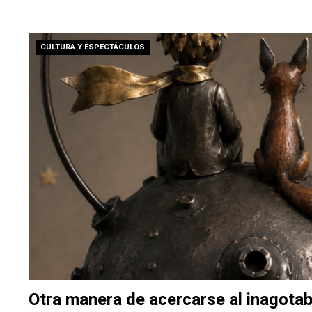
CULTURA Y ESPECTÁCULOS
Otra manera de acercarse al inagotabl