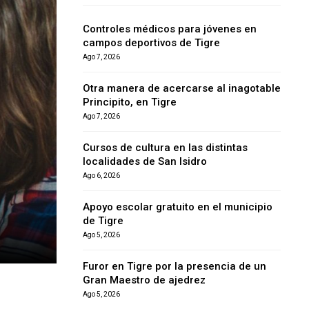
Controles médicos para jóvenes en
campos deportivos de Tigre
Ago 7, 2026
Otra manera de acercarse al inagotable
Principito, en Tigre
Ago 7, 2026
Cursos de cultura en las distintas
localidades de San Isidro
Ago 6, 2026
Apoyo escolar gratuito en el municipio
de Tigre
Ago 5, 2026
Furor en Tigre por la presencia de un
Gran Maestro de ajedrez
Ago 5, 2026