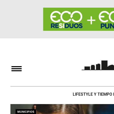
LIFESTYLE Y TIEMPO 
MUNICIPIOS