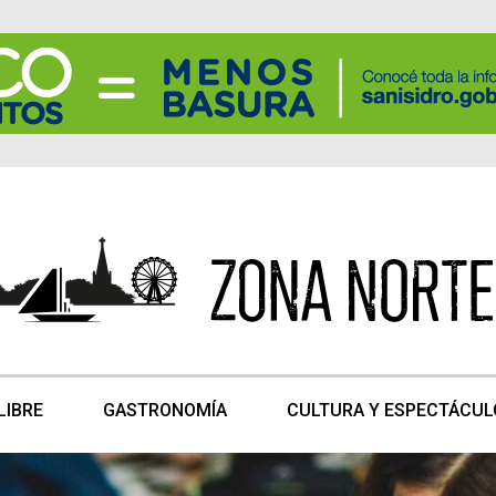
LIBRE
GASTRONOMÍA
CULTURA Y ESPECTÁCUL