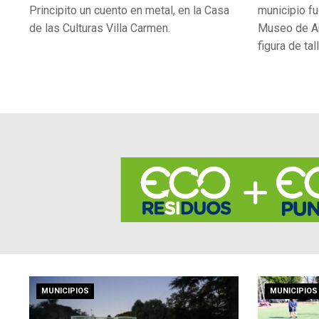
Principito un cuento en metal, en la Casa
municipio fu
de las Culturas Villa Carmen.
Museo de Art
figura de tal
MUNICIPIOS
MUNICIPIOS