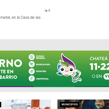
0
 metal, en la Casa de las
MUNICIPIOS