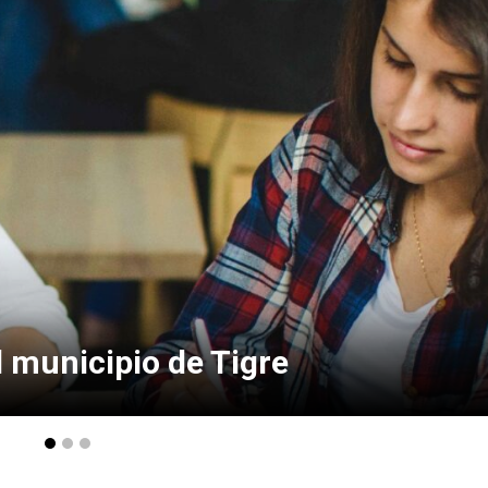
icos para disfrutar de Vicente