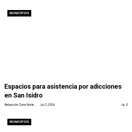
MUNICIPIOS
Espacios para asistencia por adicciones
en San Isidro
Redacción Zona Norte Daily
Jul 2, 2026
0
MUNICIPIOS