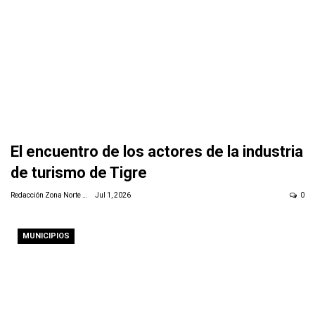
El encuentro de los actores de la industria
de turismo de Tigre
Redacción Zona Norte Daily
Jul 1, 2026
0
MUNICIPIOS