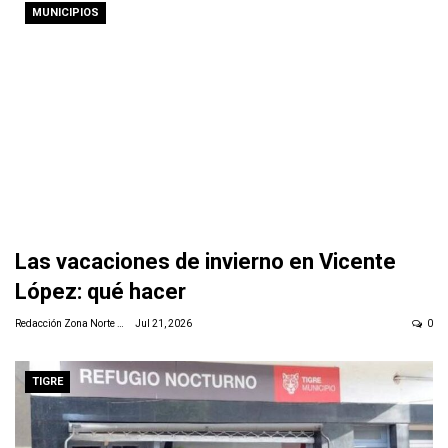
MUNICIPIOS
Las vacaciones de invierno en Vicente
López: qué hacer
Redacción Zona Norte Daily
Jul 21, 2026
0
TIGRE