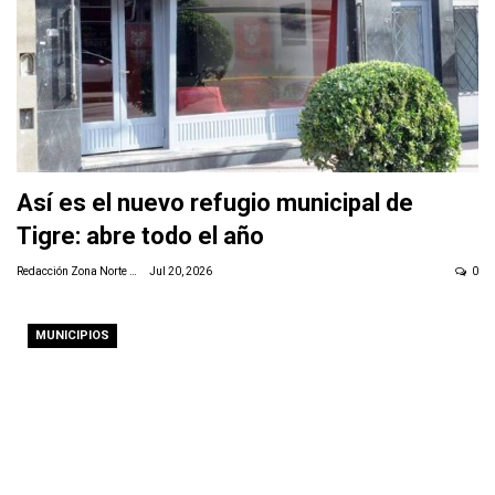
Así es el nuevo refugio municipal de
Tigre: abre todo el año
Redacción Zona Norte Daily
Jul 20, 2026
0
MUNICIPIOS