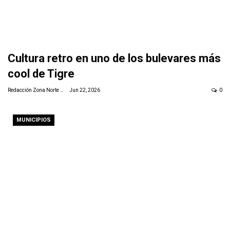
Cultura retro en uno de los bulevares más
cool de Tigre
Redacción Zona Norte Daily
Jun 22, 2026
0
MUNICIPIOS