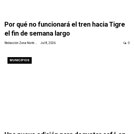
Por qué no funcionará el tren hacia Tigre
el fin de semana largo
Redacción Zona Norte Daily
Jul 8, 2026
0
MUNICIPIOS