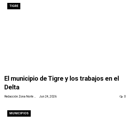
TIGRE
El municipio de Tigre y los trabajos en el
Delta
Redacción Zona Norte Daily
Jun 24, 2026
0
MUNICIPIOS