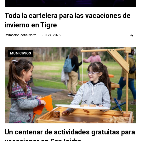
Toda la cartelera para las vacaciones de
invierno en Tigre
Redacción Zona Norte Daily
Jul 24, 2026
0
MUNICIPIOS
Un centenar de actividades gratuitas para