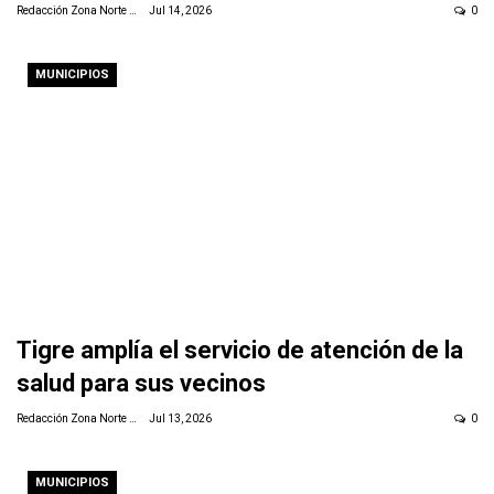
Redacción Zona Norte Daily
Jul 14, 2026
0
MUNICIPIOS
Tigre amplía el servicio de atención de la
salud para sus vecinos
Redacción Zona Norte Daily
Jul 13, 2026
0
MUNICIPIOS