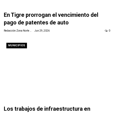
En Tigre prorrogan el vencimiento del
pago de patentes de auto
Redacción Zona Norte Daily
Jun 29, 2026
0
MUNICIPIOS
Los trabajos de infraestructura en