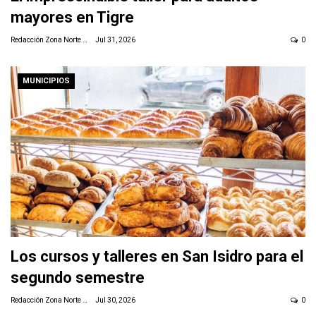
mayores en Tigre
Redacción Zona Norte Daily
Jul 31, 2026
0
MUNICIPIOS
Los cursos y talleres en San Isidro para el
segundo semestre
Redacción Zona Norte Daily
Jul 30, 2026
0