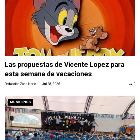
Las propuestas de Vicente Lopez para
esta semana de vacaciones
Redacción Zona Norte Daily
Jul 28, 2026
0
MUNICIPIOS