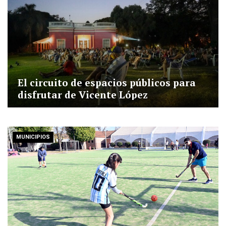
El circuito de espacios públicos para
disfrutar de Vicente López
MUNICIPIOS