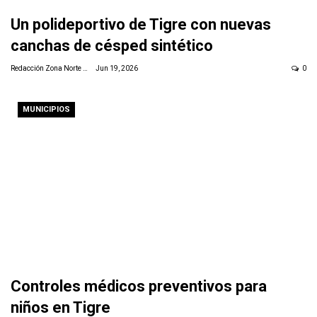
Un polideportivo de Tigre con nuevas
canchas de césped sintético
Redacción Zona Norte Daily
Jun 19, 2026
0
MUNICIPIOS
Controles médicos preventivos para
niños en Tigre