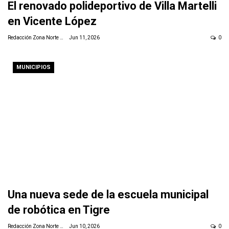
El renovado polideportivo de Villa Martelli
en Vicente López
Redacción Zona Norte Daily
Jun 11, 2026
0
MUNICIPIOS
Una nueva sede de la escuela municipal
de robótica en Tigre
Redacción Zona Norte Daily
Jun 10, 2026
0