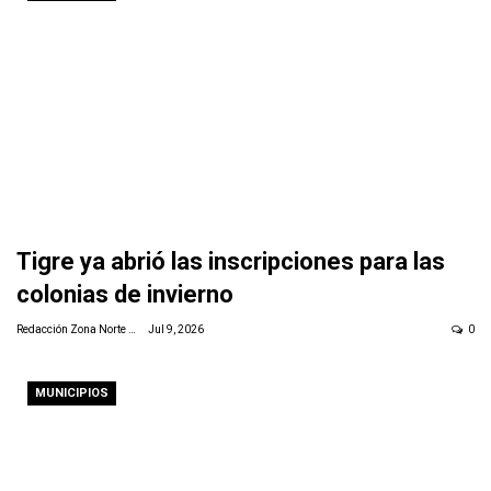
Tigre ya abrió las inscripciones para las
colonias de invierno
Redacción Zona Norte Daily
Jul 9, 2026
0
MUNICIPIOS