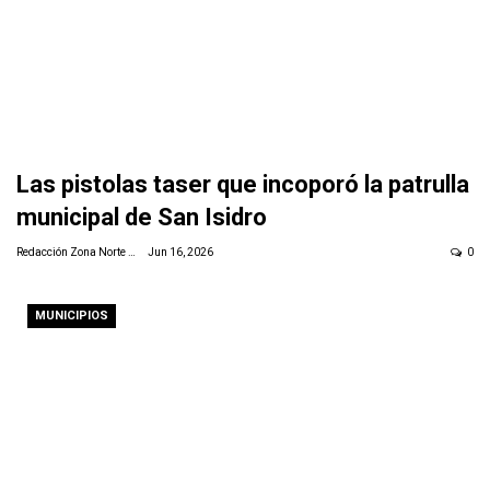
Las pistolas taser que incoporó la patrulla
municipal de San Isidro
Redacción Zona Norte Daily
Jun 16, 2026
0
MUNICIPIOS