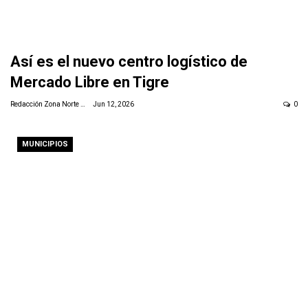
Así es el nuevo centro logístico de
Mercado Libre en Tigre
Redacción Zona Norte Daily
Jun 12, 2026
0
MUNICIPIOS