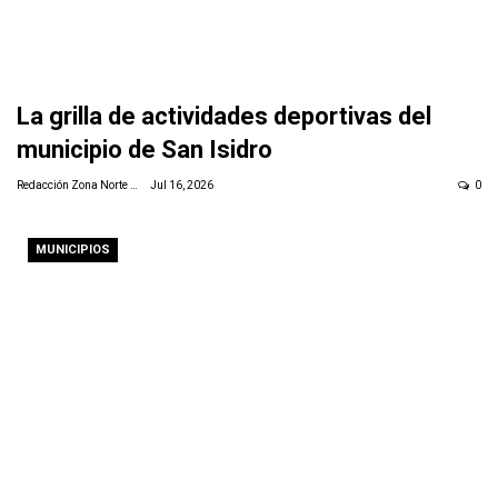
La grilla de actividades deportivas del
municipio de San Isidro
Redacción Zona Norte Daily
Jul 16, 2026
0
MUNICIPIOS