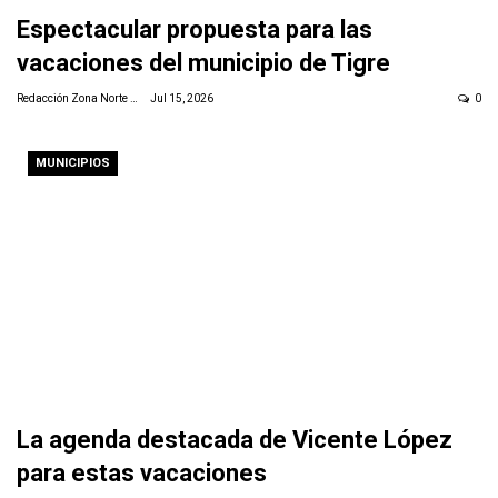
Espectacular propuesta para las
vacaciones del municipio de Tigre
Redacción Zona Norte Daily
Jul 15, 2026
0
MUNICIPIOS
La agenda destacada de Vicente López
para estas vacaciones