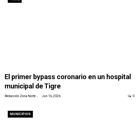
El primer bypass coronario en un hospital
municipal de Tigre
Redacción Zona Norte Daily
Jun 16, 2026
0
MUNICIPIOS