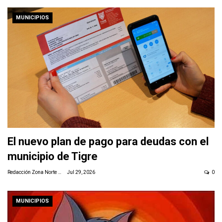
MUNICIPIOS
El nuevo plan de pago para deudas con el
municipio de Tigre
Redacción Zona Norte Daily
Jul 29, 2026
0
MUNICIPIOS