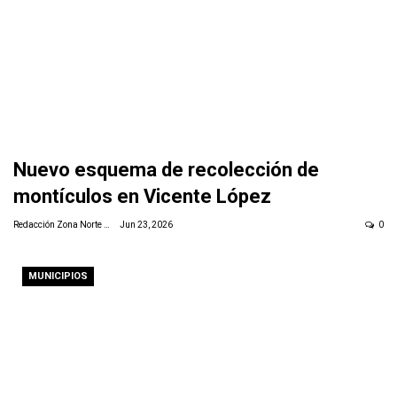
Nuevo esquema de recolección de
montículos en Vicente López
Redacción Zona Norte Daily
Jun 23, 2026
0
MUNICIPIOS