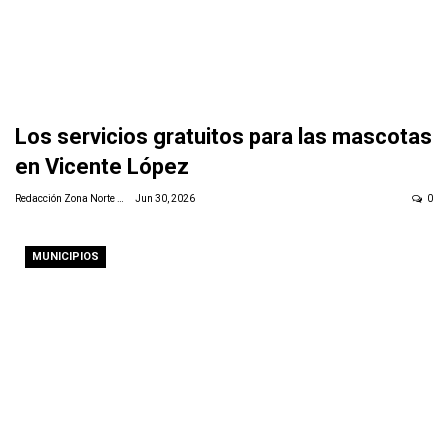
Los servicios gratuitos para las mascotas
en Vicente López
Redacción Zona Norte Daily
Jun 30, 2026
0
MUNICIPIOS