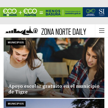
MUNICIPIOS
Apoyo escolar gratuito en el municipio
de Tigre
MUNICIPIOS