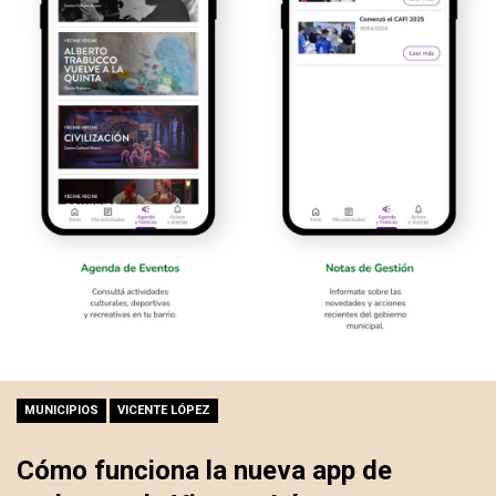
MUNICIPIOS
VICENTE LÓPEZ
Cómo funciona la nueva app de