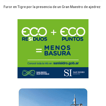
Furor en Tigre por la presencia de un Gran Maestro de ajedrez