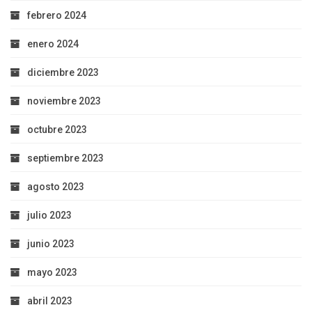
febrero 2024
enero 2024
diciembre 2023
noviembre 2023
octubre 2023
septiembre 2023
agosto 2023
julio 2023
junio 2023
mayo 2023
abril 2023