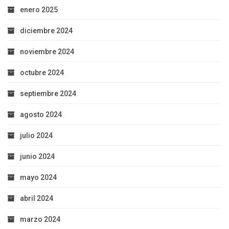
enero 2025
diciembre 2024
noviembre 2024
octubre 2024
septiembre 2024
agosto 2024
julio 2024
junio 2024
mayo 2024
abril 2024
marzo 2024