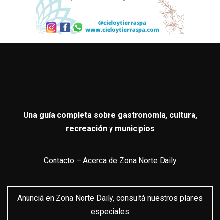
Una guía completa sobre gastronomía, cultura,
recreación y municipios
Contacto
–
Acerca de Zona Norte Daily
Anunciá en Zona Norte Daily, consultá nuestros planes
especiales