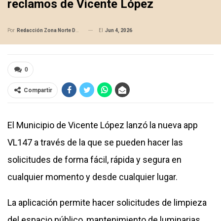
reclamos de Vicente López
El
Jun 4, 2026
Por
Redacción Zona Norte Daily
0
Compartir
El Municipio de Vicente López lanzó la nueva app
VL147 a través de la que se pueden hacer las
solicitudes de forma fácil, rápida y segura en
cualquier momento y desde cualquier lugar.
La aplicación permite hacer solicitudes de limpieza
del espacio público, mantenimiento de luminarias,