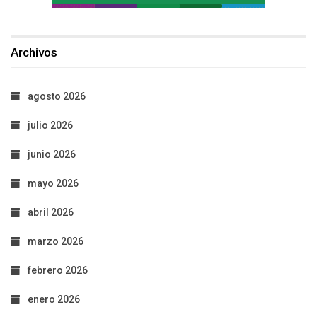
Archivos
agosto 2026
julio 2026
junio 2026
mayo 2026
abril 2026
marzo 2026
febrero 2026
enero 2026