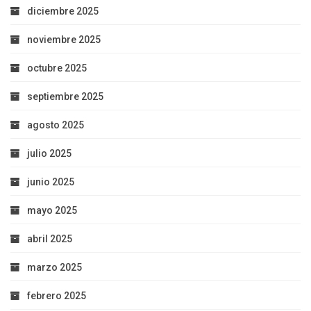
diciembre 2025
noviembre 2025
octubre 2025
septiembre 2025
agosto 2025
julio 2025
junio 2025
mayo 2025
abril 2025
marzo 2025
febrero 2025