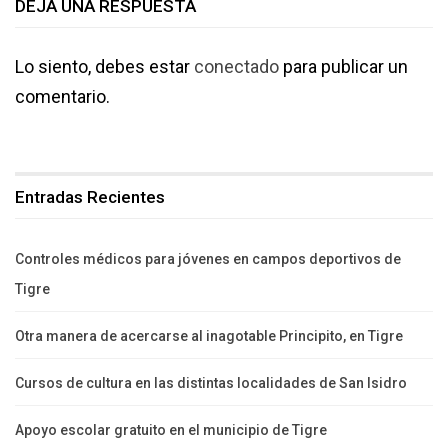
DEJA UNA RESPUESTA
Lo siento, debes estar
conectado
para publicar un
comentario.
Entradas Recientes
Controles médicos para jóvenes en campos deportivos de
Tigre
Otra manera de acercarse al inagotable Principito, en Tigre
Cursos de cultura en las distintas localidades de San Isidro
Apoyo escolar gratuito en el municipio de Tigre