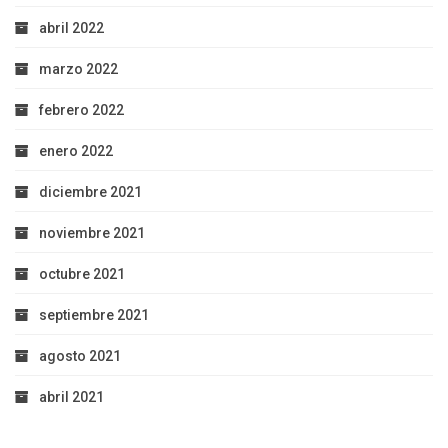
abril 2022
marzo 2022
febrero 2022
enero 2022
diciembre 2021
noviembre 2021
octubre 2021
septiembre 2021
agosto 2021
abril 2021