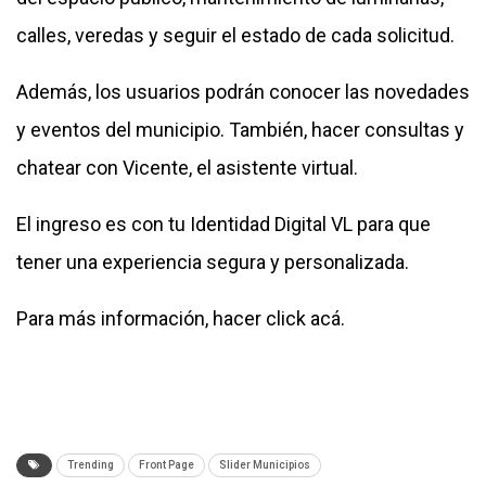
calles, veredas y seguir el estado de cada solicitud.
Además, los usuarios podrán conocer las novedades
y eventos del municipio. También, hacer consultas y
chatear con Vicente, el asistente virtual.
El ingreso es con tu Identidad Digital VL para que
tener una experiencia segura y personalizada.
Para más información, hacer
click acá.
Trending
Front Page
Slider Municipios