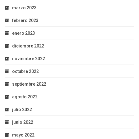
marzo 2023
febrero 2023
enero 2023
diciembre 2022
noviembre 2022
octubre 2022
septiembre 2022
agosto 2022
julio 2022
junio 2022
mayo 2022