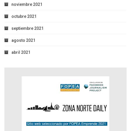
noviembre 2021
octubre 2021
septiembre 2021
agosto 2021
abril 2021