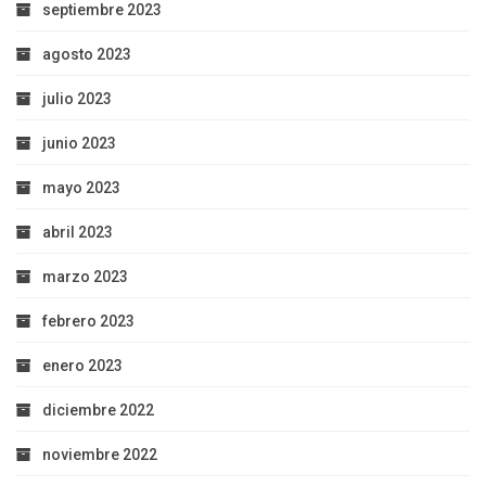
septiembre 2023
agosto 2023
julio 2023
junio 2023
mayo 2023
abril 2023
marzo 2023
febrero 2023
enero 2023
diciembre 2022
noviembre 2022