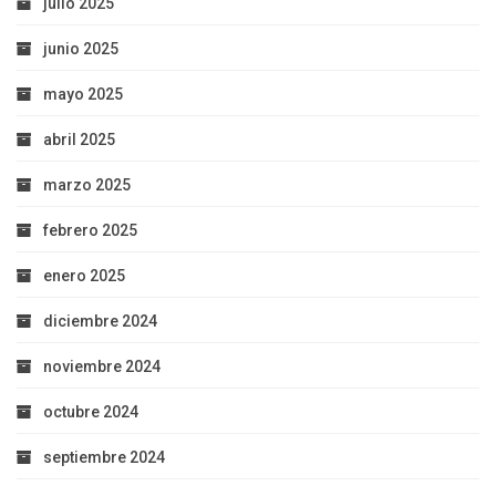
julio 2025
junio 2025
mayo 2025
abril 2025
marzo 2025
febrero 2025
enero 2025
diciembre 2024
noviembre 2024
octubre 2024
septiembre 2024