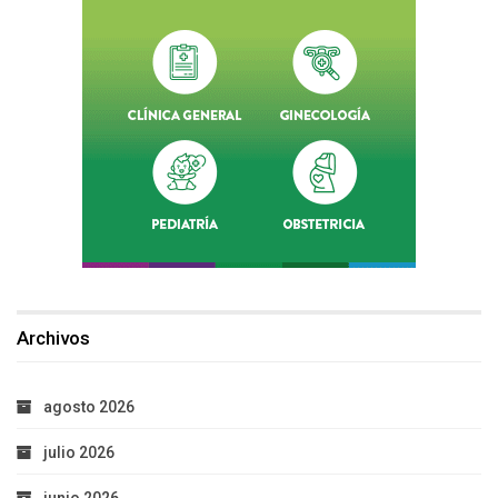
Archivos
agosto 2026
julio 2026
junio 2026