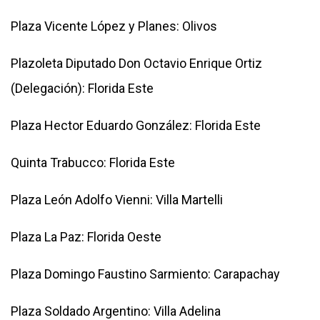
Plaza Vicente López y Planes: Olivos
Plazoleta Diputado Don Octavio Enrique Ortiz
(Delegación): Florida Este
Plaza Hector Eduardo González: Florida Este
Quinta Trabucco: Florida Este
Plaza León Adolfo Vienni: Villa Martelli
Plaza La Paz: Florida Oeste
Plaza Domingo Faustino Sarmiento: Carapachay
Plaza Soldado Argentino: Villa Adelina