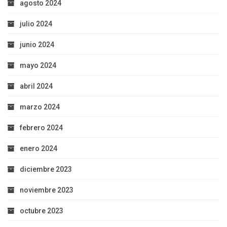
agosto 2024
julio 2024
junio 2024
mayo 2024
abril 2024
marzo 2024
febrero 2024
enero 2024
diciembre 2023
noviembre 2023
octubre 2023