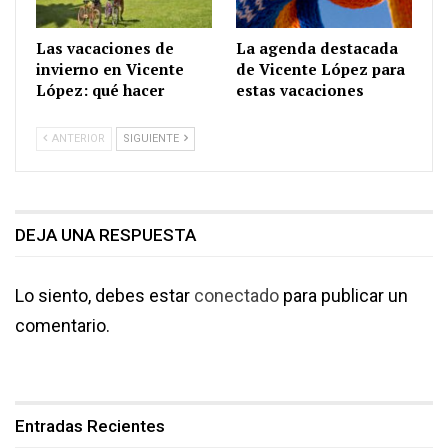
Las vacaciones de
La agenda destacada
invierno en Vicente
de Vicente López para
López: qué hacer
estas vacaciones
ANTERIOR
SIGUIENTE
DEJA UNA RESPUESTA
Lo siento, debes estar
conectado
para publicar un
comentario.
Entradas Recientes