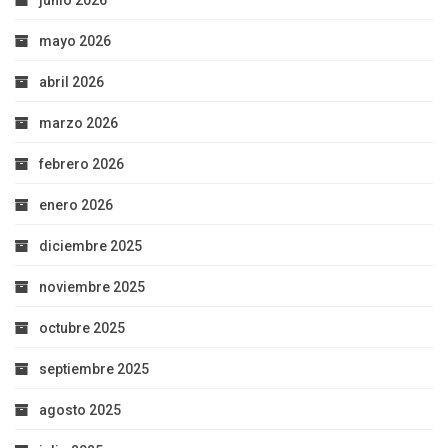
mayo 2026
abril 2026
marzo 2026
febrero 2026
enero 2026
diciembre 2025
noviembre 2025
octubre 2025
septiembre 2025
agosto 2025