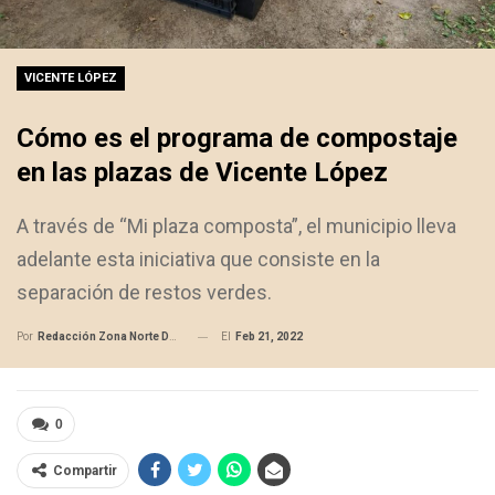
VICENTE LÓPEZ
Cómo es el programa de compostaje
en las plazas de Vicente López
A través de “Mi plaza composta”, el municipio lleva
adelante esta iniciativa que consiste en la
separación de restos verdes.
El
Feb 21, 2022
Por
Redacción Zona Norte Daily
0
Compartir