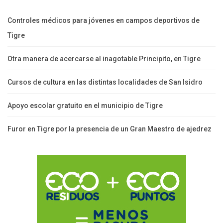
Controles médicos para jóvenes en campos deportivos de
Tigre
Otra manera de acercarse al inagotable Principito, en Tigre
Cursos de cultura en las distintas localidades de San Isidro
Apoyo escolar gratuito en el municipio de Tigre
Furor en Tigre por la presencia de un Gran Maestro de ajedrez