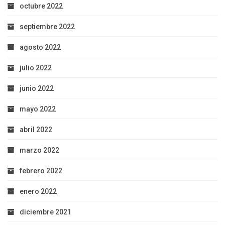
octubre 2022
septiembre 2022
agosto 2022
julio 2022
junio 2022
mayo 2022
abril 2022
marzo 2022
febrero 2022
enero 2022
diciembre 2021