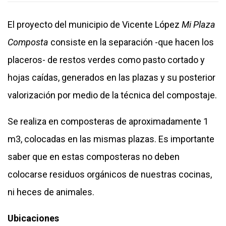
El proyecto del municipio de Vicente López
Mi Plaza
Composta
consiste en la separación -que hacen los
placeros- de restos verdes como pasto cortado y
hojas caídas, generados en las plazas y su posterior
valorización por medio de la técnica del compostaje.
Se realiza en composteras de aproximadamente 1
m3, colocadas en las mismas plazas. Es importante
saber que en estas composteras no deben
colocarse residuos orgánicos de nuestras cocinas,
ni heces de animales.
Ubicaciones