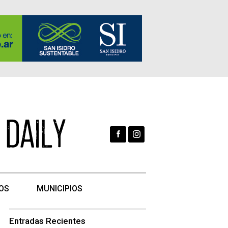
OS
MUNICIPIOS
Entradas Recientes