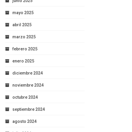
junio 2025
mayo 2025
abril 2025
marzo 2025
febrero 2025
enero 2025
diciembre 2024
noviembre 2024
octubre 2024
septiembre 2024
agosto 2024