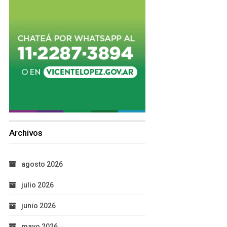
Archivos
agosto 2026
julio 2026
junio 2026
mayo 2026