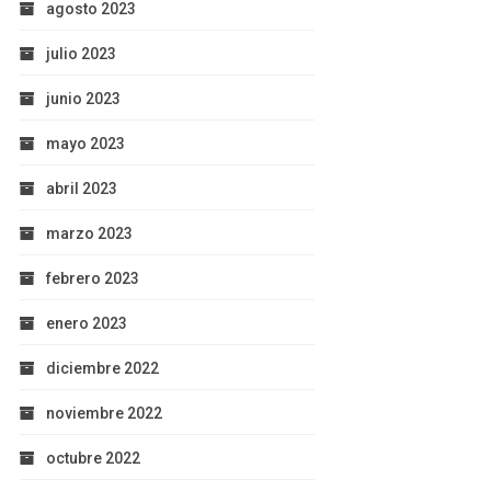
agosto 2023
julio 2023
junio 2023
mayo 2023
abril 2023
marzo 2023
febrero 2023
enero 2023
diciembre 2022
noviembre 2022
octubre 2022