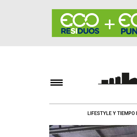
LIFESTYLE Y TIEMPO 