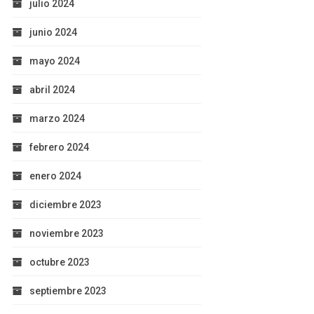
julio 2024
junio 2024
mayo 2024
abril 2024
marzo 2024
febrero 2024
enero 2024
diciembre 2023
noviembre 2023
octubre 2023
septiembre 2023