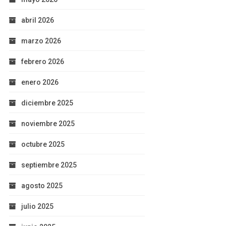
abril 2026
marzo 2026
febrero 2026
enero 2026
diciembre 2025
noviembre 2025
octubre 2025
septiembre 2025
agosto 2025
julio 2025