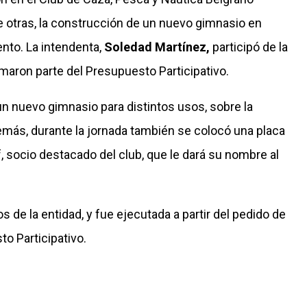
re otras, la construcción de un nuevo gimnasio en
ento. La intendenta,
Soledad Martínez,
participó de la
maron parte del Presupuesto Participativo.
 nuevo gimnasio para distintos usos, sobre la
demás, durante la jornada también se colocó una placa
 socio destacado del club, que le dará su nombre al
 de la entidad, y fue ejecutada a partir del pedido de
to Participativo.