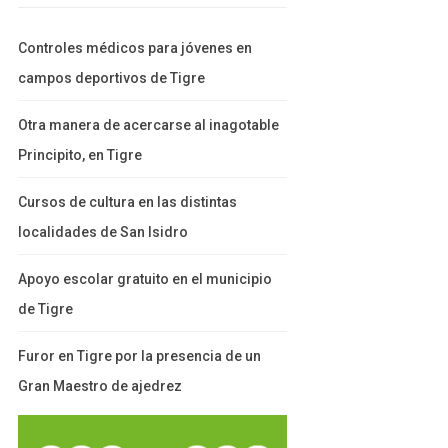
Controles médicos para jóvenes en
campos deportivos de Tigre
Otra manera de acercarse al inagotable
Principito, en Tigre
Cursos de cultura en las distintas
localidades de San Isidro
Apoyo escolar gratuito en el municipio
de Tigre
Furor en Tigre por la presencia de un
Gran Maestro de ajedrez