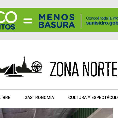
LIBRE
GASTRONOMÍA
CULTURA Y ESPECTÁCUL