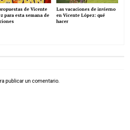
propuestas de Vicente
Las vacaciones de invierno
z para esta semana de
en Vicente López: qué
ciones
hacer
ra publicar un comentario.