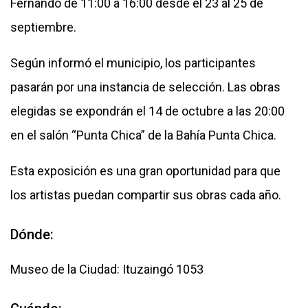
Fernando de 11:00 a 16:00 desde el 23 al 25 de
septiembre.
Según informó el municipio, los participantes
pasarán por una instancia de selección. Las obras
elegidas se expondrán el 14 de octubre a las 20:00
en el salón “Punta Chica” de la Bahía Punta Chica.
Esta exposición es una gran oportunidad para que
los artistas puedan compartir sus obras cada año.
Dónde:
Museo de la Ciudad: Ituzaingó 1053