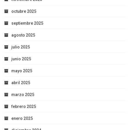
octubre 2025
septiembre 2025
agosto 2025
julio 2025
junio 2025
mayo 2025
abril 2025
marzo 2025
febrero 2025
enero 2025