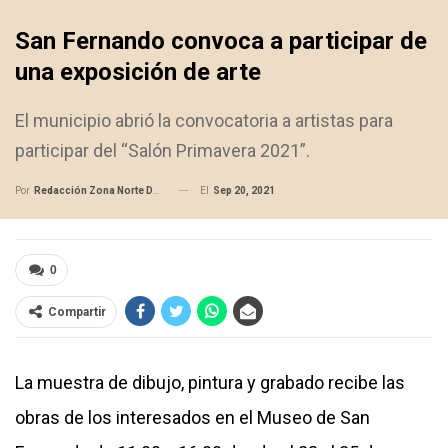
San Fernando convoca a participar de
una exposición de arte
El municipio abrió la convocatoria a artistas para
participar del “Salón Primavera 2021”.
El
Sep 20, 2021
Por
Redacción Zona Norte Daily
0
Compartir
La muestra de dibujo, pintura y grabado recibe las
obras de los interesados en el Museo de San