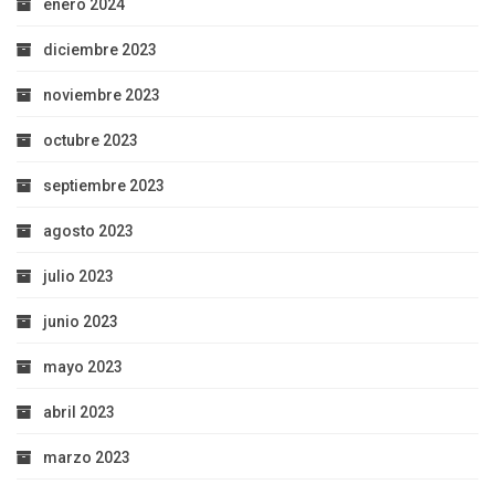
enero 2024
diciembre 2023
noviembre 2023
octubre 2023
septiembre 2023
agosto 2023
julio 2023
junio 2023
mayo 2023
abril 2023
marzo 2023