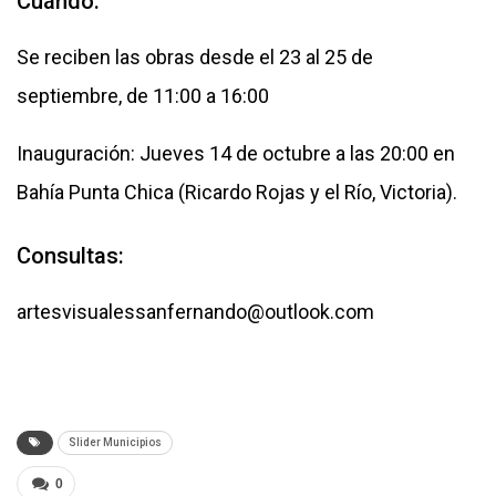
Cuándo:
Se reciben las obras desde el 23 al 25 de
septiembre, de 11:00 a 16:00
Inauguración: Jueves 14 de octubre a las 20:00 en
Bahía Punta Chica (Ricardo Rojas y el Río, Victoria).
Consultas:
artesvisualessanfernando@outlook.com
Slider Municipios
0