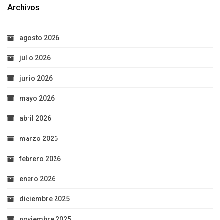
Archivos
agosto 2026
julio 2026
junio 2026
mayo 2026
abril 2026
marzo 2026
febrero 2026
enero 2026
diciembre 2025
noviembre 2025