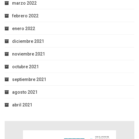
marzo 2022
febrero 2022
enero 2022
diciembre 2021
noviembre 2021
octubre 2021
septiembre 2021
agosto 2021
abril 2021