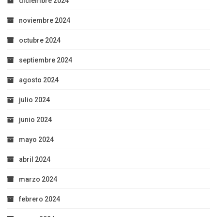
diciembre 2024
noviembre 2024
octubre 2024
septiembre 2024
agosto 2024
julio 2024
junio 2024
mayo 2024
abril 2024
marzo 2024
febrero 2024