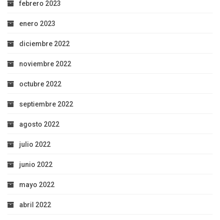
febrero 2023
enero 2023
diciembre 2022
noviembre 2022
octubre 2022
septiembre 2022
agosto 2022
julio 2022
junio 2022
mayo 2022
abril 2022