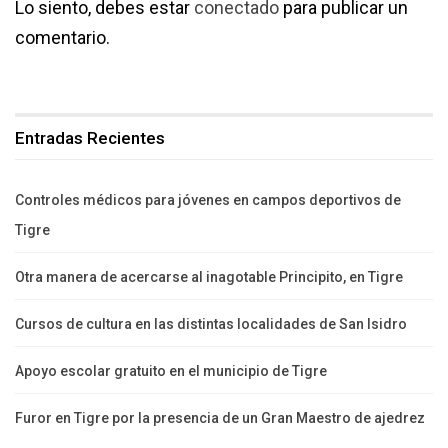
Lo siento, debes estar
conectado
para publicar un
comentario.
Entradas Recientes
Controles médicos para jóvenes en campos deportivos de
Tigre
Otra manera de acercarse al inagotable Principito, en Tigre
Cursos de cultura en las distintas localidades de San Isidro
Apoyo escolar gratuito en el municipio de Tigre
Furor en Tigre por la presencia de un Gran Maestro de ajedrez