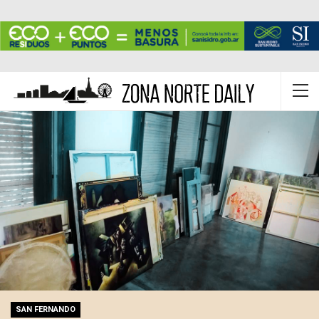
SAN FERNANDO