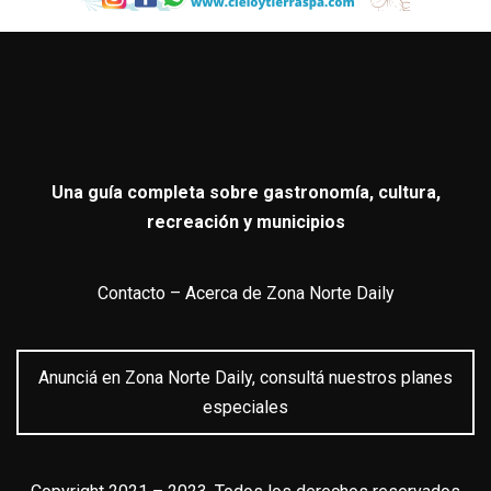
Una guía completa sobre gastronomía, cultura,
recreación y municipios
Contacto
–
Acerca de Zona Norte Daily
Anunciá en Zona Norte Daily, consultá nuestros planes
especiales