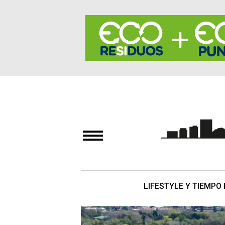
LIFESTYLE Y TIEMPO 