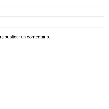
ra publicar un comentario.