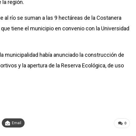
 la región.
 al río se suman a las 9 hectáreas de la Costanera
 que tiene el municipio en convenio con la Universidad
 la municipalidad había anunciado la construcción de
ortivos y la apertura de la Reserva Ecológica, de uso
Email
0