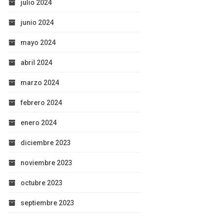
julio 2024
junio 2024
mayo 2024
abril 2024
marzo 2024
febrero 2024
enero 2024
diciembre 2023
noviembre 2023
octubre 2023
septiembre 2023