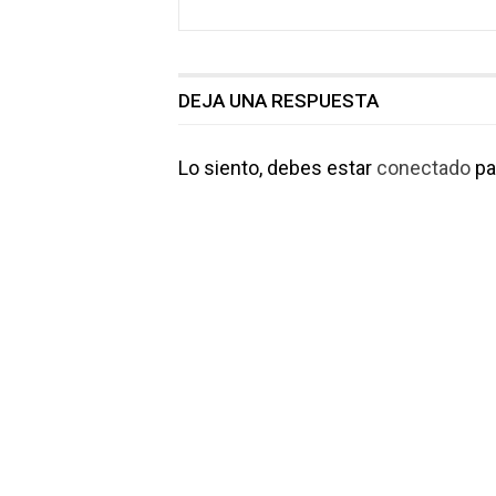
DEJA UNA RESPUESTA
Lo siento, debes estar
conectado
pa