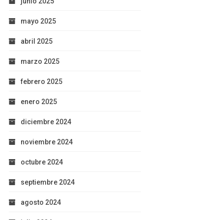
junio 2025
mayo 2025
abril 2025
marzo 2025
febrero 2025
enero 2025
diciembre 2024
noviembre 2024
octubre 2024
septiembre 2024
agosto 2024