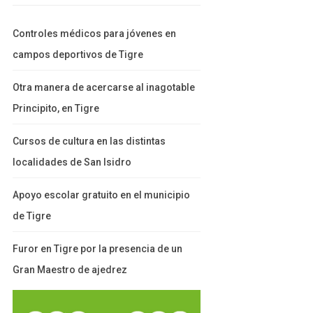
Controles médicos para jóvenes en
campos deportivos de Tigre
Otra manera de acercarse al inagotable
Principito, en Tigre
Cursos de cultura en las distintas
localidades de San Isidro
Apoyo escolar gratuito en el municipio
de Tigre
Furor en Tigre por la presencia de un
Gran Maestro de ajedrez