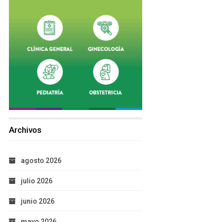
Archivos
agosto 2026
julio 2026
junio 2026
mayo 2026