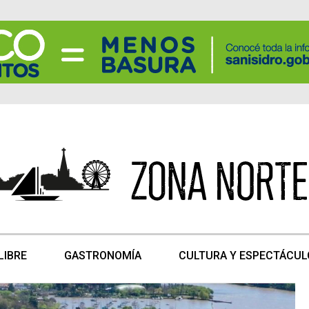
LIBRE
GASTRONOMÍA
CULTURA Y ESPECTÁCUL