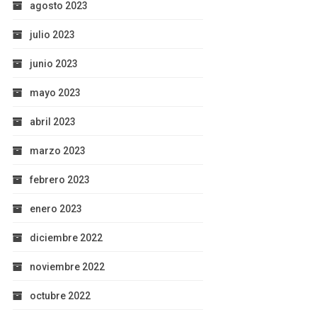
agosto 2023
julio 2023
junio 2023
mayo 2023
abril 2023
marzo 2023
febrero 2023
enero 2023
diciembre 2022
noviembre 2022
octubre 2022