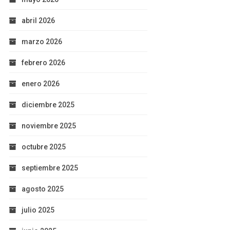
abril 2026
marzo 2026
febrero 2026
enero 2026
diciembre 2025
noviembre 2025
octubre 2025
septiembre 2025
agosto 2025
julio 2025