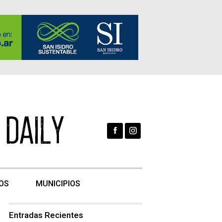
OS
MUNICIPIOS
Entradas Recientes