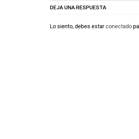
DEJA UNA RESPUESTA
Lo siento, debes estar
conectado
pa