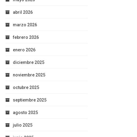
abril 2026
marzo 2026
febrero 2026
enero 2026
diciembre 2025
noviembre 2025
octubre 2025
septiembre 2025
agosto 2025
julio 2025