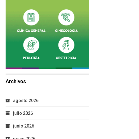
Archivos
agosto 2026
julio 2026
junio 2026
mayo 2026