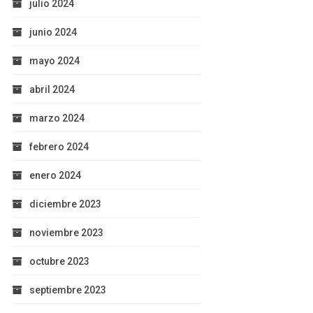
julio 2024
junio 2024
mayo 2024
abril 2024
marzo 2024
febrero 2024
enero 2024
diciembre 2023
noviembre 2023
octubre 2023
septiembre 2023