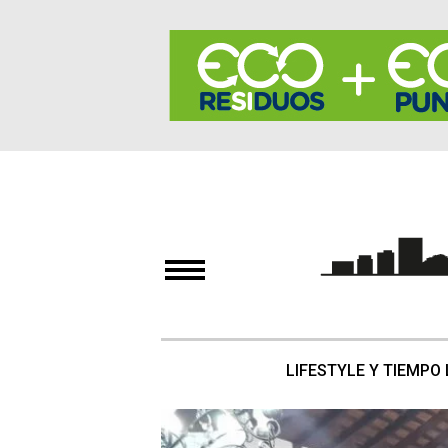
LIFESTYLE Y TIEMPO 