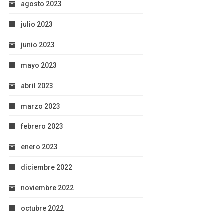
agosto 2023
julio 2023
junio 2023
mayo 2023
abril 2023
marzo 2023
febrero 2023
enero 2023
diciembre 2022
noviembre 2022
octubre 2022