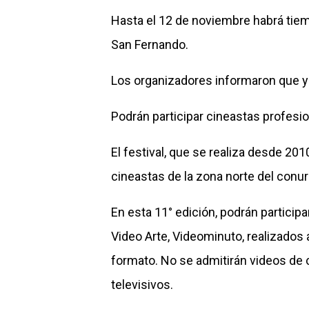
Hasta el 12 de noviembre habrá tiem
San Fernando.
Los organizadores informaron que y
Podrán participar cineastas profesio
El festival, que se realiza desde 201
cineastas de la zona norte del con
En esta 11° edición, podrán particip
Video Arte, Videominuto, realizados 
formato. No se admitirán videos de c
televisivos.