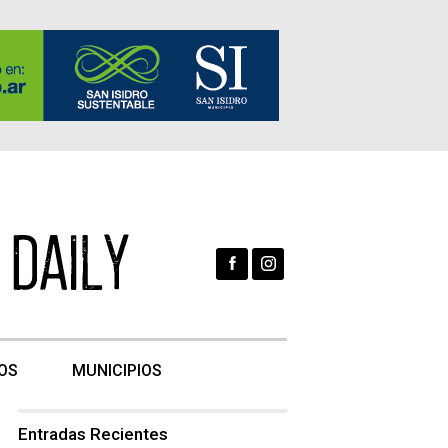
OS
MUNICIPIOS
Entradas Recientes