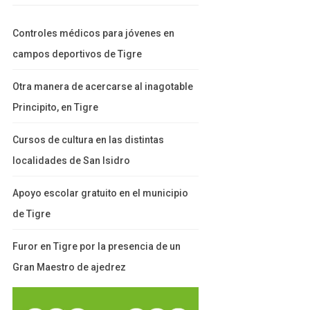
Controles médicos para jóvenes en
campos deportivos de Tigre
Otra manera de acercarse al inagotable
Principito, en Tigre
Cursos de cultura en las distintas
localidades de San Isidro
Apoyo escolar gratuito en el municipio
de Tigre
Furor en Tigre por la presencia de un
Gran Maestro de ajedrez