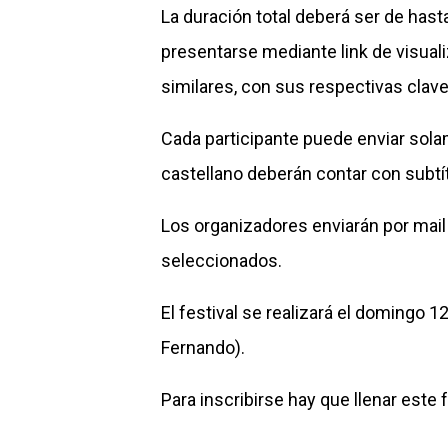
La duración total deberá ser de hast
presentarse mediante link de visual
similares, con sus respectivas clav
Cada participante puede enviar sol
castellano deberán contar con subtí
Los organizadores enviarán por mail
seleccionados.
El festival se realizará el domingo 1
Fernando).
Para inscribirse hay que llenar este
f