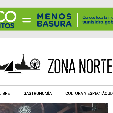
LIBRE
GASTRONOMÍA
CULTURA Y ESPECTÁCUL