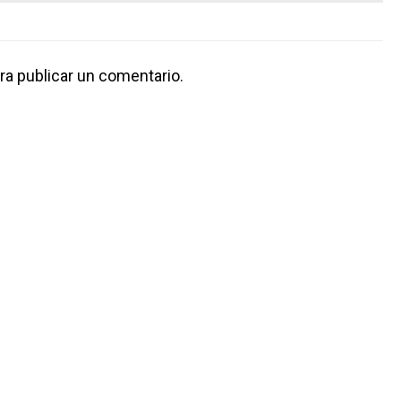
ra publicar un comentario.