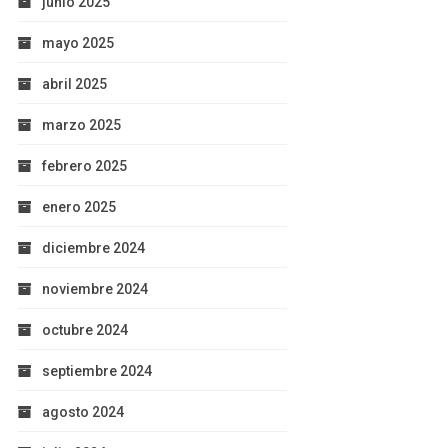
junio 2025
mayo 2025
abril 2025
marzo 2025
febrero 2025
enero 2025
diciembre 2024
noviembre 2024
octubre 2024
septiembre 2024
agosto 2024