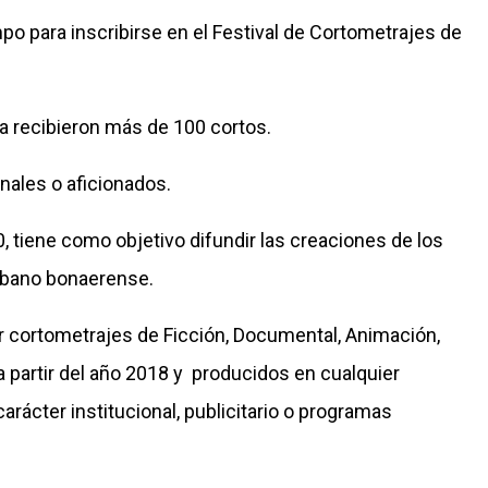
po para inscribirse en el Festival de Cortometrajes de
a recibieron más de 100 cortos.
nales o aficionados.
0, tiene como objetivo difundir las creaciones de los
urbano bonaerense.
ar cortometrajes de Ficción, Documental, Animación,
a partir del año 2018 y producidos en cualquier
arácter institucional, publicitario o programas