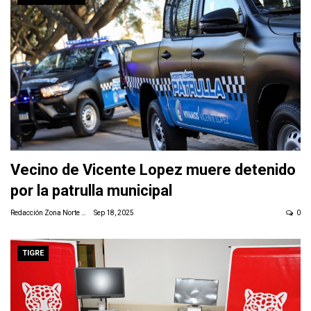
Vecino de Vicente Lopez muere detenido
por la patrulla municipal
Redacción Zona Norte Daily
Sep 18, 2025
0
TIGRE