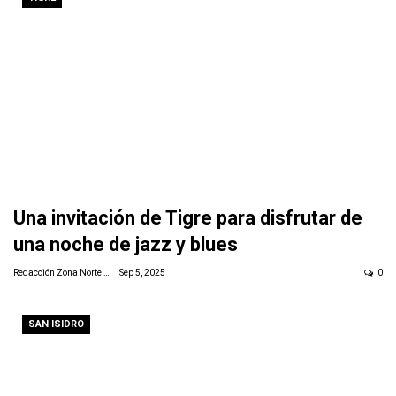
Una invitación de Tigre para disfrutar de
una noche de jazz y blues
Redacción Zona Norte Daily
Sep 5, 2025
0
SAN ISIDRO