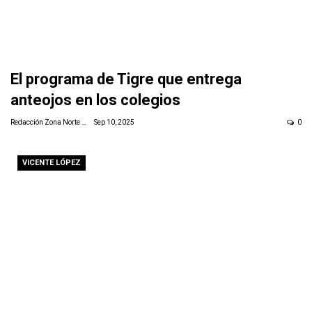
El programa de Tigre que entrega
anteojos en los colegios
Redacción Zona Norte Daily
Sep 10, 2025
0
VICENTE LÓPEZ