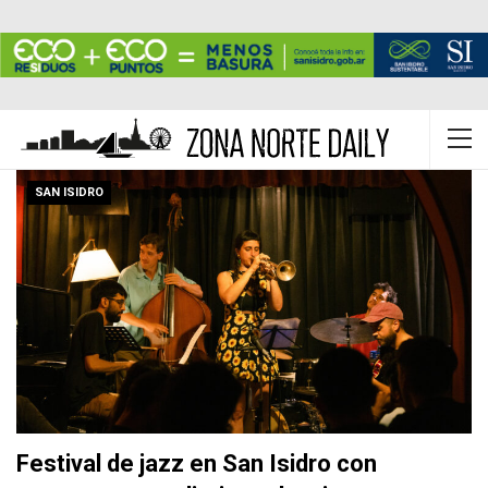
SAN ISIDRO
Festival de jazz en San Isidro con