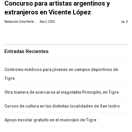
Concurso para artistas argentinos y
extranjeros en Vicente López
Redacción Zona Norte Daily
Sep 2, 2025
0
Entradas Recientes
Controles médicos para jóvenes en campos deportivos de
Tigre
Otra manera de acercarse al inagotable Principito, en Tigre
Cursos de cultura en las distintas localidades de San Isidro
Apoyo escolar gratuito en el municipio de Tigre