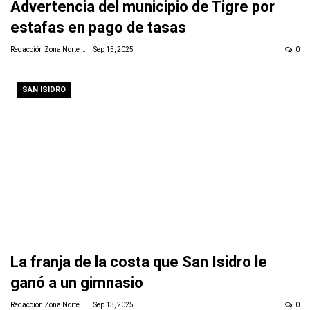
Advertencia del municipio de Tigre por
estafas en pago de tasas
Redacción Zona Norte Daily
Sep 15, 2025
0
SAN ISIDRO
La franja de la costa que San Isidro le
ganó a un gimnasio
Redacción Zona Norte Daily
Sep 13, 2025
0