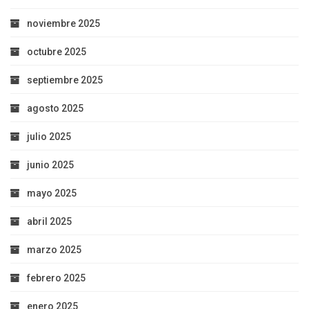
noviembre 2025
octubre 2025
septiembre 2025
agosto 2025
julio 2025
junio 2025
mayo 2025
abril 2025
marzo 2025
febrero 2025
enero 2025