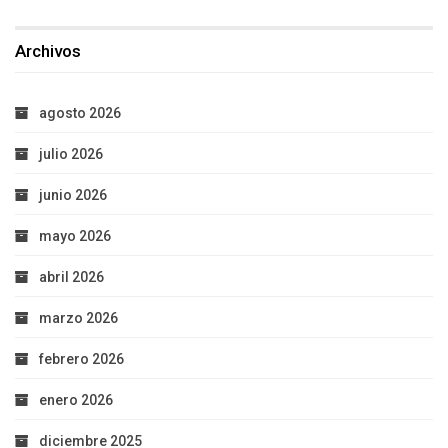
Archivos
agosto 2026
julio 2026
junio 2026
mayo 2026
abril 2026
marzo 2026
febrero 2026
enero 2026
diciembre 2025