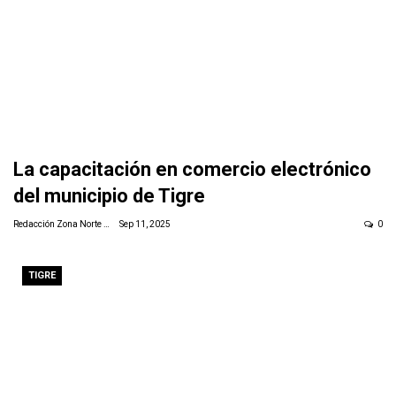
La capacitación en comercio electrónico
del municipio de Tigre
Redacción Zona Norte Daily
Sep 11, 2025
0
TIGRE