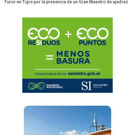
Furor en Tigre por la presencia de un Gran Maestro de ajedrez