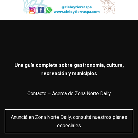
Una guía completa sobre gastronomía, cultura,
recreación y municipios
Contacto
–
Acerca de Zona Norte Daily
Anunciá en Zona Norte Daily, consultá nuestros planes
especiales