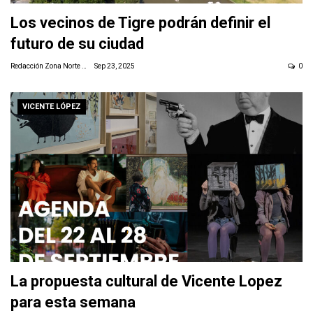
Los vecinos de Tigre podrán definir el
futuro de su ciudad
Redacción Zona Norte Daily
Sep 23, 2025
0
VICENTE LÓPEZ
La propuesta cultural de Vicente Lopez
para esta semana