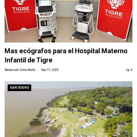
Mas ecógrafos para el Hospital Materno
Infantil de Tigre
Redacción Zona Norte Daily
Sep 17, 2025
0
SAN ISIDRO