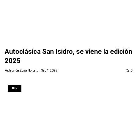
Autoclásica San Isidro, se viene la edición
2025
Redacción Zona Norte Daily
Sep 4, 2025
0
TIGRE