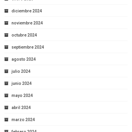
diciembre 2024
noviembre 2024
octubre 2024
septiembre 2024
agosto 2024
julio 2024
junio 2024
mayo 2024
abril 2024
marzo 2024
febrero 2024