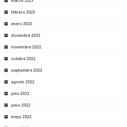
marzo 2023
febrero 2023
enero 2023
diciembre 2022
noviembre 2022
octubre 2022
septiembre 2022
agosto 2022
julio 2022
junio 2022
mayo 2022