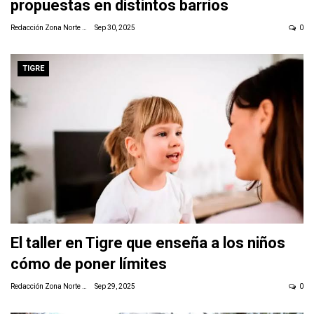
propuestas en distintos barrios
Redacción Zona Norte Daily
Sep 30, 2025
0
TIGRE
El taller en Tigre que enseña a los niños
cómo de poner límites
Redacción Zona Norte Daily
Sep 29, 2025
0