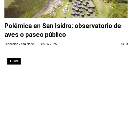
Polémica en San Isidro: observatorio de
aves o paseo público
Redacción Zona Norte Daily
Sep 16, 2025
0
TIGRE