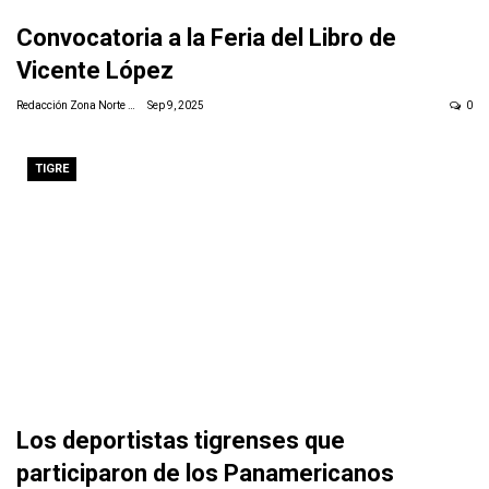
Convocatoria a la Feria del Libro de
Vicente López
Redacción Zona Norte Daily
Sep 9, 2025
0
TIGRE
Los deportistas tigrenses que
participaron de los Panamericanos