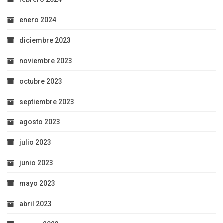
enero 2024
diciembre 2023
noviembre 2023
octubre 2023
septiembre 2023
agosto 2023
julio 2023
junio 2023
mayo 2023
abril 2023