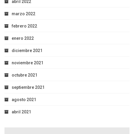
abril 2022
marzo 2022
febrero 2022
enero 2022
diciembre 2021
noviembre 2021
octubre 2021
septiembre 2021
agosto 2021
abril 2021