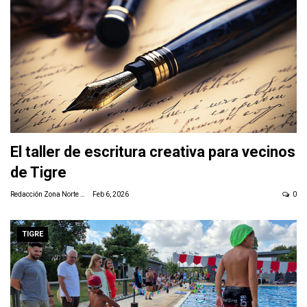
El taller de escritura creativa para vecinos
de Tigre
Redacción Zona Norte Daily
Feb 6, 2026
0
TIGRE