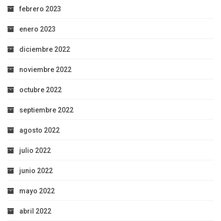
febrero 2023
enero 2023
diciembre 2022
noviembre 2022
octubre 2022
septiembre 2022
agosto 2022
julio 2022
junio 2022
mayo 2022
abril 2022