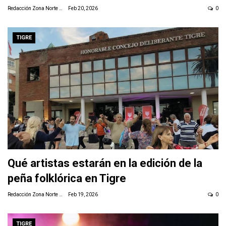
Redacción Zona Norte Daily
Feb 20, 2026
0
TIGRE
Qué artistas estarán en la edición de la
peña folklórica en Tigre
Redacción Zona Norte Daily
Feb 19, 2026
0
TIGRE