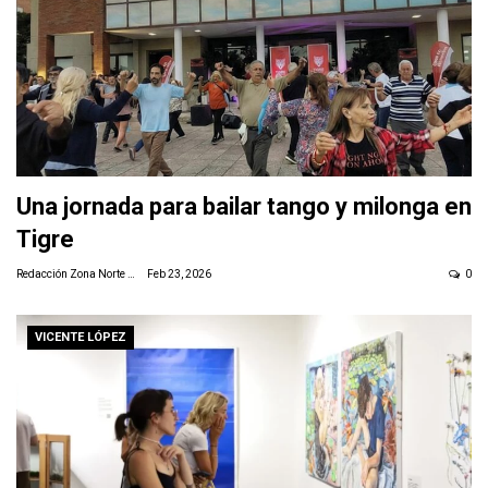
Una jornada para bailar tango y milonga en
Tigre
Redacción Zona Norte Daily
Feb 23, 2026
0
VICENTE LÓPEZ