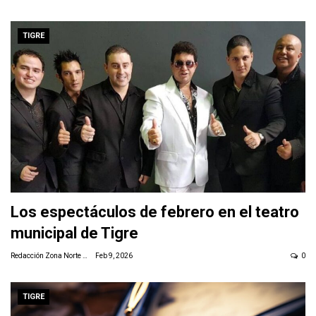
TIGRE
Los espectáculos de febrero en el teatro
municipal de Tigre
Redacción Zona Norte Daily
Feb 9, 2026
0
TIGRE