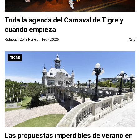
Toda la agenda del Carnaval de Tigre y
cuándo empieza
Redacción Zona Norte Daily
Feb 4, 2026
0
TIGRE
Las propuestas imperdibles de verano en