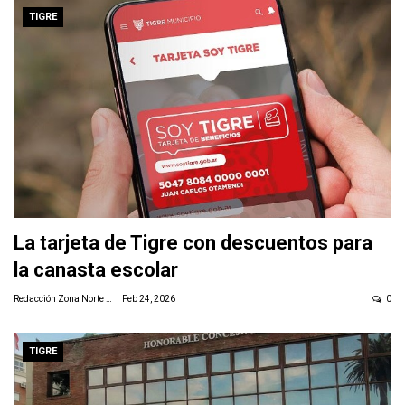
TIGRE
La tarjeta de Tigre con descuentos para
la canasta escolar
Redacción Zona Norte Daily
Feb 24, 2026
0
TIGRE