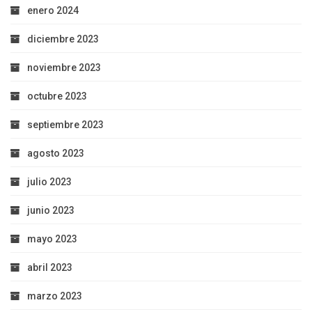
enero 2024
diciembre 2023
noviembre 2023
octubre 2023
septiembre 2023
agosto 2023
julio 2023
junio 2023
mayo 2023
abril 2023
marzo 2023