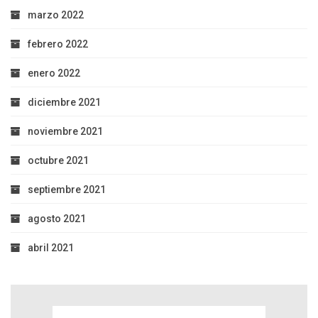
marzo 2022
febrero 2022
enero 2022
diciembre 2021
noviembre 2021
octubre 2021
septiembre 2021
agosto 2021
abril 2021