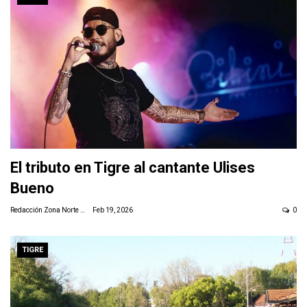
El tributo en Tigre al cantante Ulises
Bueno
Redacción Zona Norte Daily
Feb 19, 2026
0
TIGRE