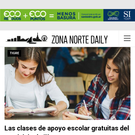
TIGRE
Las clases de apoyo escolar gratuitas del