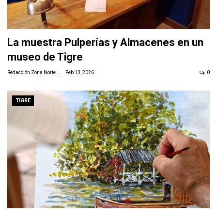
La muestra Pulperías y Almacenes en un
museo de Tigre
Redacción Zona Norte Daily
Feb 13, 2026
0
TIGRE