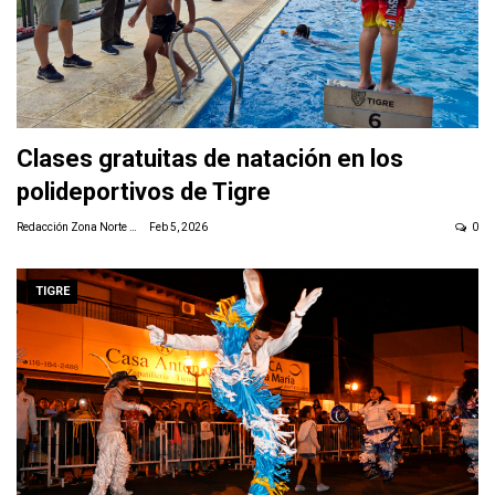
Clases gratuitas de natación en los
polideportivos de Tigre
Redacción Zona Norte Daily
Feb 5, 2026
0
TIGRE