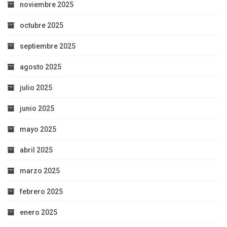
noviembre 2025
octubre 2025
septiembre 2025
agosto 2025
julio 2025
junio 2025
mayo 2025
abril 2025
marzo 2025
febrero 2025
enero 2025