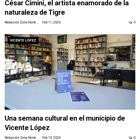
César Cimini, el artista enamorado de la
naturaleza de Tigre
Redacción Zona Norte Daily
Feb 11, 2026
0
VICENTE LÓPEZ
Una semana cultural en el municipio de
Vicente López
Redacción Zona Norte Daily
Feb 10, 2026
0