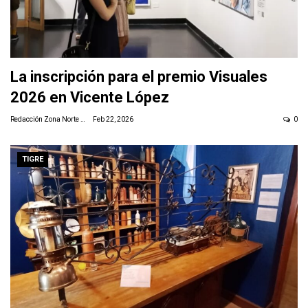
La inscripción para el premio Visuales
2026 en Vicente López
Redacción Zona Norte Daily
Feb 22, 2026
0
TIGRE