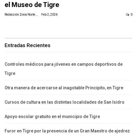
el Museo de Tigre
Redacción Zona Norte Daily
Feb 2, 2026
0
Entradas Recientes
Controles médicos para jóvenes en campos deportivos de
Tigre
Otra manera de acercarse al inagotable Principito, en Tigre
Cursos de cultura en las distintas localidades de San Isidro
Apoyo escolar gratuito en el municipio de Tigre
Furor en Tigre por la presencia de un Gran Maestro de ajedrez