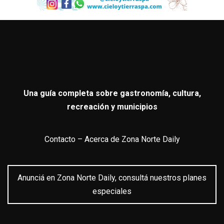
Una guía completa sobre gastronomía, cultura,
recreación y municipios
Contacto
–
Acerca de Zona Norte Daily
Anunciá en Zona Norte Daily, consultá nuestros planes
especiales