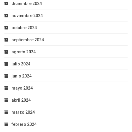
diciembre 2024
noviembre 2024
octubre 2024
septiembre 2024
agosto 2024
julio 2024
junio 2024
mayo 2024
abril 2024
marzo 2024
febrero 2024