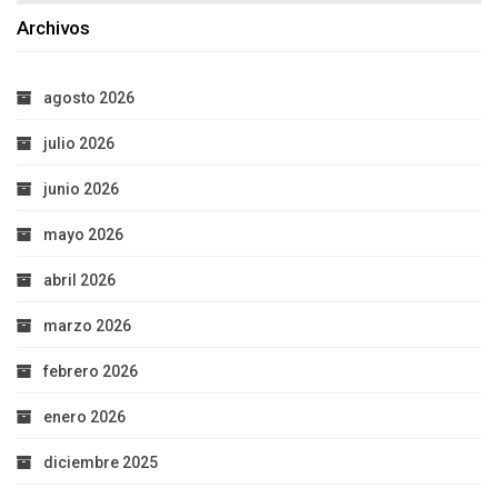
Archivos
agosto 2026
julio 2026
junio 2026
mayo 2026
abril 2026
marzo 2026
febrero 2026
enero 2026
diciembre 2025