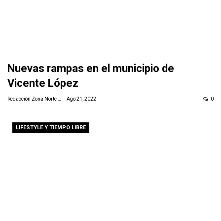
Nuevas rampas en el municipio de
Vicente López
Redacción Zona Norte Daily
Ago 21, 2022
0
LIFESTYLE Y TIEMPO LIBRE