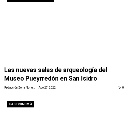
Las nuevas salas de arqueología del
Museo Pueyrredón en San Isidro
Redacción Zona Norte Daily
Ago 27, 2022
0
GASTRONOMÍA