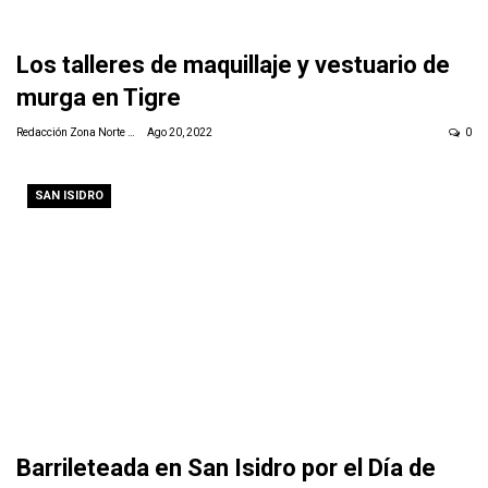
Los talleres de maquillaje y vestuario de
murga en Tigre
Redacción Zona Norte Daily
Ago 20, 2022
0
SAN ISIDRO
Barrileteada en San Isidro por el Día de