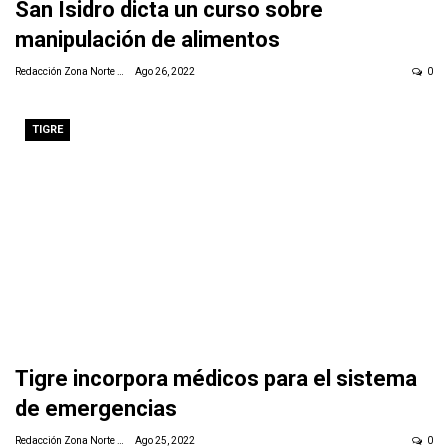
San Isidro dicta un curso sobre
manipulación de alimentos
Redacción Zona Norte Daily
Ago 26, 2022
0
TIGRE
Tigre incorpora médicos para el sistema
de emergencias
Redacción Zona Norte Daily
Ago 25, 2022
0