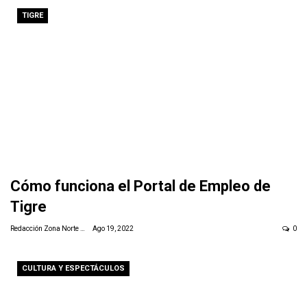
TIGRE
Cómo funciona el Portal de Empleo de
Tigre
Redacción Zona Norte Daily
Ago 19, 2022
0
CULTURA Y ESPECTÁCULOS