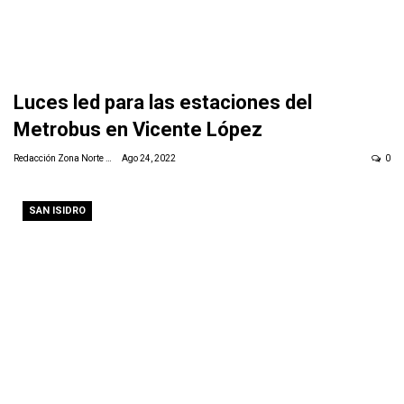
Luces led para las estaciones del
Metrobus en Vicente López
Redacción Zona Norte Daily
Ago 24, 2022
0
SAN ISIDRO