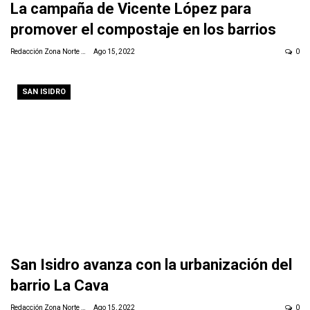
La campaña de Vicente López para
promover el compostaje en los barrios
Redacción Zona Norte Daily
Ago 15, 2022
0
SAN ISIDRO
San Isidro avanza con la urbanización del
barrio La Cava
Redacción Zona Norte Daily
Ago 15, 2022
0