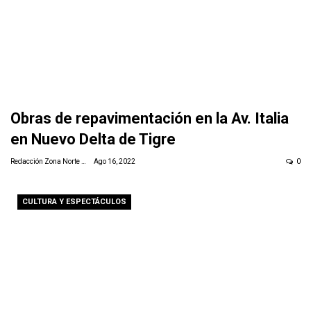
Obras de repavimentación en la Av. Italia
en Nuevo Delta de Tigre
Redacción Zona Norte Daily
Ago 16, 2022
0
CULTURA Y ESPECTÁCULOS