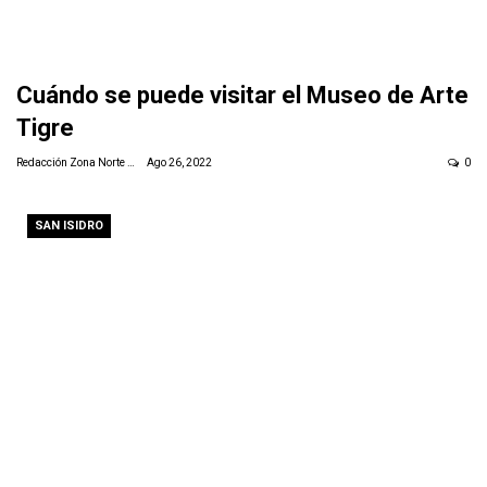
Cuándo se puede visitar el Museo de Arte
Tigre
Redacción Zona Norte Daily
Ago 26, 2022
0
SAN ISIDRO