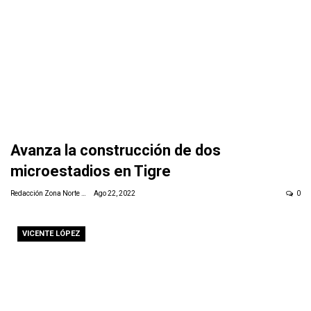
Avanza la construcción de dos
microestadios en Tigre
Redacción Zona Norte Daily
Ago 22, 2022
0
VICENTE LÓPEZ