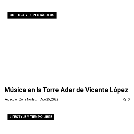
CULTURA Y ESPECTÁCULOS
Música en la Torre Ader de Vicente López
Redacción Zona Norte Daily
Ago 25, 2022
0
LIFESTYLE Y TIEMPO LIBRE