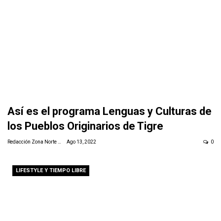
Así es el programa Lenguas y Culturas de
los Pueblos Originarios de Tigre
Redacción Zona Norte Daily
Ago 13, 2022
0
LIFESTYLE Y TIEMPO LIBRE