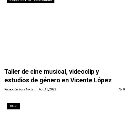
Taller de cine musical, videoclip y
estudios de género en Vicente López
Redacción Zona Norte Daily
Ago 16, 2022
0
TIGRE