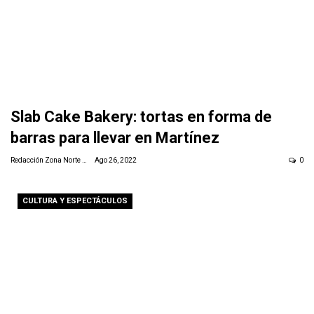
Slab Cake Bakery: tortas en forma de
barras para llevar en Martínez
Redacción Zona Norte Daily
Ago 26, 2022
0
CULTURA Y ESPECTÁCULOS