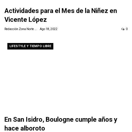
Actividades para el Mes de la Niñez en
Vicente López
Redacción Zona Norte Daily
Ago 18, 2022
0
LIFESTYLE Y TIEMPO LIBRE
En San Isidro, Boulogne cumple años y
hace alboroto