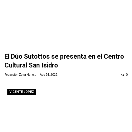
El Dúo Sutottos se presenta en el Centro
Cultural San Isidro
Redacción Zona Norte Daily
Ago 24, 2022
0
VICENTE LÓPEZ