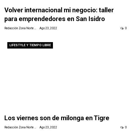
Volver internacional mi negocio: taller
para emprendedores en San Isidro
Redacción Zona Norte Daily
Ago 23, 2022
0
LIFESTYLE Y TIEMPO LIBRE
Los viernes son de milonga en Tigre
Redacción Zona Norte Daily
Ago 23, 2022
0