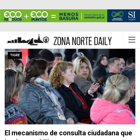
TIGRE
El mecanismo de consulta ciudadana que