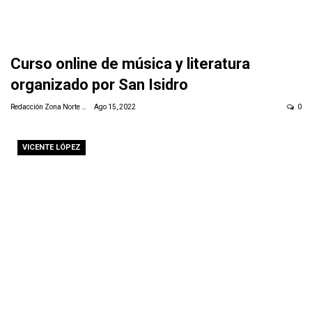
Curso online de música y literatura
organizado por San Isidro
Redacción Zona Norte Daily
Ago 15, 2022
0
VICENTE LÓPEZ