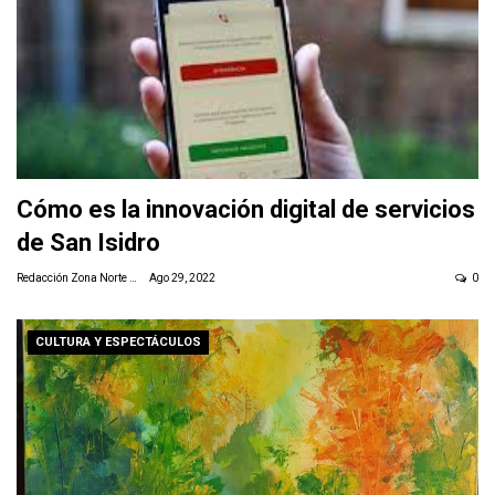
Cómo es la innovación digital de servicios
de San Isidro
Redacción Zona Norte Daily
Ago 29, 2022
0
CULTURA Y ESPECTÁCULOS