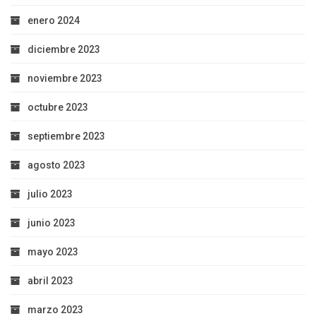
enero 2024
diciembre 2023
noviembre 2023
octubre 2023
septiembre 2023
agosto 2023
julio 2023
junio 2023
mayo 2023
abril 2023
marzo 2023