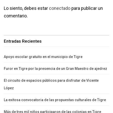
Lo siento, debes estar
conectado
para publicar un
comentario.
Entradas Recientes
Apoyo escolar gratuito en el municipio de Tigre
Furor en Tigre por la presencia de un Gran Maestro de ajedrez
El circuito de espacios públicos para disfrutar de Vicente
López
La exitosa convocatoria de las propuestas culturales de Tigre
Más de tres mil niños participaron de las colonias en Tigre