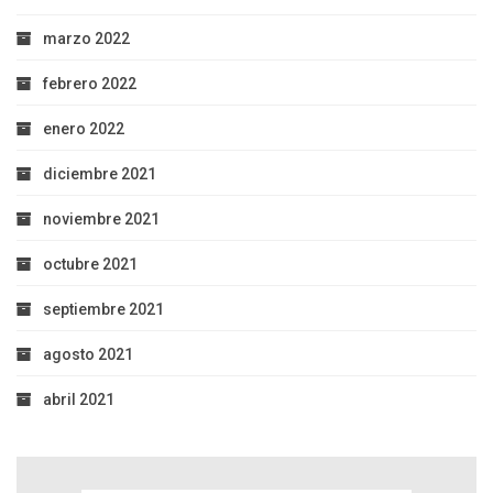
marzo 2022
febrero 2022
enero 2022
diciembre 2021
noviembre 2021
octubre 2021
septiembre 2021
agosto 2021
abril 2021