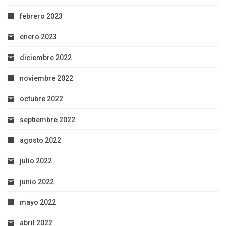
febrero 2023
enero 2023
diciembre 2022
noviembre 2022
octubre 2022
septiembre 2022
agosto 2022
julio 2022
junio 2022
mayo 2022
abril 2022