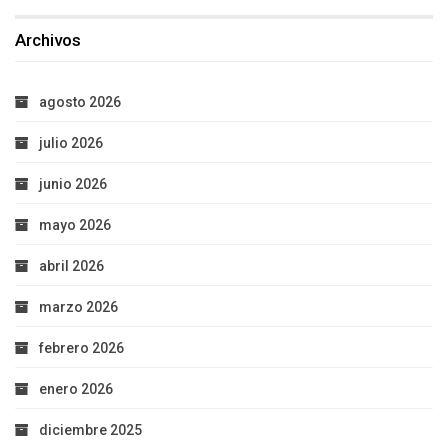
Archivos
agosto 2026
julio 2026
junio 2026
mayo 2026
abril 2026
marzo 2026
febrero 2026
enero 2026
diciembre 2025