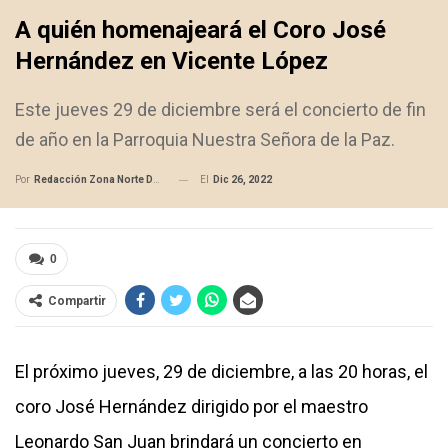
A quién homenajeará el Coro José
Hernández en Vicente López
Este jueves 29 de diciembre será el concierto de fin
de año en la Parroquia Nuestra Señora de la Paz.
El
Dic 26, 2022
Por
Redacción Zona Norte Daily
0
Compartir
El próximo jueves, 29 de diciembre, a las 20 horas, el
coro José Hernández dirigido por el maestro
Leonardo San Juan brindará un concierto en