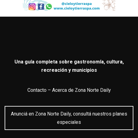
Una guía completa sobre gastronomía, cultura,
recreación y municipios
Contacto
–
Acerca de Zona Norte Daily
Anunciá en Zona Norte Daily, consultá nuestros planes
especiales