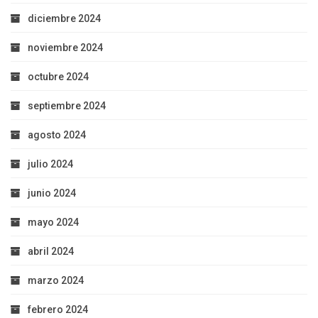
diciembre 2024
noviembre 2024
octubre 2024
septiembre 2024
agosto 2024
julio 2024
junio 2024
mayo 2024
abril 2024
marzo 2024
febrero 2024