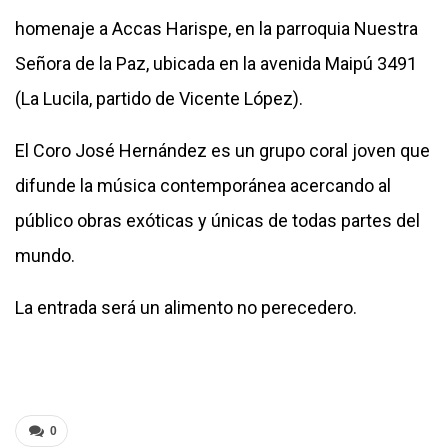
homenaje a Accas Harispe, en la parroquia Nuestra
Señora de la Paz, ubicada en la avenida Maipú 3491
(La Lucila, partido de Vicente López).
El Coro José Hernández es un grupo coral joven que
difunde la música contemporánea acercando al
público obras exóticas y únicas de todas partes del
mundo.
La entrada será un alimento no perecedero.
0