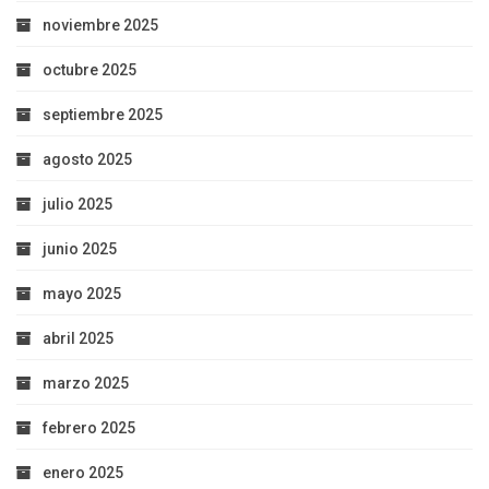
noviembre 2025
octubre 2025
septiembre 2025
agosto 2025
julio 2025
junio 2025
mayo 2025
abril 2025
marzo 2025
febrero 2025
enero 2025