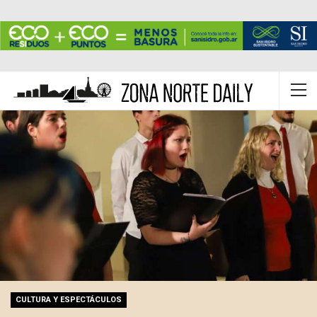
CULTURA Y ESPECTÁCULOS