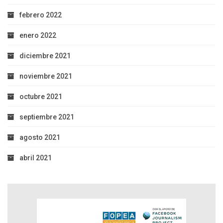
febrero 2022
enero 2022
diciembre 2021
noviembre 2021
octubre 2021
septiembre 2021
agosto 2021
abril 2021