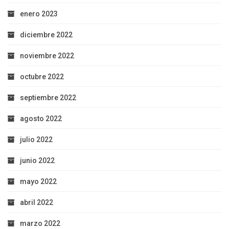
enero 2023
diciembre 2022
noviembre 2022
octubre 2022
septiembre 2022
agosto 2022
julio 2022
junio 2022
mayo 2022
abril 2022
marzo 2022