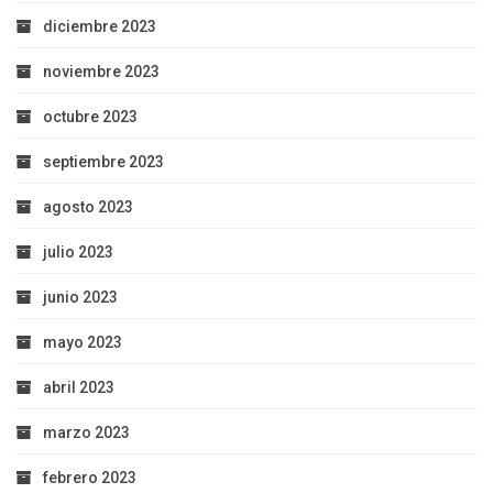
diciembre 2023
noviembre 2023
octubre 2023
septiembre 2023
agosto 2023
julio 2023
junio 2023
mayo 2023
abril 2023
marzo 2023
febrero 2023