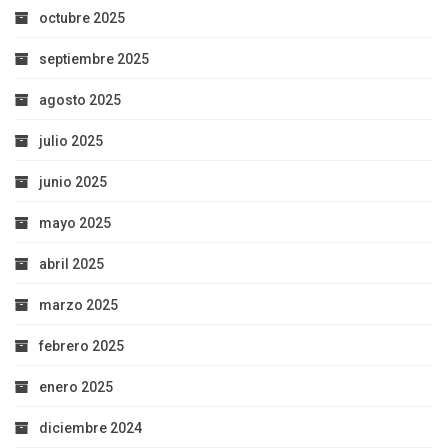
octubre 2025
septiembre 2025
agosto 2025
julio 2025
junio 2025
mayo 2025
abril 2025
marzo 2025
febrero 2025
enero 2025
diciembre 2024