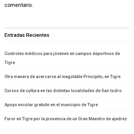
comentario.
Entradas Recientes
Controles médicos para jóvenes en campos deportivos de
Tigre
Otra manera de acercarse al inagotable Principito, en Tigre
Cursos de cultura en las distintas localidades de San Isidro
Apoyo escolar gratuito en el municipio de Tigre
Furor en Tigre por la presencia de un Gran Maestro de ajedrez