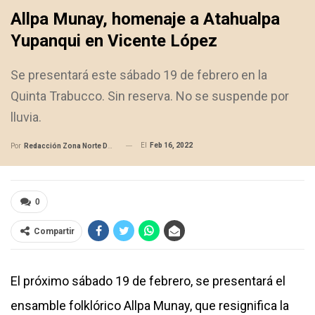
Allpa Munay, homenaje a Atahualpa
Yupanqui en Vicente López
Se presentará este sábado 19 de febrero en la
Quinta Trabucco. Sin reserva. No se suspende por
lluvia.
El
Feb 16, 2022
Por
Redacción Zona Norte Daily
0
Compartir
El próximo sábado 19 de febrero, se presentará el
ensamble folklórico Allpa Munay, que resignifica la