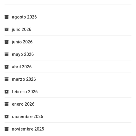
agosto 2026
julio 2026
junio 2026
mayo 2026
abril 2026
marzo 2026
febrero 2026
enero 2026
diciembre 2025
noviembre 2025