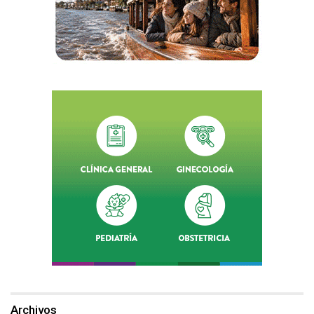
Archivos