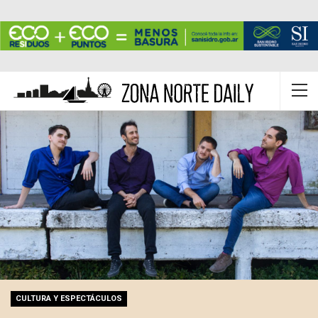
CULTURA Y ESPECTÁCULOS