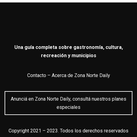
Una guía completa sobre gastronomía, cultura,
recreación y municipios
Contacto
–
Acerca de Zona Norte Daily
Anunciá en Zona Norte Daily, consultá nuestros planes
especiales
Copyright 2021 – 2023. Todos los derechos reservados