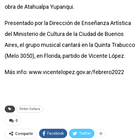
obra de Atahualpa Yupanqui.
Presentado por la Dirección de Enseñanza Artística
del Ministerio de Cultura de la Ciudad de Buenos
Aires, el grupo musical cantará en la Quinta Trabucco
(Melo 3050), en Florida, partido de Vicente López.
Más info: www.vicentelopez.gov.ar/febrero2022
Slider Cultura
0
Facebook
Twitter
Compartir