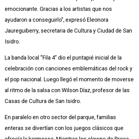
emocionante. Gracias a los artistas que nos
ayudaron a conseguirlo”, expresó Eleonora
Jaureguiberry, secretaria de Cultura y Ciudad de San
Isidro.
La banda local “Fila 4” dio el puntapié inicial de la
celebración con canciones emblemáticas del rock y
el pop nacional. Luego llegó el momento de moverse
al ritmo de la salsa con Wilson Díaz, profesor de las
Casas de Cultura de San Isidro.
En paralelo en otro sector del parque, familias
enteras se divertían con los juegos clásicos que
ofrecía la kermesse. Mientras los clowns de Broca,