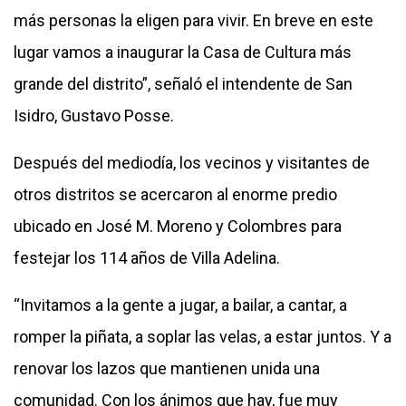
más personas la eligen para vivir. En breve en este
lugar vamos a inaugurar la Casa de Cultura más
grande del distrito”, señaló el intendente de San
Isidro, Gustavo Posse.
Después del mediodía, los vecinos y visitantes de
otros distritos se acercaron al enorme predio
ubicado en José M. Moreno y Colombres para
festejar los 114 años de Villa Adelina.
“Invitamos a la gente a jugar, a bailar, a cantar, a
romper la piñata, a soplar las velas, a estar juntos. Y a
renovar los lazos que mantienen unida una
comunidad. Con los ánimos que hay, fue muy