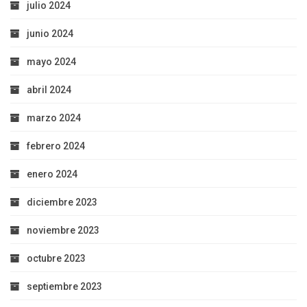
julio 2024
junio 2024
mayo 2024
abril 2024
marzo 2024
febrero 2024
enero 2024
diciembre 2023
noviembre 2023
octubre 2023
septiembre 2023