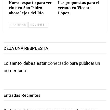
Nuevo espacio para ver
Las propuestas para el
cine en San Isidro,
verano en Vicente
ahora lejos del Río
López
ANTERIOR
SIGUIENTE
DEJA UNA RESPUESTA
Lo siento, debes estar
conectado
para publicar un
comentario.
Entradas Recientes