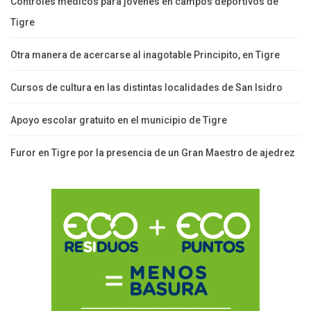
Controles médicos para jóvenes en campos deportivos de
Tigre
Otra manera de acercarse al inagotable Principito, en Tigre
Cursos de cultura en las distintas localidades de San Isidro
Apoyo escolar gratuito en el municipio de Tigre
Furor en Tigre por la presencia de un Gran Maestro de ajedrez