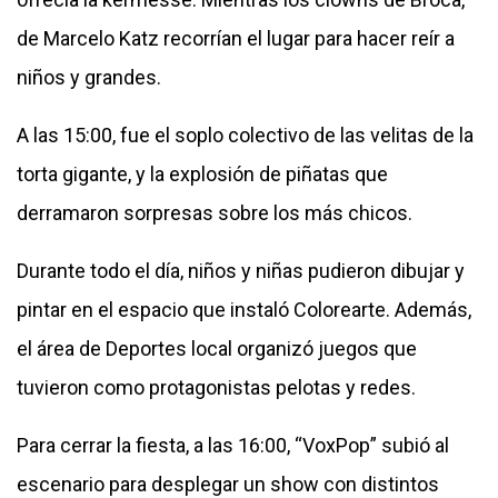
de Marcelo Katz recorrían el lugar para hacer reír a
niños y grandes.
A las 15:00, fue el soplo colectivo de las velitas de la
torta gigante, y la explosión de piñatas que
derramaron sorpresas sobre los más chicos.
Durante todo el día, niños y niñas pudieron dibujar y
pintar en el espacio que instaló Colorearte. Además,
el área de Deportes local organizó juegos que
tuvieron como protagonistas pelotas y redes.
Para cerrar la fiesta, a las 16:00, “VoxPop” subió al
escenario para desplegar un show con distintos