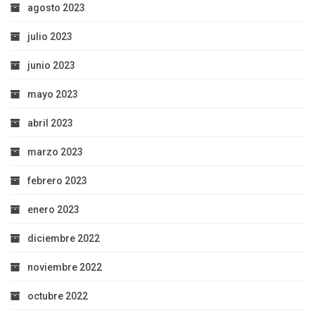
agosto 2023
julio 2023
junio 2023
mayo 2023
abril 2023
marzo 2023
febrero 2023
enero 2023
diciembre 2022
noviembre 2022
octubre 2022