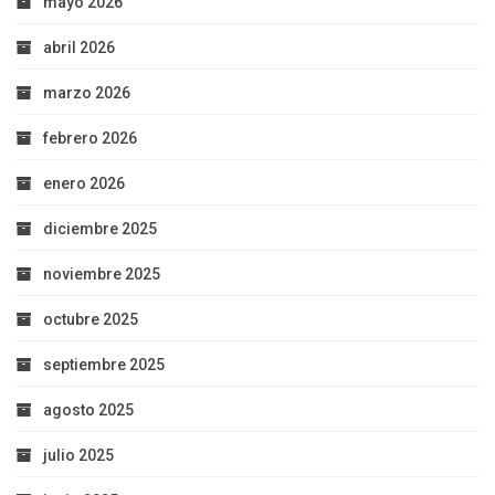
mayo 2026
abril 2026
marzo 2026
febrero 2026
enero 2026
diciembre 2025
noviembre 2025
octubre 2025
septiembre 2025
agosto 2025
julio 2025