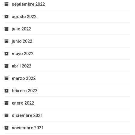
septiembre 2022
agosto 2022
julio 2022
junio 2022
mayo 2022
abril 2022
marzo 2022
febrero 2022
enero 2022
diciembre 2021
noviembre 2021