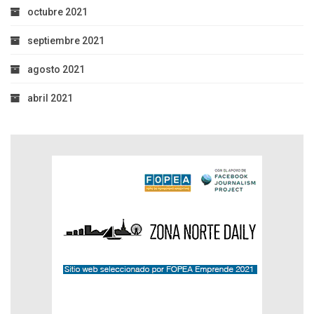
octubre 2021
septiembre 2021
agosto 2021
abril 2021