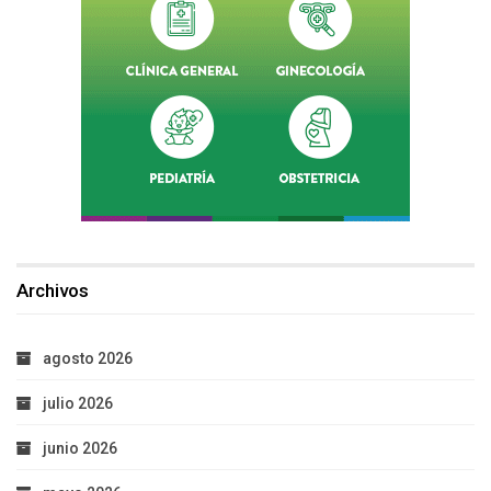
Archivos
agosto 2026
julio 2026
junio 2026