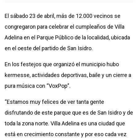
El sábado 23 de abril, más de 12.000 vecinos se
congregaron para celebrar el cumpleaños de Villa
Adelina en el Parque Público de la localidad, ubicada
en el oeste del partido de San Isidro.
En los festejos que organizó el municipio hubo
kermesse, actividades deportivas, baile y un cierre a
pura música con “VoxPop”.
“Estamos muy felices de ver tanta gente
disfrutando de este parque que es de San Isidro y de
toda la zona norte. Villa Adelina es una ciudad que
está en crecimiento constante y por eso cada vez