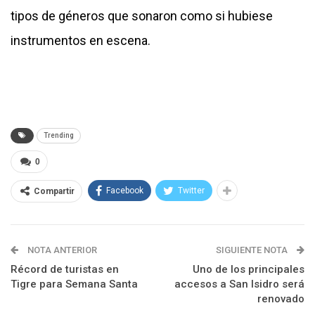
tipos de géneros que sonaron como si hubiese
instrumentos en escena.
Trending
0
Facebook
Twitter
Compartir
NOTA ANTERIOR
SIGUIENTE NOTA
Récord de turistas en
Uno de los principales
Tigre para Semana Santa
accesos a San Isidro será
renovado