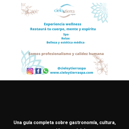
Una guía completa sobre gastronomía, cultura,