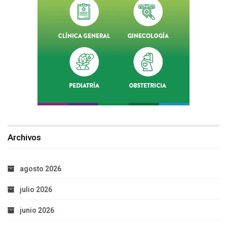
Archivos
agosto 2026
julio 2026
junio 2026