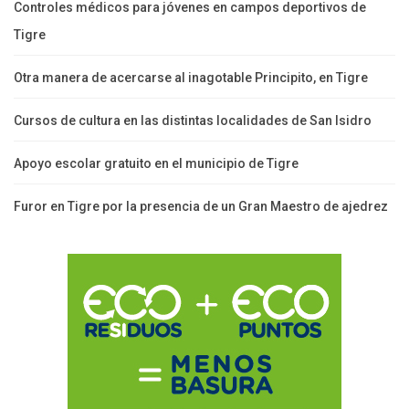
Controles médicos para jóvenes en campos deportivos de
Tigre
Otra manera de acercarse al inagotable Principito, en Tigre
Cursos de cultura en las distintas localidades de San Isidro
Apoyo escolar gratuito en el municipio de Tigre
Furor en Tigre por la presencia de un Gran Maestro de ajedrez