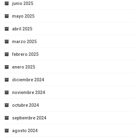
junio 2025
mayo 2025
abril 2025
marzo 2025
febrero 2025
enero 2025
diciembre 2024
noviembre 2024
octubre 2024
septiembre 2024
agosto 2024