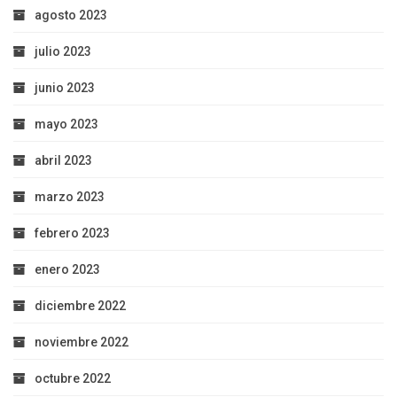
agosto 2023
julio 2023
junio 2023
mayo 2023
abril 2023
marzo 2023
febrero 2023
enero 2023
diciembre 2022
noviembre 2022
octubre 2022