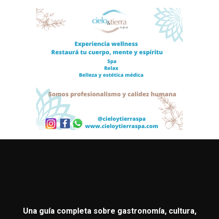
Una guía completa sobre gastronomía, cultura,