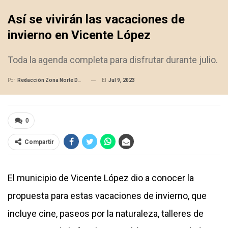
Así se vivirán las vacaciones de
invierno en Vicente López
Toda la agenda completa para disfrutar durante julio.
El
Jul 9, 2023
Por
Redacción Zona Norte Daily
0
Compartir
El municipio de Vicente López dio a conocer la
propuesta para estas vacaciones de invierno, que
incluye cine, paseos por la naturaleza, talleres de