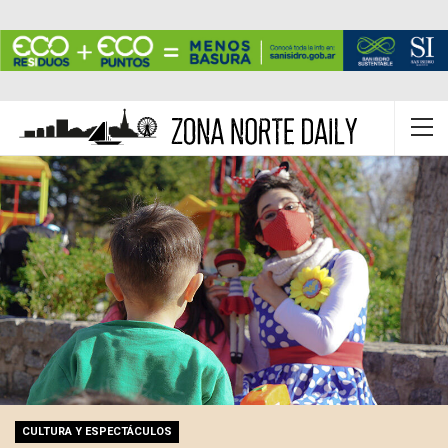
CULTURA Y ESPECTÁCULOS