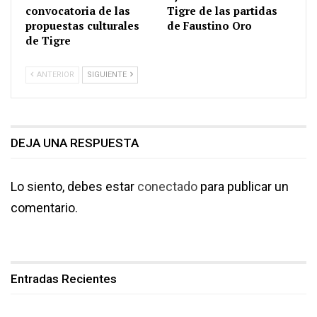
convocatoria de las
Tigre de las partidas
propuestas culturales
de Faustino Oro
de Tigre
ANTERIOR
SIGUIENTE
DEJA UNA RESPUESTA
Lo siento, debes estar
conectado
para publicar un
comentario.
Entradas Recientes