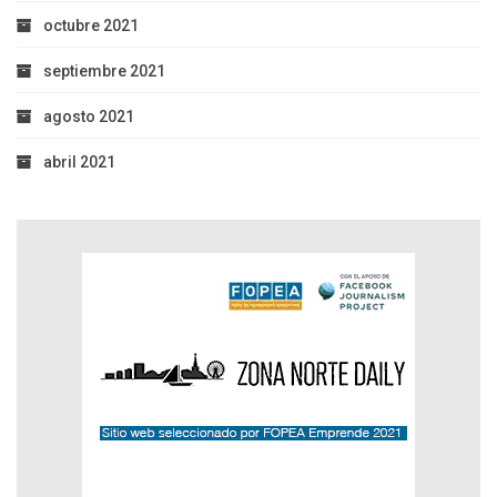
octubre 2021
septiembre 2021
agosto 2021
abril 2021