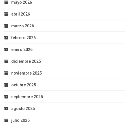
mayo 2026
abril 2026
marzo 2026
febrero 2026
enero 2026
diciembre 2025
noviembre 2025
octubre 2025
septiembre 2025
agosto 2025
julio 2025