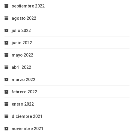
septiembre 2022
agosto 2022
julio 2022
junio 2022
mayo 2022
abril 2022
marzo 2022
febrero 2022
enero 2022
diciembre 2021
noviembre 2021