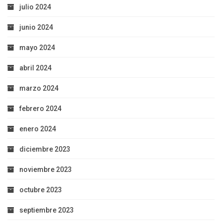
julio 2024
junio 2024
mayo 2024
abril 2024
marzo 2024
febrero 2024
enero 2024
diciembre 2023
noviembre 2023
octubre 2023
septiembre 2023