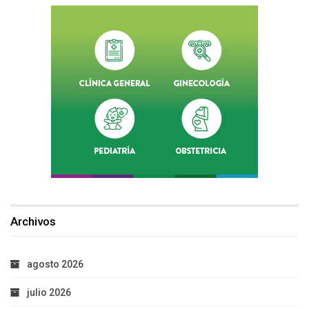
Archivos
agosto 2026
julio 2026