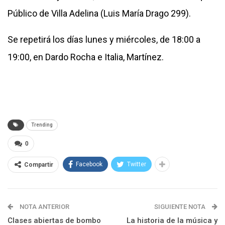
Público de Villa Adelina (Luis María Drago 299).
Se repetirá los días lunes y miércoles, de 18:00 a
19:00, en Dardo Rocha e Italia, Martínez.
Trending
0
Facebook
Twitter
Compartir
NOTA ANTERIOR
SIGUIENTE NOTA
Clases abiertas de bombo
La historia de la música y