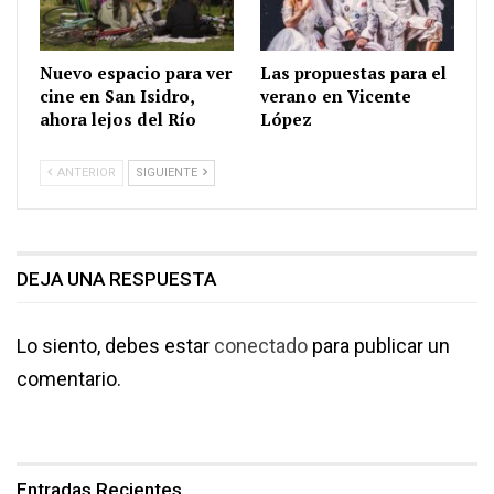
Nuevo espacio para ver
Las propuestas para el
cine en San Isidro,
verano en Vicente
ahora lejos del Río
López
ANTERIOR
SIGUIENTE
DEJA UNA RESPUESTA
Lo siento, debes estar
conectado
para publicar un
comentario.
Entradas Recientes