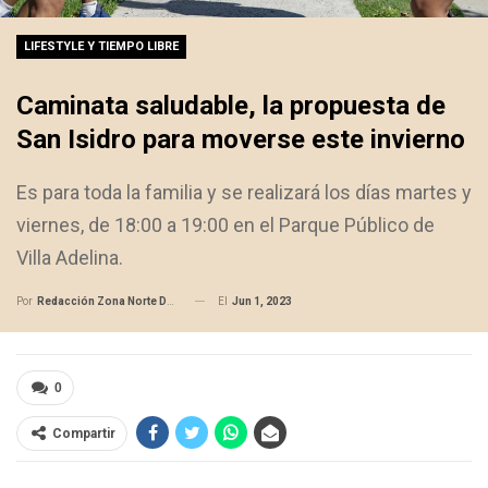
LIFESTYLE Y TIEMPO LIBRE
Caminata saludable, la propuesta de
San Isidro para moverse este invierno
Es para toda la familia y se realizará los días martes y
viernes, de 18:00 a 19:00 en el Parque Público de
Villa Adelina.
El
Jun 1, 2023
Por
Redacción Zona Norte Daily
0
Compartir