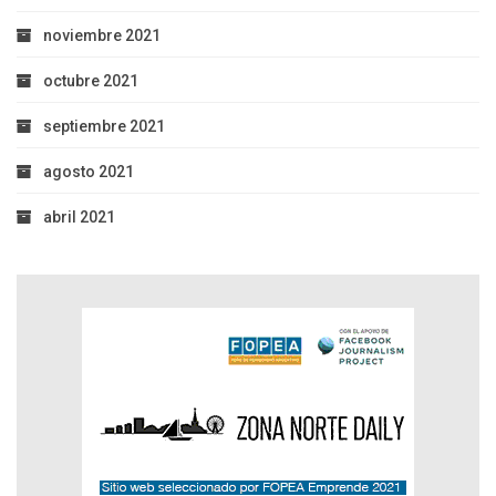
noviembre 2021
octubre 2021
septiembre 2021
agosto 2021
abril 2021