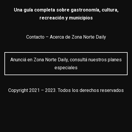
Una guía completa sobre gastronomía, cultura,
recreación y municipios
Contacto
–
Acerca de Zona Norte Daily
Anunciá en Zona Norte Daily, consultá nuestros planes
especiales
Copyright 2021 – 2023. Todos los derechos reservados