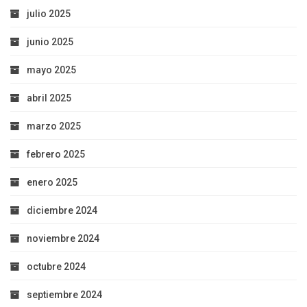
julio 2025
junio 2025
mayo 2025
abril 2025
marzo 2025
febrero 2025
enero 2025
diciembre 2024
noviembre 2024
octubre 2024
septiembre 2024