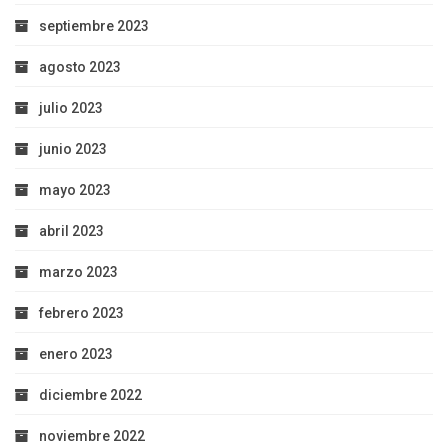
septiembre 2023
agosto 2023
julio 2023
junio 2023
mayo 2023
abril 2023
marzo 2023
febrero 2023
enero 2023
diciembre 2022
noviembre 2022