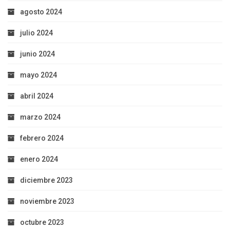
agosto 2024
julio 2024
junio 2024
mayo 2024
abril 2024
marzo 2024
febrero 2024
enero 2024
diciembre 2023
noviembre 2023
octubre 2023