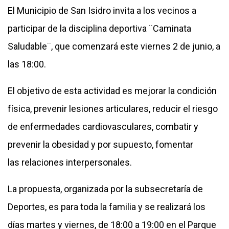
El Municipio de San Isidro invita a los vecinos a
participar de la disciplina deportiva ¨Caminata
Saludable¨, que comenzará este viernes 2 de junio, a
las 18:00.
El objetivo de esta actividad es mejorar la condición
física, prevenir lesiones articulares, reducir el riesgo
de enfermedades cardiovasculares, combatir y
prevenir la obesidad y por supuesto, fomentar
las relaciones interpersonales.
La propuesta, organizada por la subsecretaría de
Deportes, es para toda la familia y se realizará los
días martes y viernes, de 18:00 a 19:00 en el Parque