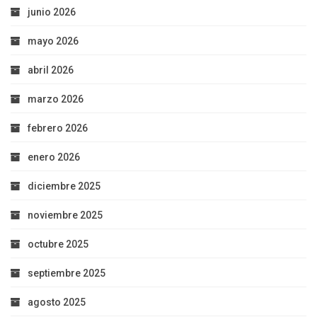
junio 2026
mayo 2026
abril 2026
marzo 2026
febrero 2026
enero 2026
diciembre 2025
noviembre 2025
octubre 2025
septiembre 2025
agosto 2025