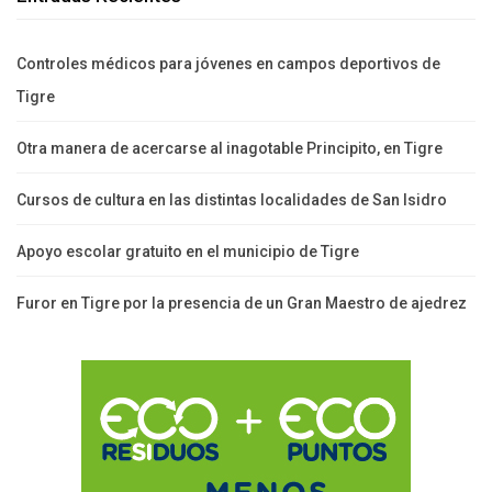
Controles médicos para jóvenes en campos deportivos de
Tigre
Otra manera de acercarse al inagotable Principito, en Tigre
Cursos de cultura en las distintas localidades de San Isidro
Apoyo escolar gratuito en el municipio de Tigre
Furor en Tigre por la presencia de un Gran Maestro de ajedrez