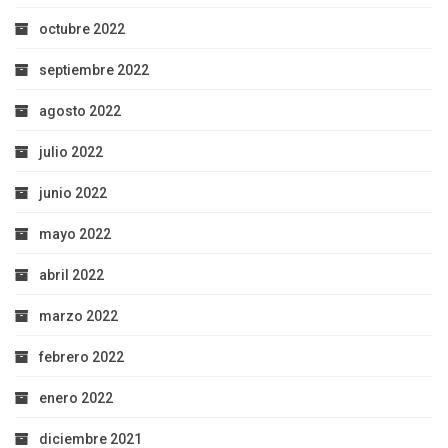
octubre 2022
septiembre 2022
agosto 2022
julio 2022
junio 2022
mayo 2022
abril 2022
marzo 2022
febrero 2022
enero 2022
diciembre 2021