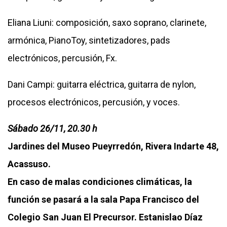
Eliana Liuni: composición, saxo soprano, clarinete,
armónica, PianoToy, sintetizadores, pads
electrónicos, percusión, Fx.
Dani Campi: guitarra eléctrica, guitarra de nylon,
procesos electrónicos, percusión, y voces.
Sábado 26/11, 20.30 h
Jardines del Museo Pueyrredón, Rivera Indarte 48,
Acassuso.
En caso de malas condiciones climáticas, la
función se pasará a la sala Papa Francisco del
Colegio San Juan El Precursor. Estanislao Díaz