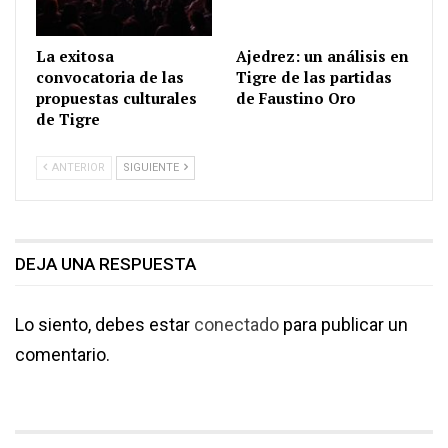
La exitosa
Ajedrez: un análisis en
convocatoria de las
Tigre de las partidas
propuestas culturales
de Faustino Oro
de Tigre
ANTERIOR
SIGUIENTE
DEJA UNA RESPUESTA
Lo siento, debes estar
conectado
para publicar un
comentario.