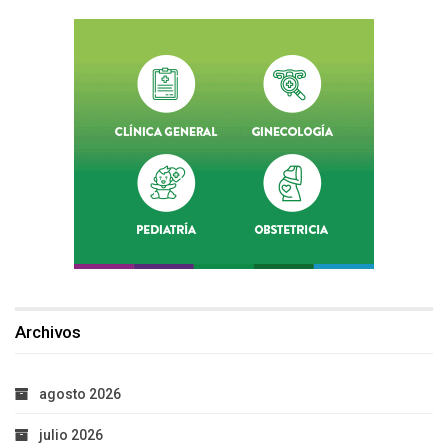
Archivos
agosto 2026
julio 2026