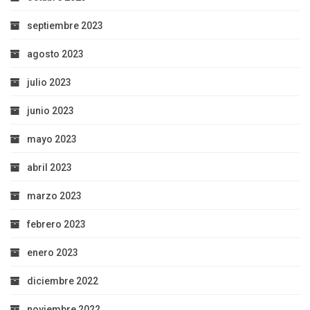
septiembre 2023
agosto 2023
julio 2023
junio 2023
mayo 2023
abril 2023
marzo 2023
febrero 2023
enero 2023
diciembre 2022
noviembre 2022