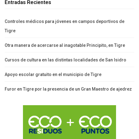
Entradas Recientes
Controles médicos para jóvenes en campos deportivos de
Tigre
Otra manera de acercarse al inagotable Principito, en Tigre
Cursos de cultura en las distintas localidades de San Isidro
Apoyo escolar gratuito en el municipio de Tigre
Furor en Tigre por la presencia de un Gran Maestro de ajedrez