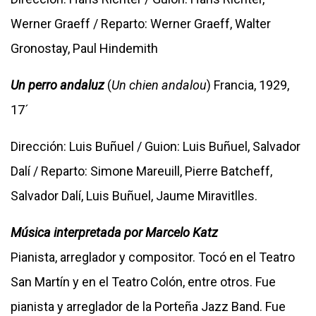
Werner Graeff / Reparto: Werner Graeff, Walter
Gronostay, Paul Hindemith
Un perro andaluz
(
Un chien andalou
) Francia, 1929,
17´
Dirección: Luis Buñuel / Guion: Luis Buñuel, Salvador
Dalí / Reparto: Simone Mareuill, Pierre Batcheff,
Salvador Dalí, Luis Buñuel, Jaume Miravitlles.
Música interpretada por Marcelo Katz
Pianista, arreglador y compositor. Tocó en el Teatro
San Martín y en el Teatro Colón, entre otros. Fue
pianista y arreglador de la Porteña Jazz Band. Fue