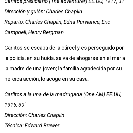
Carlitos presidiario (The adventurer) EE.UU, 1917, 31`
Dirección y guión: Charles Chaplin
Reparto: Charles Chaplin, Edna Purviance, Eric
Campbell, Henry Bergman
Carlitos se escapa de la cárcel y es perseguido por
la policía, en su huida, salva de ahogarse en el mar a
la madre de una joven; la familia agradecida por su
heroica acción, lo acoge en su casa.
Carlitos a la una de la madrugada (One AM) EE.UU,
1916, 30´
Dirección: Charles Chaplin
Técnica: Edward Brewer