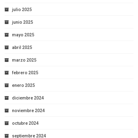
julio 2025
junio 2025
mayo 2025
abril 2025
marzo 2025
febrero 2025
enero 2025
diciembre 2024
noviembre 2024
octubre 2024
septiembre 2024