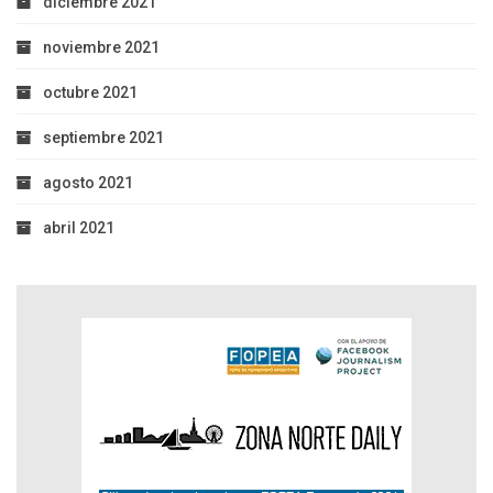
diciembre 2021
noviembre 2021
octubre 2021
septiembre 2021
agosto 2021
abril 2021