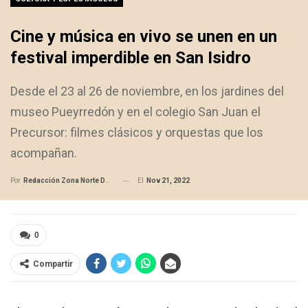
Cine y música en vivo se unen en un
festival imperdible en San Isidro
Desde el 23 al 26 de noviembre, en los jardines del
museo Pueyrredón y en el colegio San Juan el
Precursor: filmes clásicos y orquestas que los
acompañan.
El
Nov 21, 2022
Por
Redacción Zona Norte Daily
0
Compartir