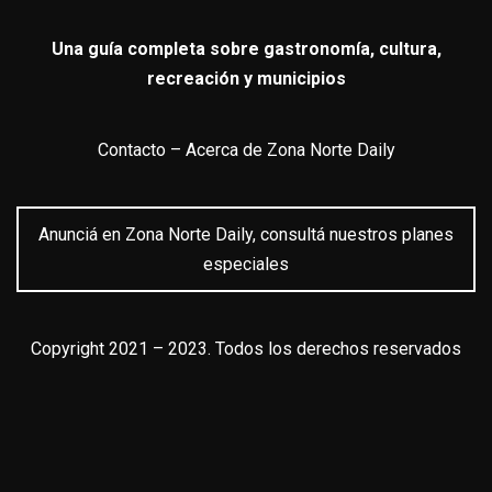
Una guía completa sobre gastronomía, cultura,
recreación y municipios
Contacto
–
Acerca de Zona Norte Daily
Anunciá en Zona Norte Daily, consultá nuestros planes
especiales
Copyright 2021 – 2023. Todos los derechos reservados