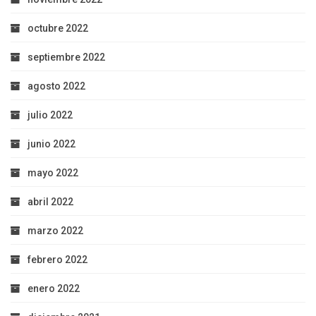
octubre 2022
septiembre 2022
agosto 2022
julio 2022
junio 2022
mayo 2022
abril 2022
marzo 2022
febrero 2022
enero 2022