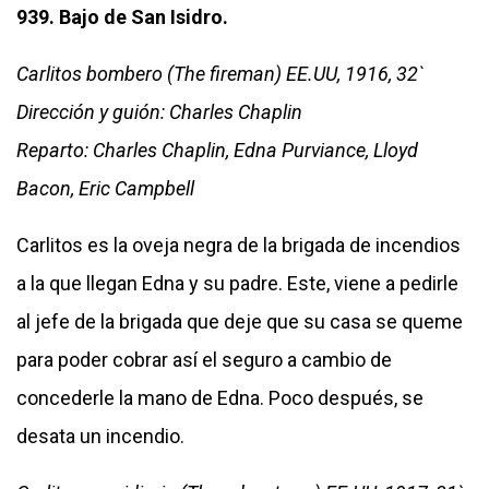
939. Bajo de San Isidro.
Carlitos bombero (The fireman) EE.UU, 1916, 32`
Dirección y guión: Charles Chaplin
Reparto: Charles Chaplin, Edna Purviance, Lloyd
Bacon, Eric Campbell
Carlitos es la oveja negra de la brigada de incendios
a la que llegan Edna y su padre. Este, viene a pedirle
al jefe de la brigada que deje que su casa se queme
para poder cobrar así el seguro a cambio de
concederle la mano de Edna. Poco después, se
desata un incendio.