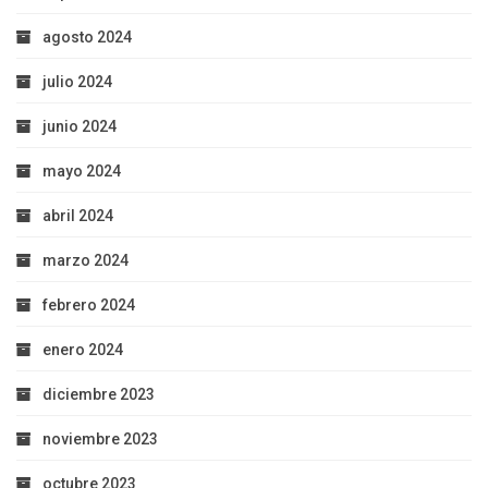
agosto 2024
julio 2024
junio 2024
mayo 2024
abril 2024
marzo 2024
febrero 2024
enero 2024
diciembre 2023
noviembre 2023
octubre 2023