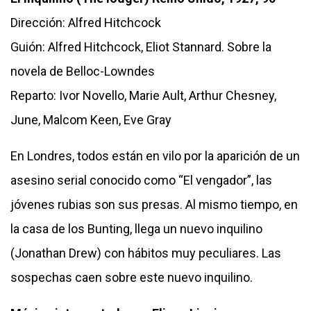
Dirección: Alfred Hitchcock
Guión: Alfred Hitchcock, Eliot Stannard. Sobre la
novela de Belloc-Lowndes
Reparto: Ivor Novello, Marie Ault, Arthur Chesney,
June, Malcom Keen, Eve Gray
En Londres, todos están en vilo por la aparición de un
asesino serial conocido como “El vengador”, las
jóvenes rubias son sus presas. Al mismo tiempo, en
la casa de los Bunting, llega un nuevo inquilino
(Jonathan Drew) con hábitos muy peculiares. Las
sospechas caen sobre este nuevo inquilino.