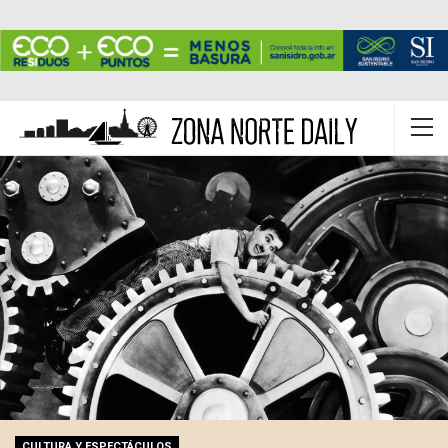
CULTURA Y ESPECTÁCULOS