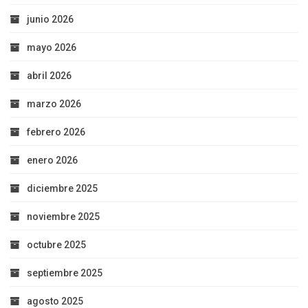
junio 2026
mayo 2026
abril 2026
marzo 2026
febrero 2026
enero 2026
diciembre 2025
noviembre 2025
octubre 2025
septiembre 2025
agosto 2025