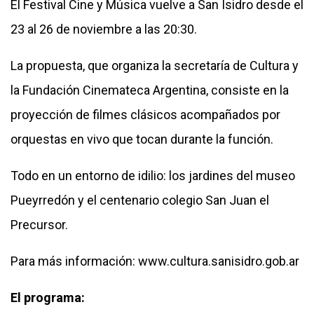
El Festival Cine y Música vuelve a San Isidro desde el
23 al 26 de noviembre a las 20:30.
La propuesta, que organiza la secretaría de Cultura y
la Fundación Cinemateca Argentina, consiste en la
proyección de filmes clásicos acompañados por
orquestas en vivo que tocan durante la función.
Todo en un entorno de idilio: los jardines del museo
Pueyrredón y el centenario colegio San Juan el
Precursor.
Para más información: www.cultura.sanisidro.gob.ar
El programa: