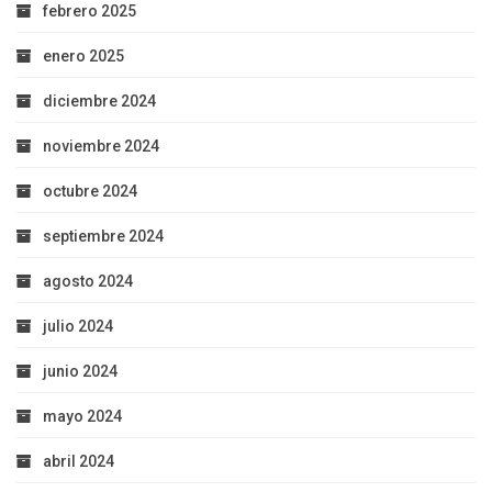
febrero 2025
enero 2025
diciembre 2024
noviembre 2024
octubre 2024
septiembre 2024
agosto 2024
julio 2024
junio 2024
mayo 2024
abril 2024