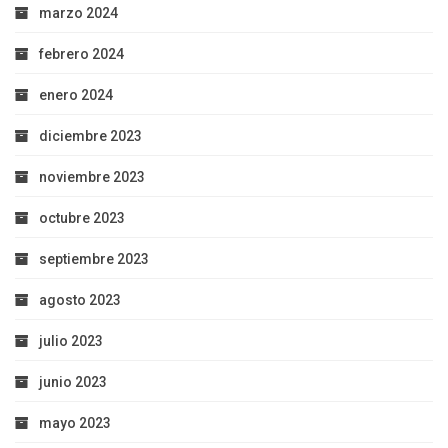
marzo 2024
febrero 2024
enero 2024
diciembre 2023
noviembre 2023
octubre 2023
septiembre 2023
agosto 2023
julio 2023
junio 2023
mayo 2023