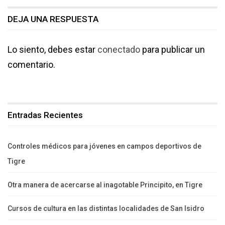
DEJA UNA RESPUESTA
Lo siento, debes estar
conectado
para publicar un
comentario.
Entradas Recientes
Controles médicos para jóvenes en campos deportivos de
Tigre
Otra manera de acercarse al inagotable Principito, en Tigre
Cursos de cultura en las distintas localidades de San Isidro