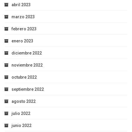
abril 2023
marzo 2023
febrero 2023
enero 2023
diciembre 2022
noviembre 2022
octubre 2022
septiembre 2022
agosto 2022
julio 2022
junio 2022