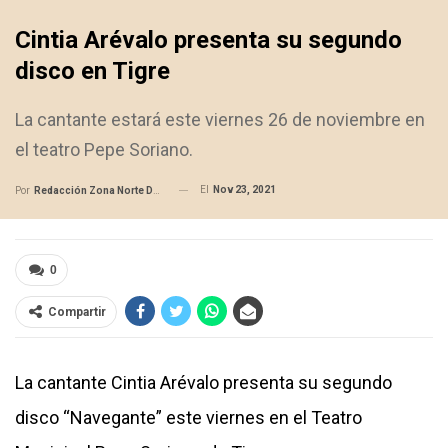
Cintia Arévalo presenta su segundo
disco en Tigre
La cantante estará este viernes 26 de noviembre en
el teatro Pepe Soriano.
El
Nov 23, 2021
Por
Redacción Zona Norte Daily
0
Compartir
La cantante Cintia Arévalo presenta su segundo
disco “Navegante” este viernes en el Teatro