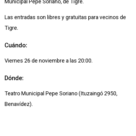
Municipal Pepe Soriano, de Tigre.
Las entradas son libres y gratuitas para vecinos de
Tigre.
Cuándo:
Viernes 26 de noviembre a las 20:00.
Dónde:
Teatro Municipal Pepe Soriano (Ituzaingó 2950,
Benavídez).