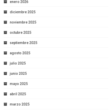
enero 2026
diciembre 2025
noviembre 2025
octubre 2025
septiembre 2025
agosto 2025
julio 2025
junio 2025
mayo 2025
abril 2025
marzo 2025