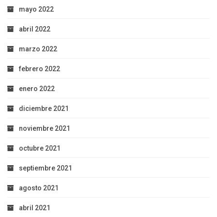
mayo 2022
abril 2022
marzo 2022
febrero 2022
enero 2022
diciembre 2021
noviembre 2021
octubre 2021
septiembre 2021
agosto 2021
abril 2021