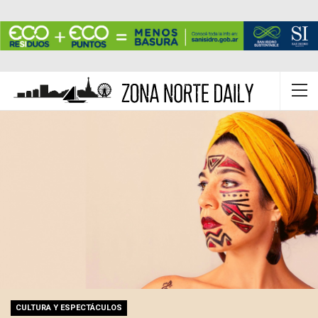
CULTURA Y ESPECTÁCULOS