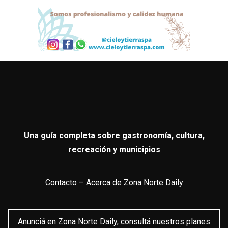
Una guía completa sobre gastronomía, cultura,
recreación y municipios
Contacto
–
Acerca de Zona Norte Daily
Anunciá en Zona Norte Daily, consultá nuestros planes