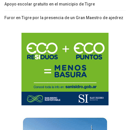
Apoyo escolar gratuito en el municipio de Tigre
Furor en Tigre por la presencia de un Gran Maestro de ajedrez