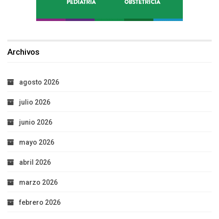
Archivos
agosto 2026
julio 2026
junio 2026
mayo 2026
abril 2026
marzo 2026
febrero 2026