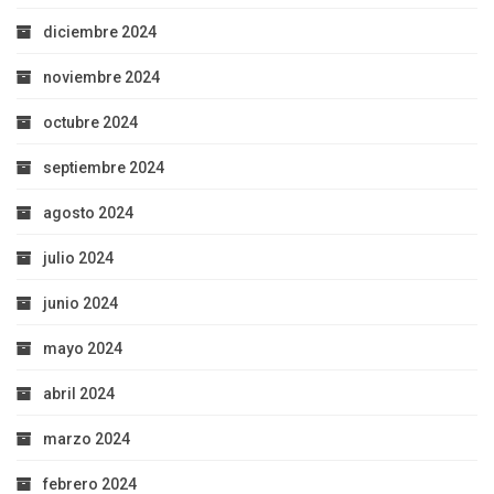
diciembre 2024
noviembre 2024
octubre 2024
septiembre 2024
agosto 2024
julio 2024
junio 2024
mayo 2024
abril 2024
marzo 2024
febrero 2024