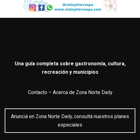
Una guía completa sobre gastronomía, cultura,
recreación y municipios
Contacto
–
Acerca de Zona Norte Daily
Anunciá en Zona Norte Daily, consultá nuestros planes
especiales