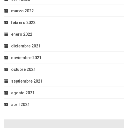
marzo 2022
febrero 2022
enero 2022
diciembre 2021
noviembre 2021
octubre 2021
septiembre 2021
agosto 2021
abril 2021