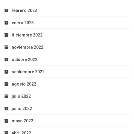
febrero 2023
enero 2023
diciembre 2022
noviembre 2022
octubre 2022
septiembre 2022
agosto 2022
julio 2022
junio 2022
mayo 2022
abril 2022