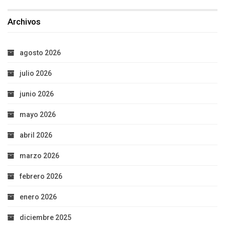
Archivos
agosto 2026
julio 2026
junio 2026
mayo 2026
abril 2026
marzo 2026
febrero 2026
enero 2026
diciembre 2025