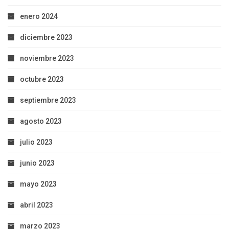
enero 2024
diciembre 2023
noviembre 2023
octubre 2023
septiembre 2023
agosto 2023
julio 2023
junio 2023
mayo 2023
abril 2023
marzo 2023