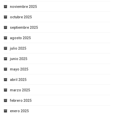
noviembre 2025
octubre 2025
septiembre 2025
agosto 2025
julio 2025
junio 2025
mayo 2025
abril 2025
marzo 2025
febrero 2025
enero 2025