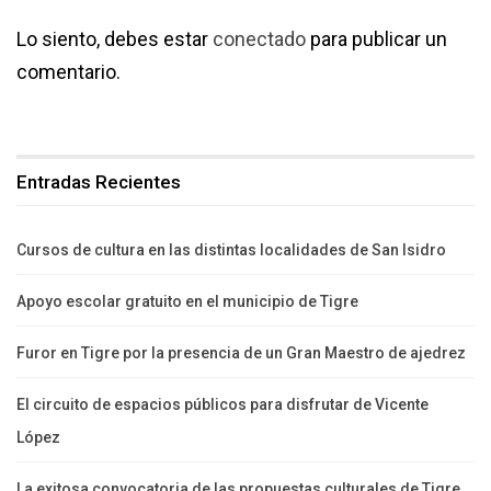
Lo siento, debes estar
conectado
para publicar un
comentario.
Entradas Recientes
Cursos de cultura en las distintas localidades de San Isidro
Apoyo escolar gratuito en el municipio de Tigre
Furor en Tigre por la presencia de un Gran Maestro de ajedrez
El circuito de espacios públicos para disfrutar de Vicente
López
La exitosa convocatoria de las propuestas culturales de Tigre