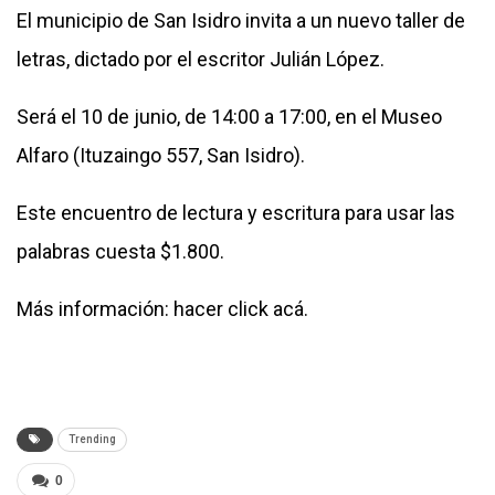
El municipio de San Isidro invita a un nuevo taller de
letras, dictado por el escritor Julián López.
Será el 10 de junio, de 14:00 a 17:00, en el Museo
Alfaro (Ituzaingo 557, San Isidro).
Este encuentro de lectura y escritura para usar las
palabras cuesta $1.800.
Más información: hacer
click acá.
Trending
0