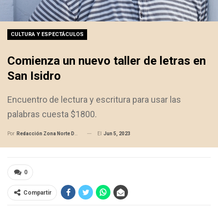
CULTURA Y ESPECTÁCULOS
Comienza un nuevo taller de letras en
San Isidro
Encuentro de lectura y escritura para usar las
palabras cuesta $1800.
El
Jun 5, 2023
Por
Redacción Zona Norte Daily
0
Compartir