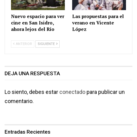
Nuevo espacio para ver
Las propuestas para el
cine en San Isidro,
verano en Vicente
ahora lejos del Río
López
ANTERIOR
SIGUIENTE
DEJA UNA RESPUESTA
Lo siento, debes estar
conectado
para publicar un
comentario.
Entradas Recientes