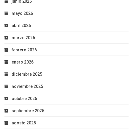
junio 2026
mayo 2026
abril 2026
marzo 2026
febrero 2026
enero 2026
diciembre 2025
noviembre 2025
octubre 2025
septiembre 2025
agosto 2025