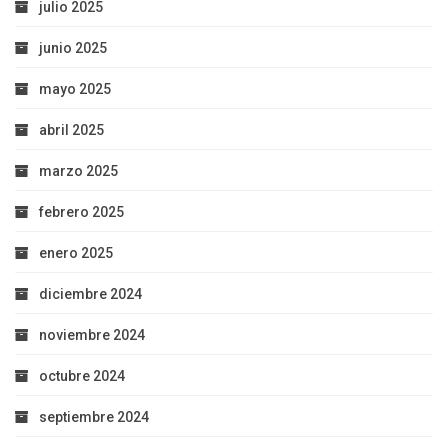
julio 2025
junio 2025
mayo 2025
abril 2025
marzo 2025
febrero 2025
enero 2025
diciembre 2024
noviembre 2024
octubre 2024
septiembre 2024