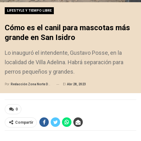
LIFESTYLE Y TIEMPO LIBRE
Cómo es el canil para mascotas más
grande en San Isidro
Lo inauguró el intendente, Gustavo Posse, en la
localidad de Villa Adelina. Habrá separación para
perros pequeños y grandes.
El
Abr 28, 2023
Por
Redacción Zona Norte Daily
0
Compartir