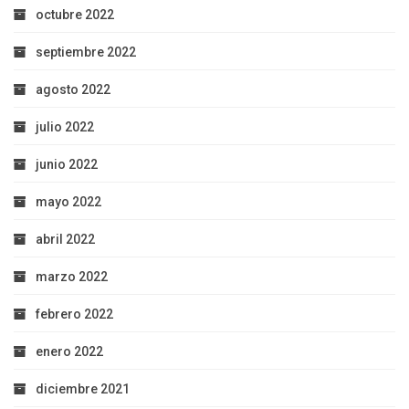
octubre 2022
septiembre 2022
agosto 2022
julio 2022
junio 2022
mayo 2022
abril 2022
marzo 2022
febrero 2022
enero 2022
diciembre 2021