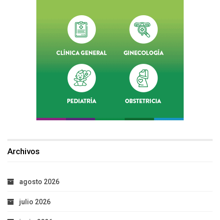
Archivos
agosto 2026
julio 2026