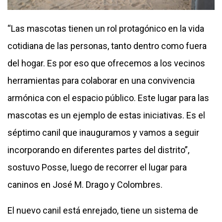
“Las mascotas tienen un rol protagónico en la vida
cotidiana de las personas, tanto dentro como fuera
del hogar. Es por eso que ofrecemos a los vecinos
herramientas para colaborar en una convivencia
armónica con el espacio público. Este lugar para las
mascotas es un ejemplo de estas iniciativas. Es el
séptimo canil que inauguramos y vamos a seguir
incorporando en diferentes partes del distrito”,
sostuvo Posse, luego de recorrer el lugar para
caninos en José M. Drago y Colombres.
El nuevo canil está enrejado, tiene un sistema de