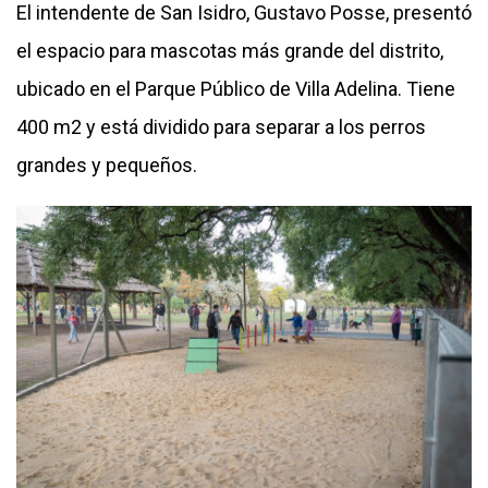
El intendente de San Isidro, Gustavo Posse, presentó
el espacio para mascotas más grande del distrito,
ubicado en el Parque Público de Villa Adelina. Tiene
400 m2 y está dividido para separar a los perros
grandes y pequeños.