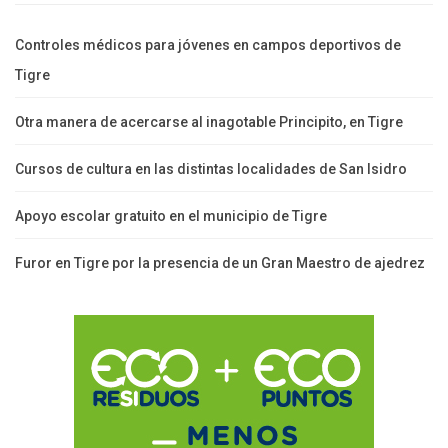
Controles médicos para jóvenes en campos deportivos de
Tigre
Otra manera de acercarse al inagotable Principito, en Tigre
Cursos de cultura en las distintas localidades de San Isidro
Apoyo escolar gratuito en el municipio de Tigre
Furor en Tigre por la presencia de un Gran Maestro de ajedrez