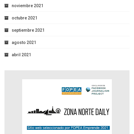
noviembre 2021
octubre 2021
septiembre 2021
agosto 2021
abril 2021