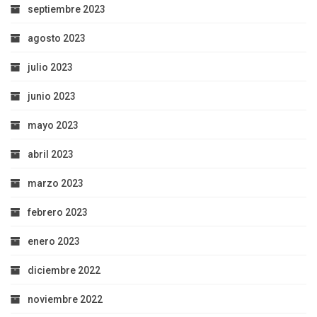
septiembre 2023
agosto 2023
julio 2023
junio 2023
mayo 2023
abril 2023
marzo 2023
febrero 2023
enero 2023
diciembre 2022
noviembre 2022