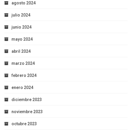
agosto 2024
julio 2024
junio 2024
mayo 2024
abril 2024
marzo 2024
febrero 2024
enero 2024
diciembre 2023
noviembre 2023
octubre 2023