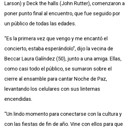
Larson) y Deck the halls (John Rutter), comenzaron a
poner punto final al encuentro, que fue seguido por
un público de todas las edades.
“Es la primera vez que vengo y me encantó el
concierto, estaba esperándolo”, dijo la vecina de
Beccar Laura Galíndez (50), junto a una amiga. Ellas,
como casi todo el público, se sumaron sobre el
cierre al ensamble para cantar Noche de Paz,
levantando los celulares con sus linternas
encendidas.
“Un lindo momento para conectarse con la cultura y
con las fiestas de fin de año. Vine con ellos para que