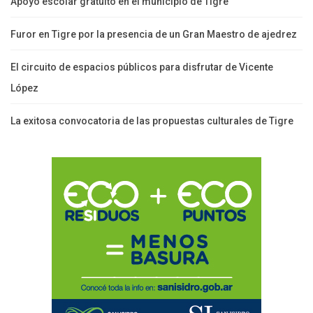
Apoyo escolar gratuito en el municipio de Tigre
Furor en Tigre por la presencia de un Gran Maestro de ajedrez
El circuito de espacios públicos para disfrutar de Vicente
López
La exitosa convocatoria de las propuestas culturales de Tigre