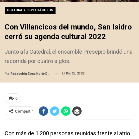
CULTURA Y ESPECTÁCULOS
Con Villancicos del mundo, San Isidro
cerró su agenda cultural 2022
Junto a la Catedral, el ensamble Presepio brindó una
recorrida por cuatro siglos.
El
Dic 25, 2022
Por
Redacción Zona Norte Daily
0
Compartir
Con más de 1.200 personas reunidas frente al atrio