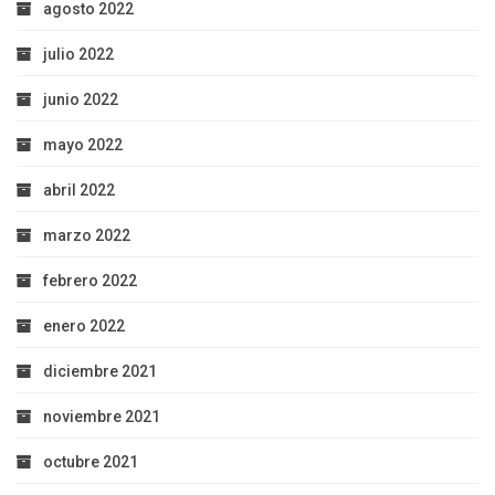
agosto 2022
julio 2022
junio 2022
mayo 2022
abril 2022
marzo 2022
febrero 2022
enero 2022
diciembre 2021
noviembre 2021
octubre 2021