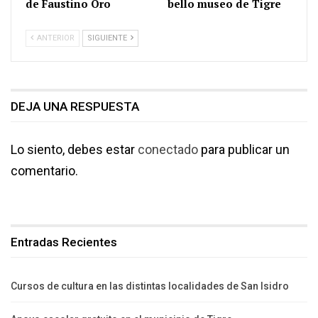
de Faustino Oro
bello museo de Tigre
ANTERIOR
SIGUIENTE
DEJA UNA RESPUESTA
Lo siento, debes estar
conectado
para publicar un
comentario.
Entradas Recientes
Cursos de cultura en las distintas localidades de San Isidro