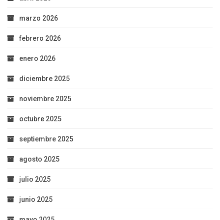
marzo 2026
febrero 2026
enero 2026
diciembre 2025
noviembre 2025
octubre 2025
septiembre 2025
agosto 2025
julio 2025
junio 2025
mayo 2025