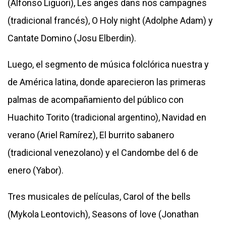
(Alfonso Liguori), Les anges dans nos campagnes
(tradicional francés), O Holy night (Adolphe Adam) y
Cantate Domino (Josu Elberdin).
Luego, el segmento de música folclórica nuestra y
de América latina, donde aparecieron las primeras
palmas de acompañamiento del público con
Huachito Torito (tradicional argentino), Navidad en
verano (Ariel Ramírez), El burrito sabanero
(tradicional venezolano) y el Candombe del 6 de
enero (Yabor).
Tres musicales de películas, Carol of the bells
(Mykola Leontovich), Seasons of love (Jonathan