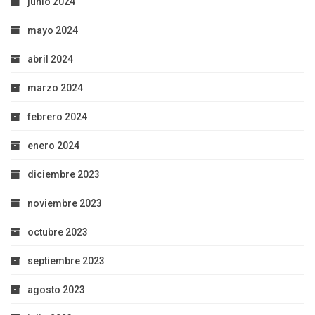
junio 2024
mayo 2024
abril 2024
marzo 2024
febrero 2024
enero 2024
diciembre 2023
noviembre 2023
octubre 2023
septiembre 2023
agosto 2023