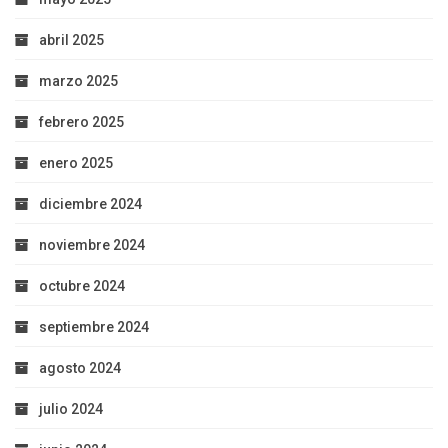
abril 2025
marzo 2025
febrero 2025
enero 2025
diciembre 2024
noviembre 2024
octubre 2024
septiembre 2024
agosto 2024
julio 2024