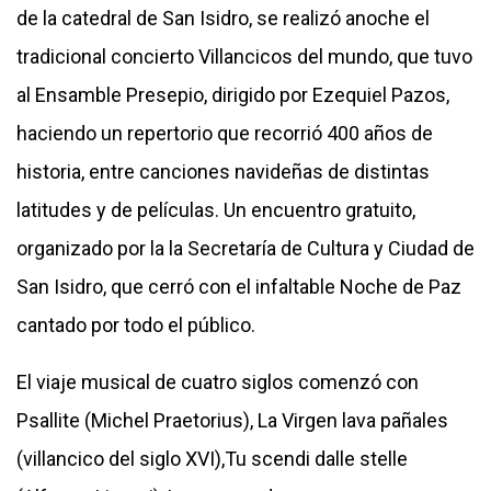
de la catedral de San Isidro, se realizó anoche el
tradicional concierto Villancicos del mundo, que tuvo
al Ensamble Presepio, dirigido por Ezequiel Pazos,
haciendo un repertorio que recorrió 400 años de
historia, entre canciones navideñas de distintas
latitudes y de películas. Un encuentro gratuito,
organizado por la la Secretaría de Cultura y Ciudad de
San Isidro, que cerró con el infaltable Noche de Paz
cantado por todo el público.
El viaje musical de cuatro siglos comenzó con
Psallite (Michel Praetorius), La Virgen lava pañales
(villancico del siglo XVI),Tu scendi dalle stelle