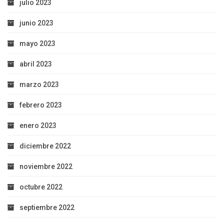
julio 2023
junio 2023
mayo 2023
abril 2023
marzo 2023
febrero 2023
enero 2023
diciembre 2022
noviembre 2022
octubre 2022
septiembre 2022