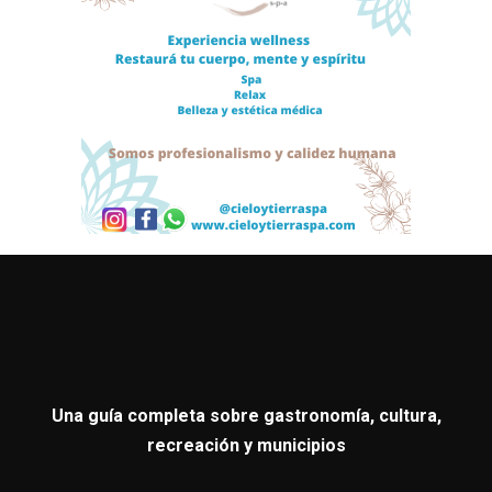
Una guía completa sobre gastronomía, cultura,
recreación y municipios