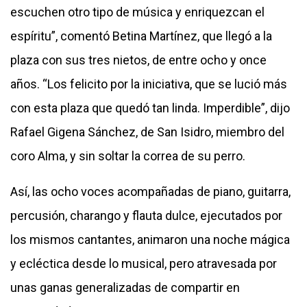
escuchen otro tipo de música y enriquezcan el
espíritu”, comentó Betina Martínez, que llegó a la
plaza con sus tres nietos, de entre ocho y once
años. “Los felicito por la iniciativa, que se lució más
con esta plaza que quedó tan linda. Imperdible”, dijo
Rafael Gigena Sánchez, de San Isidro, miembro del
coro Alma, y sin soltar la correa de su perro.
Así, las ocho voces acompañadas de piano, guitarra,
percusión, charango y flauta dulce, ejecutados por
los mismos cantantes, animaron una noche mágica
y ecléctica desde lo musical, pero atravesada por
unas ganas generalizadas de compartir en