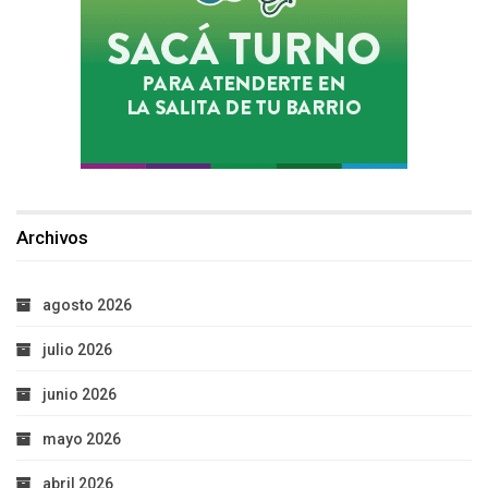
Archivos
agosto 2026
julio 2026
junio 2026
mayo 2026
abril 2026