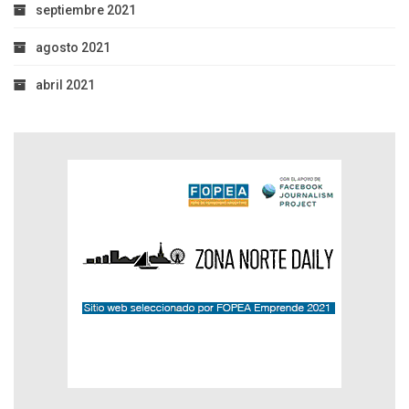
septiembre 2021
agosto 2021
abril 2021