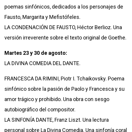
poemas sinfónicos, dedicados a los personajes de
Fausto, Margarita y Mefistófeles.
LA CONDENACIÓN DE FAUSTO, Héctor Berlioz. Una
versión irreverente sobre el texto original de Goethe.
Martes 23 y 30 de agosto:
LA DIVINA COMEDIA DEL DANTE.
FRANCESCA DA RIMINI, Piotr I. Tchaikovsky. Poema
sinfónico sobre la pasión de Paolo y Francesca y su
amor trágico y prohibido. Una obra con sesgo
autobiográfico del compositor.
LA SINFONÍA DANTE, Franz Liszt. Una lectura
personal sobre La Divina Comedia. Una sinfonía coral