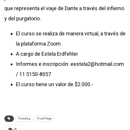
que representa el viaje de Dante a través del infierno
y del purgatorio.
El curso se realiza de manera virtual, a través de
la plataforma Zoom.
A cargo de Estela Erdfehler
Informes e inscripción: eestela2@hotmail.com
/ 11 5150-8057
El curso tiene un valor de $2.000.-
Trending
Front Page
0