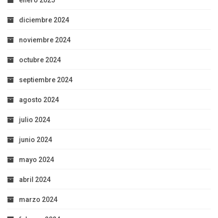
diciembre 2024
noviembre 2024
octubre 2024
septiembre 2024
agosto 2024
julio 2024
junio 2024
mayo 2024
abril 2024
marzo 2024