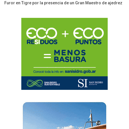
Furor en Tigre por la presencia de un Gran Maestro de ajedrez