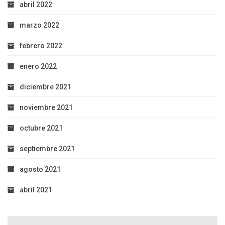
abril 2022
marzo 2022
febrero 2022
enero 2022
diciembre 2021
noviembre 2021
octubre 2021
septiembre 2021
agosto 2021
abril 2021