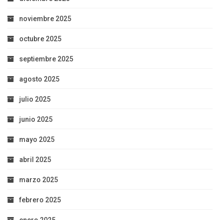
noviembre 2025
octubre 2025
septiembre 2025
agosto 2025
julio 2025
junio 2025
mayo 2025
abril 2025
marzo 2025
febrero 2025
enero 2025