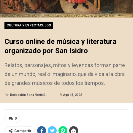
CULTURA Y ESPECTÁCULOS
Curso online de música y literatura
organizado por San Isidro
Relatos, personajes, mitos y leyendas forman parte
de un mundo, real o imaginario, que da vida a la obra
de grandes músicos de todos los tiempos.
El
Ago 15, 2022
Por
Redacción Zona Norte Daily
0
Compartir