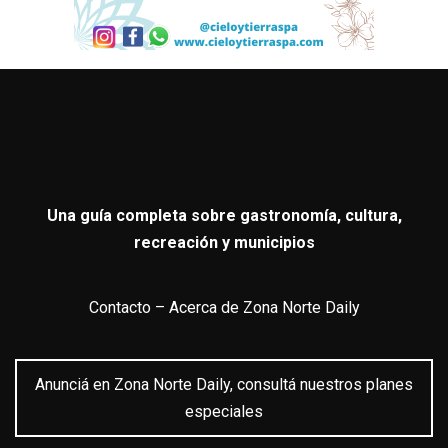
Una guía completa sobre gastronomía, cultura,
recreación y municipios
Contacto
–
Acerca de Zona Norte Daily
Anunciá en Zona Norte Daily, consultá nuestros planes
especiales