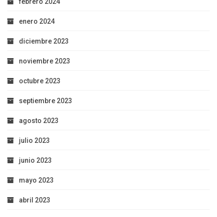
febrero 2024
enero 2024
diciembre 2023
noviembre 2023
octubre 2023
septiembre 2023
agosto 2023
julio 2023
junio 2023
mayo 2023
abril 2023