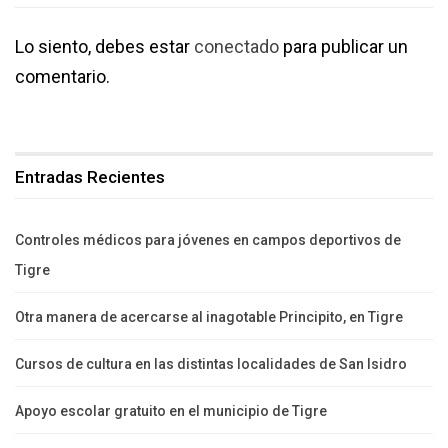
Lo siento, debes estar
conectado
para publicar un
comentario.
Entradas Recientes
Controles médicos para jóvenes en campos deportivos de
Tigre
Otra manera de acercarse al inagotable Principito, en Tigre
Cursos de cultura en las distintas localidades de San Isidro
Apoyo escolar gratuito en el municipio de Tigre