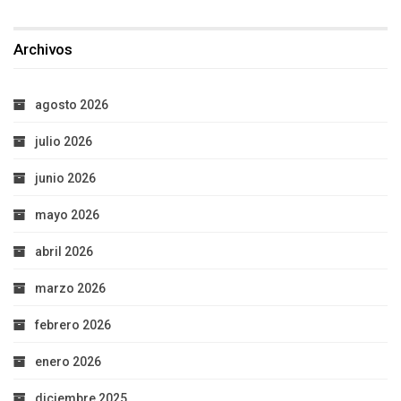
Archivos
agosto 2026
julio 2026
junio 2026
mayo 2026
abril 2026
marzo 2026
febrero 2026
enero 2026
diciembre 2025