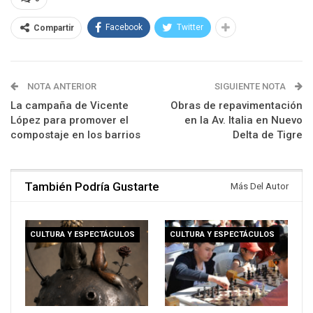
Facebook
Twitter
Compartir
NOTA ANTERIOR
SIGUIENTE NOTA
La campaña de Vicente
Obras de repavimentación
López para promover el
en la Av. Italia en Nuevo
compostaje en los barrios
Delta de Tigre
También Podría Gustarte
Más Del Autor
CULTURA Y ESPECTÁCULOS
CULTURA Y ESPECTÁCULOS