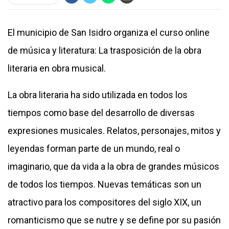
El municipio de San Isidro organiza el curso online
de música y literatura: La trasposición de la obra
literaria en obra musical.
La obra literaria ha sido utilizada en todos los
tiempos como base del desarrollo de diversas
expresiones musicales. Relatos, personajes, mitos y
leyendas forman parte de un mundo, real o
imaginario, que da vida a la obra de grandes músicos
de todos los tiempos. Nuevas temáticas son un
atractivo para los compositores del siglo XIX, un
romanticismo que se nutre y se define por su pasión