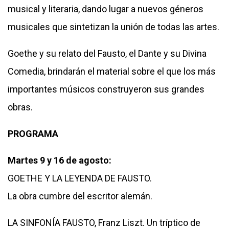
musical y literaria, dando lugar a nuevos géneros
musicales que sintetizan la unión de todas las artes.
Goethe y su relato del Fausto, el Dante y su Divina
Comedia, brindarán el material sobre el que los más
importantes músicos construyeron sus grandes
obras.
PROGRAMA
Martes 9 y 16 de agosto:
GOETHE Y LA LEYENDA DE FAUSTO.
La obra cumbre del escritor alemán.
LA SINFONÍA FAUSTO, Franz Liszt. Un tríptico de