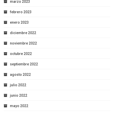
marzo 2023
febrero 2023
enero 2023
diciembre 2022
noviembre 2022
octubre 2022
septiembre 2022
agosto 2022
julio 2022
junio 2022
mayo 2022