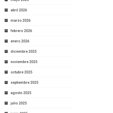
abril 2026
marzo 2026
febrero 2026
enero 2026
diciembre 2025
noviembre 2025
octubre 2025
septiembre 2025
agosto 2025
julio 2025