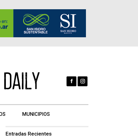
OS
MUNICIPIOS
Entradas Recientes