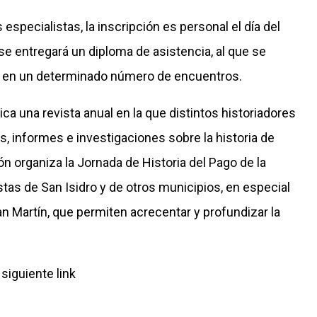
specialistas, la inscripción es personal el día del
, se entregará un diploma de asistencia, al que se
 en un determinado número de encuentros.
ca una revista anual en la que distintos historiadores
, informes e investigaciones sobre la historia de
ón organiza la Jornada de Historia del Pago de la
stas de San Isidro y de otros municipios, en especial
n Martín, que permiten acrecentar y profundizar la
 siguiente
link