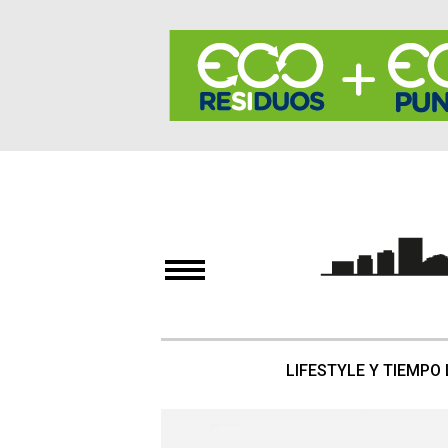
LIFESTYLE Y TIEMPO 