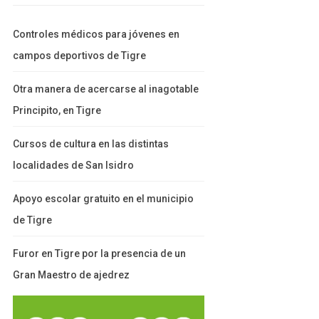
Controles médicos para jóvenes en
campos deportivos de Tigre
Otra manera de acercarse al inagotable
Principito, en Tigre
Cursos de cultura en las distintas
localidades de San Isidro
Apoyo escolar gratuito en el municipio
de Tigre
Furor en Tigre por la presencia de un
Gran Maestro de ajedrez