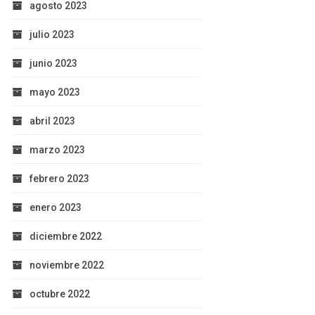
agosto 2023
julio 2023
junio 2023
mayo 2023
abril 2023
marzo 2023
febrero 2023
enero 2023
diciembre 2022
noviembre 2022
octubre 2022