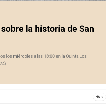
sobre la historia de San
dos los miércoles a las 18:00 en la Quinta Los
74).
0