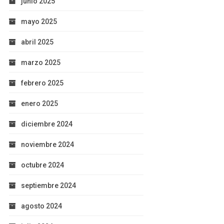
junio 2025
mayo 2025
abril 2025
marzo 2025
febrero 2025
enero 2025
diciembre 2024
noviembre 2024
octubre 2024
septiembre 2024
agosto 2024