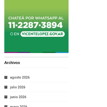
Archivos
agosto 2026
julio 2026
junio 2026
mayo 2026