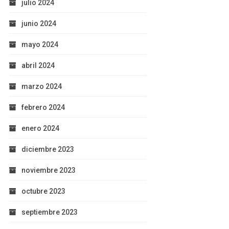
julio 2024
junio 2024
mayo 2024
abril 2024
marzo 2024
febrero 2024
enero 2024
diciembre 2023
noviembre 2023
octubre 2023
septiembre 2023