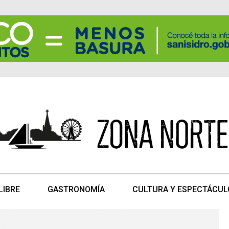
LIBRE
GASTRONOMÍA
CULTURA Y ESPECTÁCUL