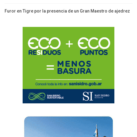
Furor en Tigre por la presencia de un Gran Maestro de ajedrez