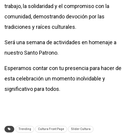
trabajo, la solidaridad y el compromiso con la
comunidad, demostrando devoción por las
tradiciones y raíces culturales.
Será una semana de actividades en homenaje a
nuestro Santo Patrono.
Esperamos contar con tu presencia para hacer de
esta celebración un momento inolvidable y
significativo para todos.
Trending
Cultura Front Page
Slider Cultura