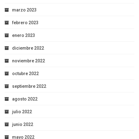
marzo 2023
febrero 2023
enero 2023
diciembre 2022
noviembre 2022
octubre 2022
septiembre 2022
agosto 2022
julio 2022
junio 2022
mayo 2022