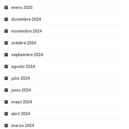
enero 2025
diciembre 2024
noviembre 2024
octubre 2024
septiembre 2024
agosto 2024
julio 2024
junio 2024
mayo 2024
abril 2024
marzo 2024