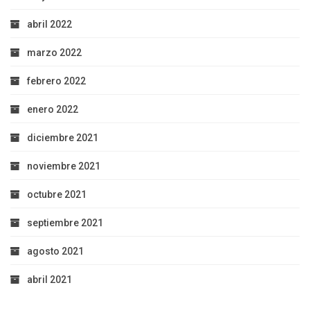
abril 2022
marzo 2022
febrero 2022
enero 2022
diciembre 2021
noviembre 2021
octubre 2021
septiembre 2021
agosto 2021
abril 2021