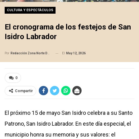
CULTURA Y ESPECTÁCULOS
El cronograma de los festejos de San
Isidro Labrador
El
May 12, 2026
Por
Redacción Zona Norte Daily
0
Compartir
El próximo 15 de mayo San Isidro celebra a su Santo
Patrono, San Isidro Labrador. En este día especial, el
municipio honra su memoria y sus valores: el