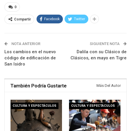
0
Facebook
Twitter
Compartir
NOTA ANTERIOR
SIGUIENTE NOTA
Los cambios en el nuevo
Dalila con su Clásico de
código de edificación de
Clásicos, en mayo en Tigre
San Isidro
También Podría Gustarte
Más Del Autor
CULTURA Y ESPECTÁCULOS
CULTURA Y ESPECTÁCULOS