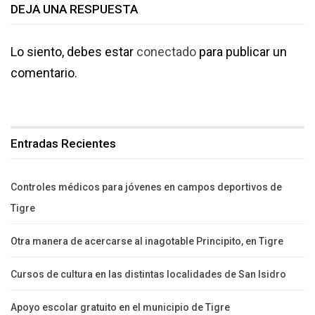
DEJA UNA RESPUESTA
Lo siento, debes estar
conectado
para publicar un
comentario.
Entradas Recientes
Controles médicos para jóvenes en campos deportivos de
Tigre
Otra manera de acercarse al inagotable Principito, en Tigre
Cursos de cultura en las distintas localidades de San Isidro
Apoyo escolar gratuito en el municipio de Tigre