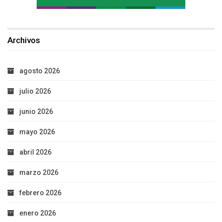
Archivos
agosto 2026
julio 2026
junio 2026
mayo 2026
abril 2026
marzo 2026
febrero 2026
enero 2026