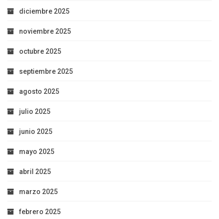
diciembre 2025
noviembre 2025
octubre 2025
septiembre 2025
agosto 2025
julio 2025
junio 2025
mayo 2025
abril 2025
marzo 2025
febrero 2025