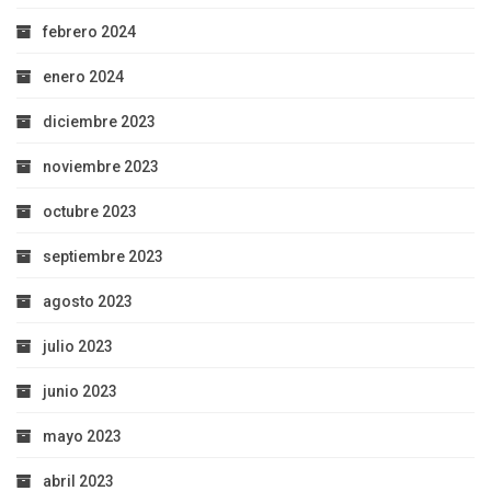
febrero 2024
enero 2024
diciembre 2023
noviembre 2023
octubre 2023
septiembre 2023
agosto 2023
julio 2023
junio 2023
mayo 2023
abril 2023