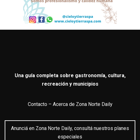
Una guía completa sobre gastronomía, cultura,
recreación y municipios
Contacto
–
Acerca de Zona Norte Daily
Anunciá en Zona Norte Daily, consultá nuestros planes
especiales