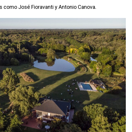
os como José Fioravanti y Antonio Canova.