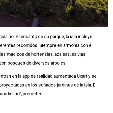
ida por el encanto de su parque, la isla incluye
erentes recorridos. Siempre en armonía con el
les macizos de hortensias, azaleas, salvias,
 con bosques de diversos árboles.
entran en la app de realidad aumentada Uxart y se
royectadas en los soñados jardines de la isla. El
raordinario”, prometen.