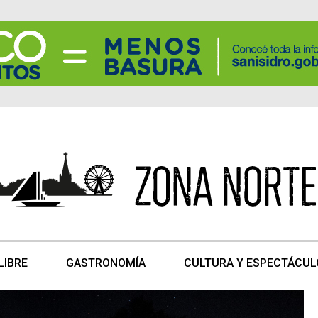
LIBRE
GASTRONOMÍA
CULTURA Y ESPECTÁCUL