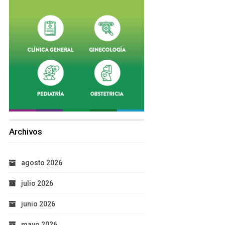
Archivos
agosto 2026
julio 2026
junio 2026
mayo 2026