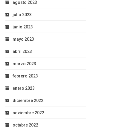
agosto 2023
julio 2023
junio 2023
mayo 2023
abril 2023
marzo 2023
febrero 2023
enero 2023
diciembre 2022
noviembre 2022
octubre 2022