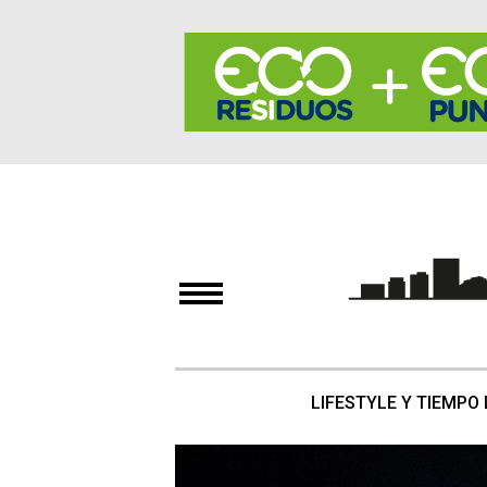
LIFESTYLE Y TIEMPO 