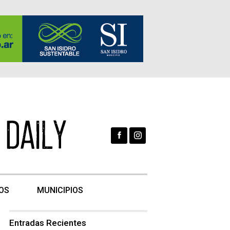
OS
MUNICIPIOS
Entradas Recientes