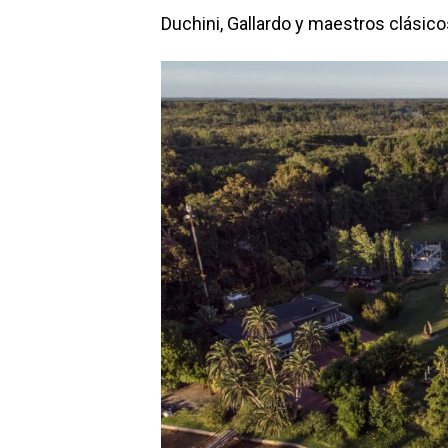
Duchini, Gallardo y maestros clásic