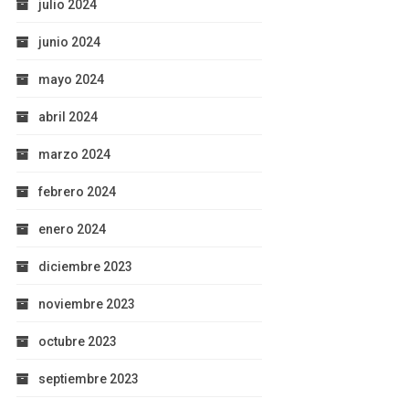
julio 2024
junio 2024
mayo 2024
abril 2024
marzo 2024
febrero 2024
enero 2024
diciembre 2023
noviembre 2023
octubre 2023
septiembre 2023