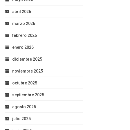
abril 2026
marzo 2026
febrero 2026
enero 2026
diciembre 2025
noviembre 2025
octubre 2025
septiembre 2025
agosto 2025
julio 2025