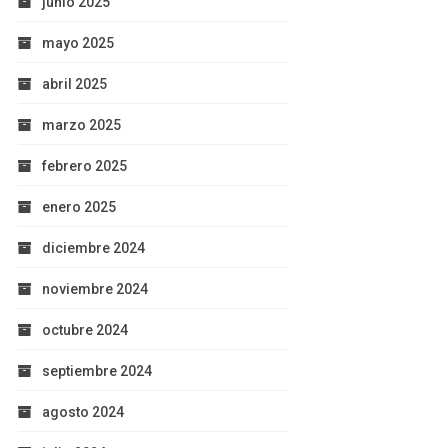
junio 2025
mayo 2025
abril 2025
marzo 2025
febrero 2025
enero 2025
diciembre 2024
noviembre 2024
octubre 2024
septiembre 2024
agosto 2024