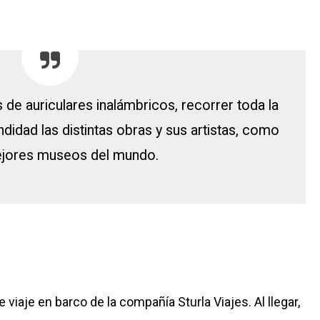
s de auriculares inalámbricos, recorrer toda la
ndidad las distintas obras y sus artistas, como
ejores museos del mundo.
 viaje en barco de la compañía Sturla Viajes. Al llegar,