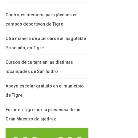
Controles médicos para jóvenes en
campos deportivos de Tigre
Otra manera de acercarse al inagotable
Principito, en Tigre
Cursos de cultura en las distintas
localidades de San Isidro
Apoyo escolar gratuito en el municipio
de Tigre
Furor en Tigre por la presencia de un
Gran Maestro de ajedrez