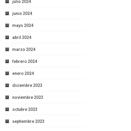
julio 2024
junio 2024
mayo 2024
abril 2024
marzo 2024
febrero 2024
enero 2024
diciembre 2023
noviembre 2023
octubre 2023
septiembre 2023