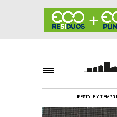
LIFESTYLE Y TIEMPO 