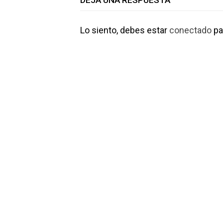
Lo siento, debes estar
conectado
pa