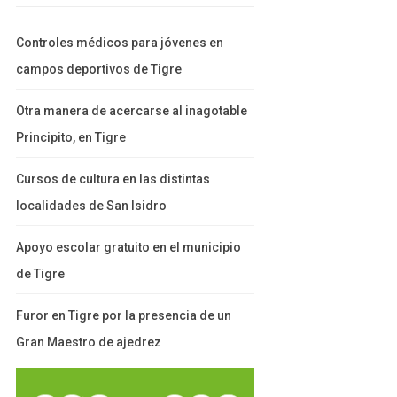
Controles médicos para jóvenes en
campos deportivos de Tigre
Otra manera de acercarse al inagotable
Principito, en Tigre
Cursos de cultura en las distintas
localidades de San Isidro
Apoyo escolar gratuito en el municipio
de Tigre
Furor en Tigre por la presencia de un
Gran Maestro de ajedrez