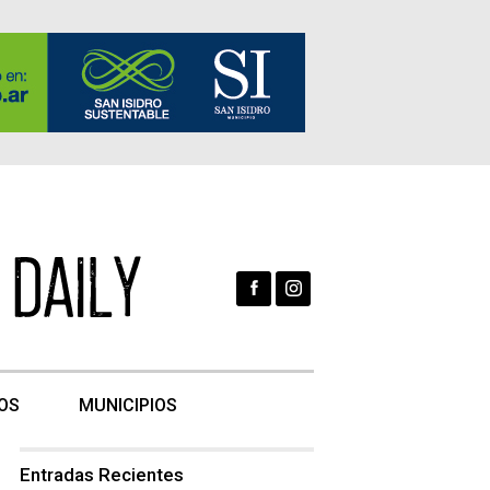
OS
MUNICIPIOS
Entradas Recientes