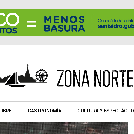
LIBRE
GASTRONOMÍA
CULTURA Y ESPECTÁCUL