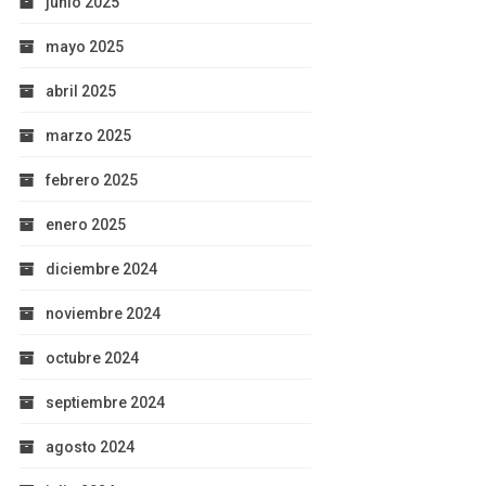
junio 2025
mayo 2025
abril 2025
marzo 2025
febrero 2025
enero 2025
diciembre 2024
noviembre 2024
octubre 2024
septiembre 2024
agosto 2024