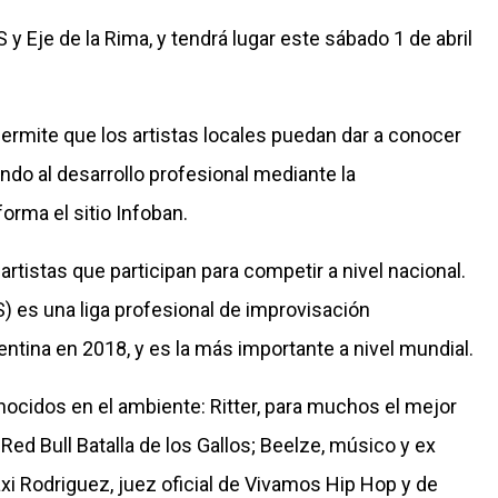
y Eje de la Rima, y tendrá lugar este sábado 1 de abril
ermite que los artistas locales puedan dar a conocer
do al desarrollo profesional mediante la
orma el sitio Infoban.
artistas que participan para competir a nivel nacional.
) es una liga profesional de improvisación
entina en 2018, y es la más importante a nivel mundial.
nocidos en el ambiente: Ritter, para muchos el mejor
Red Bull Batalla de los Gallos; Beelze, músico y ex
xi Rodriguez, juez oficial de Vivamos Hip Hop y de