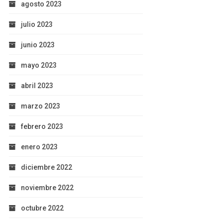
agosto 2023
julio 2023
junio 2023
mayo 2023
abril 2023
marzo 2023
febrero 2023
enero 2023
diciembre 2022
noviembre 2022
octubre 2022