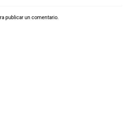
ra publicar un comentario.