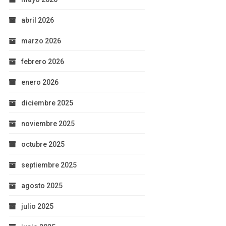
abril 2026
marzo 2026
febrero 2026
enero 2026
diciembre 2025
noviembre 2025
octubre 2025
septiembre 2025
agosto 2025
julio 2025