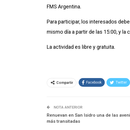
FMS Argentina.
Para participar, los interesados debe
mismo día a partir de las 15:00, y la 
La actividad es libre y gratuita.
Facebook
Twitter
Compartir
NOTA ANTERIOR
Renuevan en San Isidro una de las aven
más transitadas