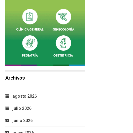
Archivos
agosto 2026
julio 2026
junio 2026
mayo 2026