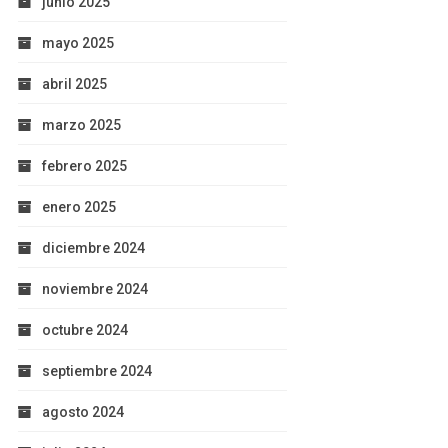
junio 2025
mayo 2025
abril 2025
marzo 2025
febrero 2025
enero 2025
diciembre 2024
noviembre 2024
octubre 2024
septiembre 2024
agosto 2024