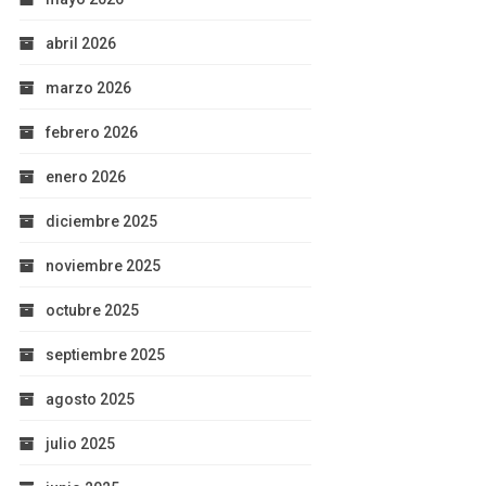
abril 2026
marzo 2026
febrero 2026
enero 2026
diciembre 2025
noviembre 2025
octubre 2025
septiembre 2025
agosto 2025
julio 2025