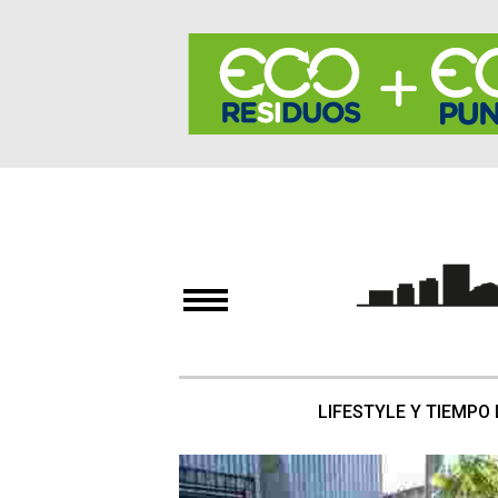
LIFESTYLE Y TIEMPO 