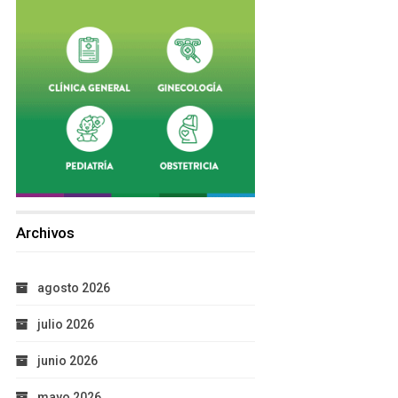
Archivos
agosto 2026
julio 2026
junio 2026
mayo 2026