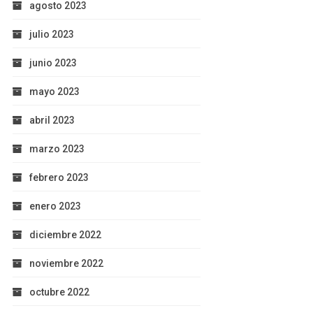
agosto 2023
julio 2023
junio 2023
mayo 2023
abril 2023
marzo 2023
febrero 2023
enero 2023
diciembre 2022
noviembre 2022
octubre 2022