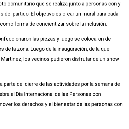
ecto comunitario que se realiza junto a personas con y
 del partido. El objetivo es crear un mural para cada
 como forma de concientizar sobre la inclusión.
confeccionaron las piezas y luego se colocaron de
os de la zona. Luego de la inauguración, de la que
ad Martínez, los vecinos pudieron disfrutar de un show
a parte del cierre de las actividades por la semana de
lebra el Día Internacional de las Personas con
mover los derechos y el bienestar de las personas con