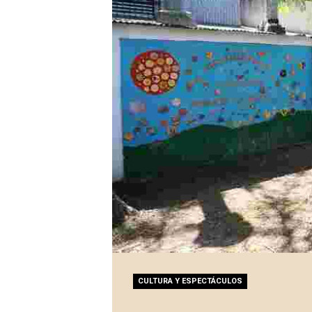
CULTURA Y ESPECTÁCULOS