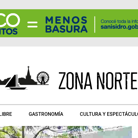
LIBRE
GASTRONOMÍA
CULTURA Y ESPECTÁCUL