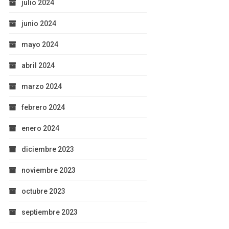
julio 2024
junio 2024
mayo 2024
abril 2024
marzo 2024
febrero 2024
enero 2024
diciembre 2023
noviembre 2023
octubre 2023
septiembre 2023