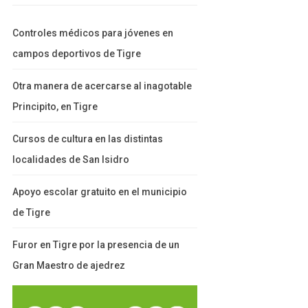
Controles médicos para jóvenes en
campos deportivos de Tigre
Otra manera de acercarse al inagotable
Principito, en Tigre
Cursos de cultura en las distintas
localidades de San Isidro
Apoyo escolar gratuito en el municipio
de Tigre
Furor en Tigre por la presencia de un
Gran Maestro de ajedrez