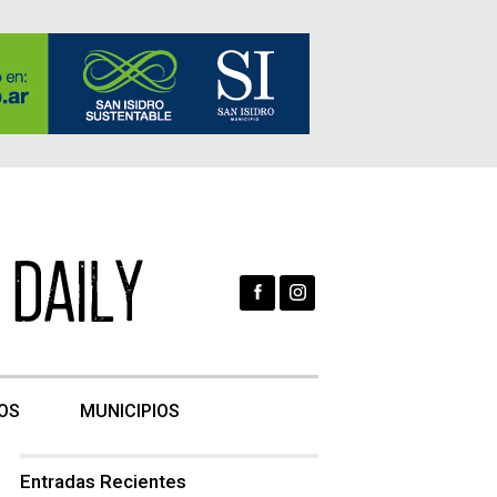
OS
MUNICIPIOS
Entradas Recientes