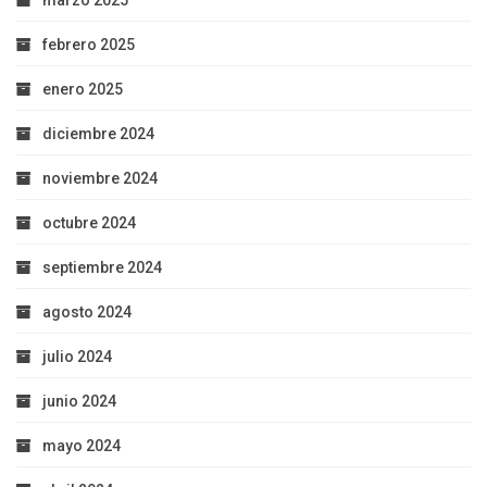
marzo 2025
febrero 2025
enero 2025
diciembre 2024
noviembre 2024
octubre 2024
septiembre 2024
agosto 2024
julio 2024
junio 2024
mayo 2024