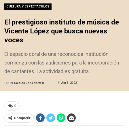
CULTURA Y ESPECTÁCULOS
El prestigioso instituto de música de
Vicente López que busca nuevas
voces
El espacio coral de una reconocida institución
comienza con las audiciones para la incorporación
de cantantes. La actividad es gratuita.
El
Abr 5, 2022
Por
Redacción Zona Norte Daily
0
Compartir