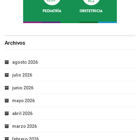
Archivos
agosto 2026
julio 2026
junio 2026
mayo 2026
abril 2026
marzo 2026
febrero 2026