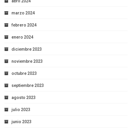
abril 2024
marzo 2024
febrero 2024
enero 2024
diciembre 2023
noviembre 2023
octubre 2023
septiembre 2023
agosto 2023
julio 2023
junio 2023