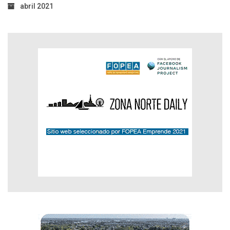
abril 2021