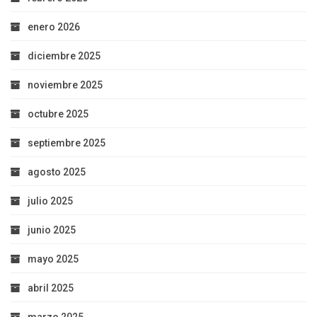
enero 2026
diciembre 2025
noviembre 2025
octubre 2025
septiembre 2025
agosto 2025
julio 2025
junio 2025
mayo 2025
abril 2025