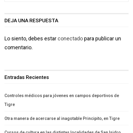
DEJA UNA RESPUESTA
Lo siento, debes estar
conectado
para publicar un
comentario.
Entradas Recientes
Controles médicos para jóvenes en campos deportivos de
Tigre
Otra manera de acercarse al inagotable Principito, en Tigre
Cursos de cultura en las distintas localidades de San Isidro