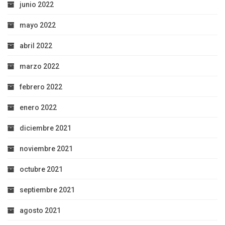
junio 2022
mayo 2022
abril 2022
marzo 2022
febrero 2022
enero 2022
diciembre 2021
noviembre 2021
octubre 2021
septiembre 2021
agosto 2021