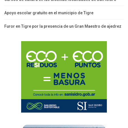
Apoyo escolar gratuito en el municipio de Tigre
Furor en Tigre por la presencia de un Gran Maestro de ajedrez