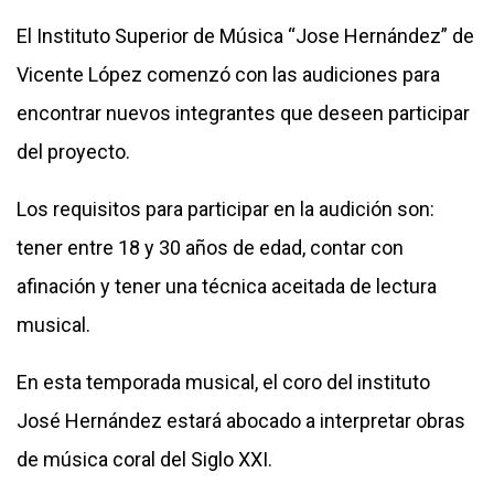
El Instituto Superior de Música “Jose Hernández” de
Vicente López comenzó con las audiciones para
encontrar nuevos integrantes que deseen participar
del proyecto.
Los requisitos para participar en la audición son:
tener entre 18 y 30 años de edad, contar con
afinación y tener una técnica aceitada de lectura
musical.
En esta temporada musical, el coro del instituto
José Hernández estará abocado a interpretar obras
de música coral del Siglo XXI.