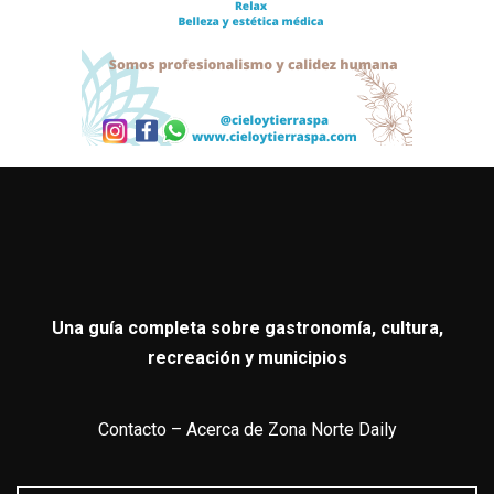
Una guía completa sobre gastronomía, cultura,
recreación y municipios
Contacto
–
Acerca de Zona Norte Daily