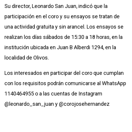
Su director, Leonardo San Juan, indicó que la
participación en el coro y su ensayos se tratan de
una actividad gratuita y sin arancel. Los ensayos se
realizan los días sábados de 15:30 a 18 horas, en la
institución ubicada en Juan B Alberdi 1294, en la
localidad de Olivos.
Los interesados en participar del coro que cumplan
con los requisitos podrán comunicarse al WhatsApp
1140464955 o a las cuentas de Instagram
@leonardo_san_juan y @corojosehernandez