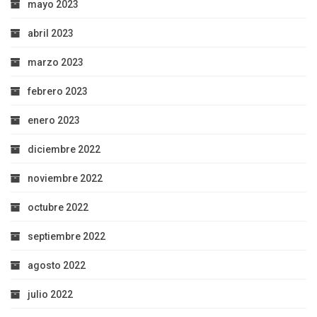
mayo 2023
abril 2023
marzo 2023
febrero 2023
enero 2023
diciembre 2022
noviembre 2022
octubre 2022
septiembre 2022
agosto 2022
julio 2022