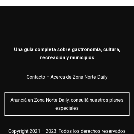
Una guía completa sobre gastronomía, cultura,
recreación y municipios
Contacto
–
Acerca de Zona Norte Daily
Anunciá en Zona Norte Daily, consultá nuestros planes
especiales
Copyright 2021 – 2023. Todos los derechos reservados