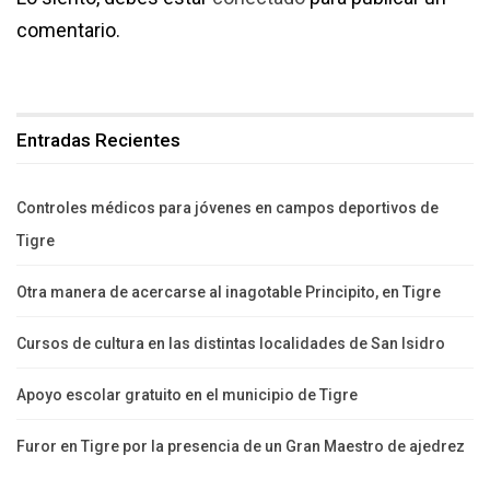
comentario.
Entradas Recientes
Controles médicos para jóvenes en campos deportivos de
Tigre
Otra manera de acercarse al inagotable Principito, en Tigre
Cursos de cultura en las distintas localidades de San Isidro
Apoyo escolar gratuito en el municipio de Tigre
Furor en Tigre por la presencia de un Gran Maestro de ajedrez