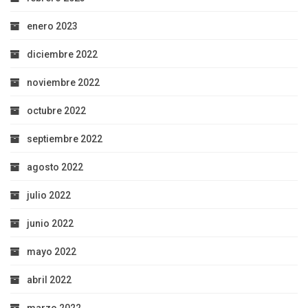
enero 2023
diciembre 2022
noviembre 2022
octubre 2022
septiembre 2022
agosto 2022
julio 2022
junio 2022
mayo 2022
abril 2022
marzo 2022