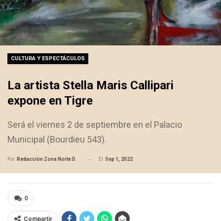
CULTURA Y ESPECTÁCULOS
La artista Stella Maris Callipari
expone en Tigre
Será el viernes 2 de septiembre en el Palacio
Municipal (Bourdieu 543).
El
Sep 1, 2022
Por
Redacción Zona Norte Daily
0
Compartir