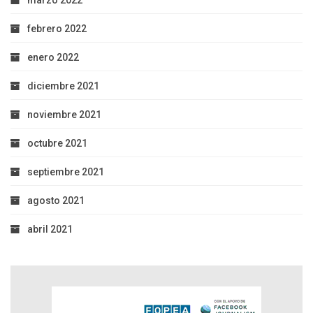
febrero 2022
enero 2022
diciembre 2021
noviembre 2021
octubre 2021
septiembre 2021
agosto 2021
abril 2021