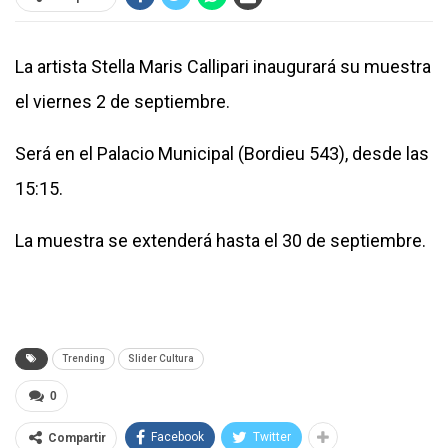
La artista Stella Maris Callipari inaugurará su muestra
el viernes 2 de septiembre.
Será en el Palacio Municipal (Bordieu 543), desde las
15:15.
La muestra se extenderá hasta el 30 de septiembre.
Trending
Slider Cultura
0
Facebook
Twitter
Compartir