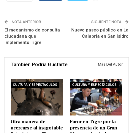
NOTA ANTERIOR
SIGUIENTE NOTA
El mecanismo de consulta
Nuevo paseo público en La
ciudadana que
Calabria en San Isidro
implementó Tigre
También Podría Gustarte
Más Del Autor
CULTURA Y ESPECTÁCULOS
CULTURA Y ESPECTÁCULOS
Otra manera de
Furor en Tigre por la
acercarse al inagotable
presencia de un Gran