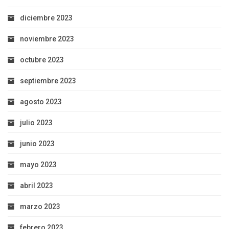
diciembre 2023
noviembre 2023
octubre 2023
septiembre 2023
agosto 2023
julio 2023
junio 2023
mayo 2023
abril 2023
marzo 2023
febrero 2023