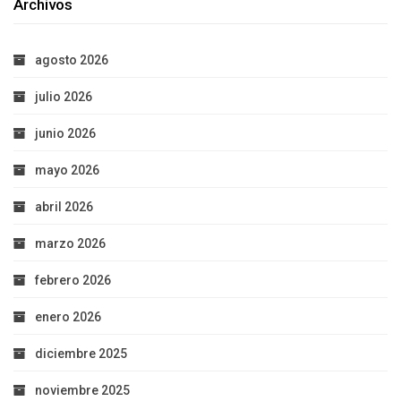
Archivos
agosto 2026
julio 2026
junio 2026
mayo 2026
abril 2026
marzo 2026
febrero 2026
enero 2026
diciembre 2025
noviembre 2025