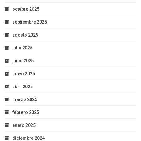
octubre 2025
septiembre 2025
agosto 2025
julio 2025
junio 2025
mayo 2025
abril 2025
marzo 2025
febrero 2025
enero 2025
diciembre 2024