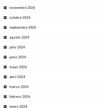
noviembre 2024
octubre 2024
septiembre 2024
agosto 2024
julio 2024
junio 2024
mayo 2024
abril 2024
marzo 2024
febrero 2024
enero 2024