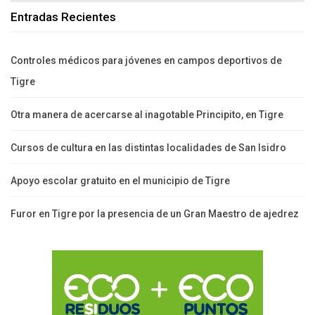
Entradas Recientes
Controles médicos para jóvenes en campos deportivos de
Tigre
Otra manera de acercarse al inagotable Principito, en Tigre
Cursos de cultura en las distintas localidades de San Isidro
Apoyo escolar gratuito en el municipio de Tigre
Furor en Tigre por la presencia de un Gran Maestro de ajedrez