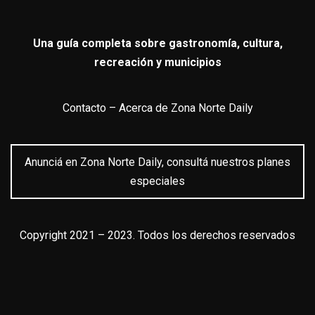
Una guía completa sobre gastronomía, cultura,
recreación y municipios
Contacto
–
Acerca de Zona Norte Daily
Anunciá en Zona Norte Daily, consultá nuestros planes
especiales
Copyright 2021 – 2023. Todos los derechos reservados