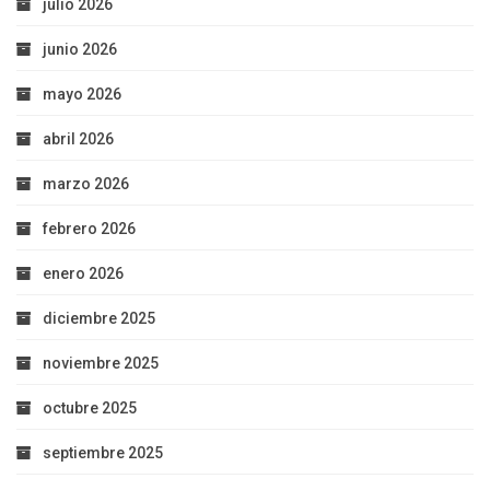
julio 2026
junio 2026
mayo 2026
abril 2026
marzo 2026
febrero 2026
enero 2026
diciembre 2025
noviembre 2025
octubre 2025
septiembre 2025