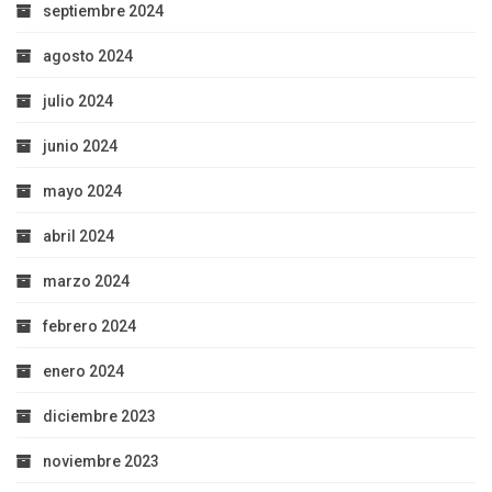
septiembre 2024
agosto 2024
julio 2024
junio 2024
mayo 2024
abril 2024
marzo 2024
febrero 2024
enero 2024
diciembre 2023
noviembre 2023