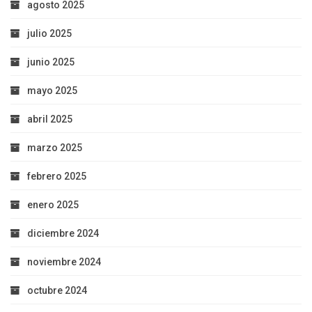
agosto 2025
julio 2025
junio 2025
mayo 2025
abril 2025
marzo 2025
febrero 2025
enero 2025
diciembre 2024
noviembre 2024
octubre 2024