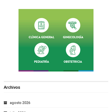
Archivos
agosto 2026