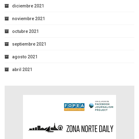
diciembre 2021
noviembre 2021
octubre 2021
septiembre 2021
agosto 2021
abril 2021