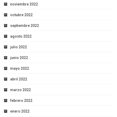
noviembre 2022
octubre 2022
septiembre 2022
agosto 2022
julio 2022
junio 2022
mayo 2022
abril 2022
marzo 2022
febrero 2022
enero 2022