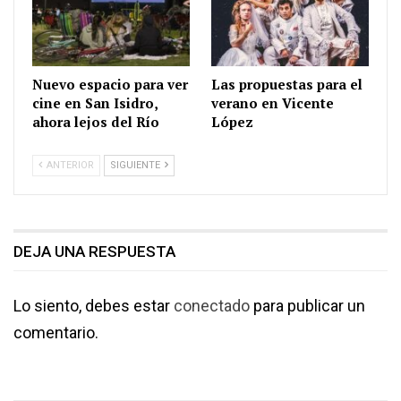
Nuevo espacio para ver
Las propuestas para el
cine en San Isidro,
verano en Vicente
ahora lejos del Río
López
ANTERIOR
SIGUIENTE
DEJA UNA RESPUESTA
Lo siento, debes estar
conectado
para publicar un
comentario.