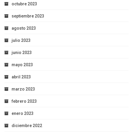
octubre 2023
septiembre 2023
agosto 2023
julio 2023
junio 2023
mayo 2023
abril 2023
marzo 2023
febrero 2023
enero 2023
diciembre 2022