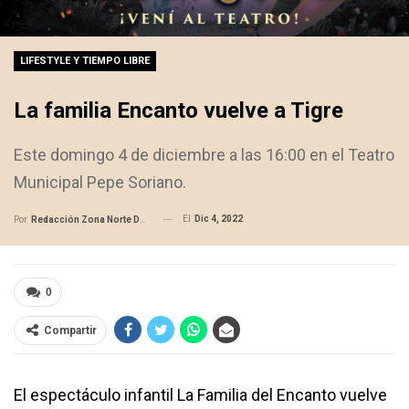
LIFESTYLE Y TIEMPO LIBRE
La familia Encanto vuelve a Tigre
Este domingo 4 de diciembre a las 16:00 en el Teatro
Municipal Pepe Soriano.
El
Dic 4, 2022
Por
Redacción Zona Norte Daily
0
Compartir
El espectáculo infantil La Familia del Encanto vuelve