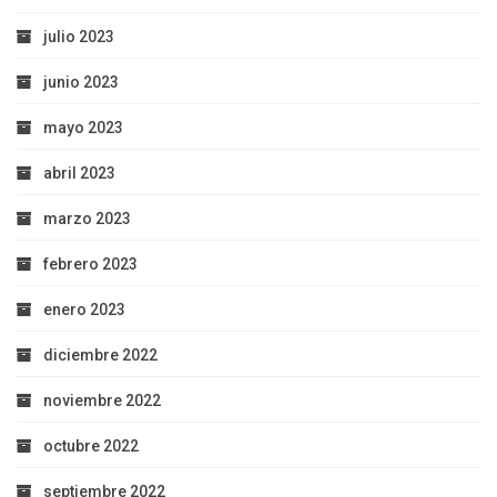
julio 2023
junio 2023
mayo 2023
abril 2023
marzo 2023
febrero 2023
enero 2023
diciembre 2022
noviembre 2022
octubre 2022
septiembre 2022