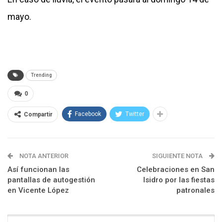
mayo.
Trending
0
Facebook
Twitter
Compartir
NOTA ANTERIOR
SIGUIENTE NOTA
Así funcionan las
Celebraciones en San
pantallas de autogestión
Isidro por las fiestas
en Vicente López
patronales