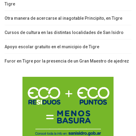
Tigre
Otra manera de acercarse al inagotable Principito, en Tigre
Cursos de cultura en las distintas localidades de San Isidro
Apoyo escolar gratuito en el municipio de Tigre
Furor en Tigre por la presencia de un Gran Maestro de ajedrez