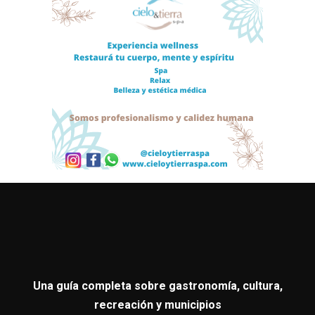
Una guía completa sobre gastronomía, cultura,
recreación y municipios