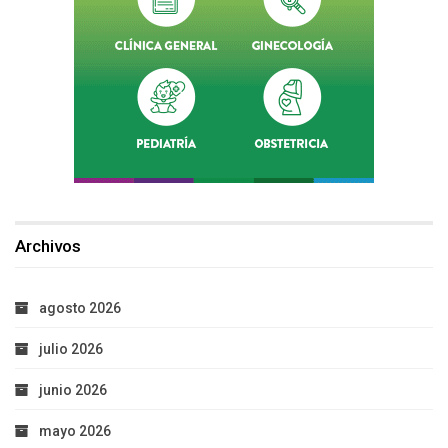
Archivos
agosto 2026
julio 2026
junio 2026
mayo 2026