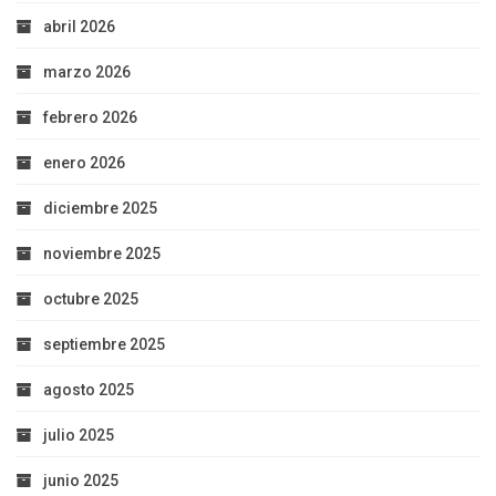
abril 2026
marzo 2026
febrero 2026
enero 2026
diciembre 2025
noviembre 2025
octubre 2025
septiembre 2025
agosto 2025
julio 2025
junio 2025