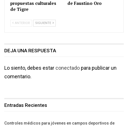
propuestas culturales
de Faustino Oro
de Tigre
ANTERIOR
SIGUIENTE
DEJA UNA RESPUESTA
Lo siento, debes estar
conectado
para publicar un
comentario.
Entradas Recientes
Controles médicos para jóvenes en campos deportivos de