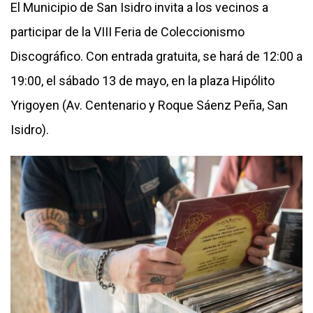
El Municipio de San Isidro invita a los vecinos a
participar de la VIII Feria de Coleccionismo
Discográfico. Con entrada gratuita, se hará de 12:00 a
19:00, el sábado 13 de mayo, en la plaza Hipólito
Yrigoyen (Av. Centenario y Roque Sáenz Peña, San
Isidro).