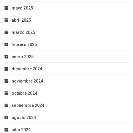
mayo 2025
abril 2025
marzo 2025
febrero 2025
enero 2025
diciembre 2024
noviembre 2024
octubre 2024
septiembre 2024
agosto 2024
julio 2024