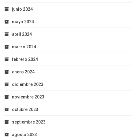
junio 2024
mayo 2024
abril 2024
marzo 2024
febrero 2024
enero 2024
diciembre 2023
noviembre 2023
octubre 2023
septiembre 2023
agosto 2023