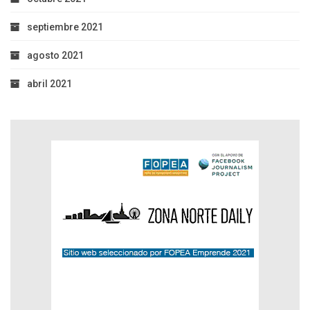
septiembre 2021
agosto 2021
abril 2021