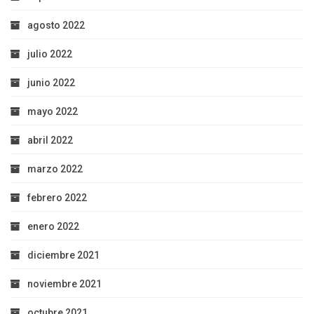
agosto 2022
julio 2022
junio 2022
mayo 2022
abril 2022
marzo 2022
febrero 2022
enero 2022
diciembre 2021
noviembre 2021
octubre 2021