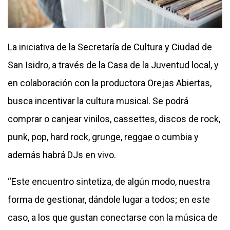
La iniciativa de la Secretaría de Cultura y Ciudad de
San Isidro, a través de la Casa de la Juventud local, y
en colaboración con la productora Orejas Abiertas,
busca incentivar la cultura musical. Se podrá
comprar o canjear vinilos, cassettes, discos de rock,
punk, pop, hard rock, grunge, reggae o cumbia y
además habrá DJs en vivo.
“Este encuentro sintetiza, de algún modo, nuestra
forma de gestionar, dándole lugar a todos; en este
caso, a los que gustan conectarse con la música de