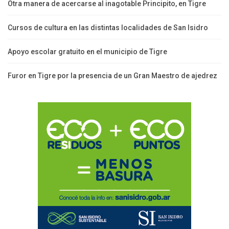
Otra manera de acercarse al inagotable Principito, en Tigre
Cursos de cultura en las distintas localidades de San Isidro
Apoyo escolar gratuito en el municipio de Tigre
Furor en Tigre por la presencia de un Gran Maestro de ajedrez