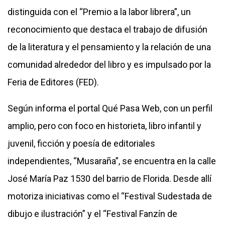
distinguida con el “Premio a la labor librera”, un
reconocimiento que destaca el trabajo de difusión
de la literatura y el pensamiento y la relación de una
comunidad alrededor del libro y es impulsado por la
Feria de Editores (FED).
Según informa el portal Qué Pasa Web, con un perfil
amplio, pero con foco en historieta, libro infantil y
juvenil, ficción y poesía de editoriales
independientes, “Musaraña”, se encuentra en la calle
José María Paz 1530 del barrio de Florida. Desde allí
motoriza iniciativas como el “Festival Sudestada de
dibujo e ilustración” y el “Festival Fanzín de