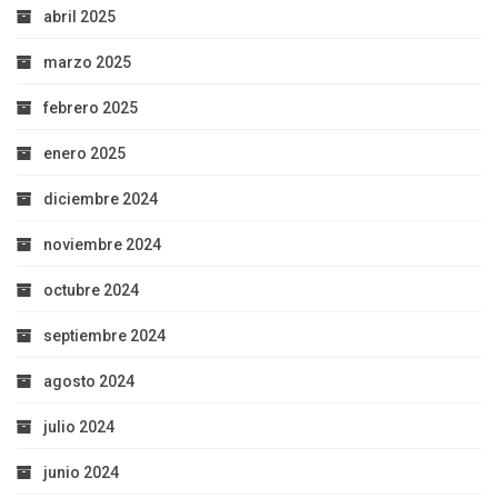
abril 2025
marzo 2025
febrero 2025
enero 2025
diciembre 2024
noviembre 2024
octubre 2024
septiembre 2024
agosto 2024
julio 2024
junio 2024