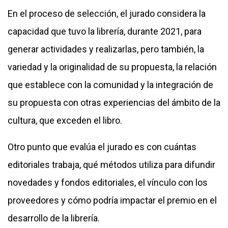
En el proceso de selección, el jurado considera la
capacidad que tuvo la librería, durante 2021, para
generar actividades y realizarlas, pero también, la
variedad y la originalidad de su propuesta, la relación
que establece con la comunidad y la integración de
su propuesta con otras experiencias del ámbito de la
cultura, que exceden el libro.
Otro punto que evalúa el jurado es con cuántas
editoriales trabaja, qué métodos utiliza para difundir
novedades y fondos editoriales, el vínculo con los
proveedores y cómo podría impactar el premio en el
desarrollo de la librería.