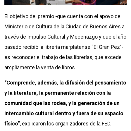
El objetivo del premio -que cuenta con el apoyo del
Ministerio de Cultura de la Ciudad de Buenos Aires a
través de Impulso Cultural y Mecenazgo y que el año
pasado recibió la librería marplatense “El Gran Pez”-
es reconocer el trabajo de las librerías, que excede
ampliamente la venta de libros.
“Comprende, además, la difusión del pensamiento
y la literatura, la permanente relación con la
comunidad que las rodea, y la generación de un
intercambio cultural dentro y fuera de su espacio
físico”
, explicaron los organizadores de la FED.