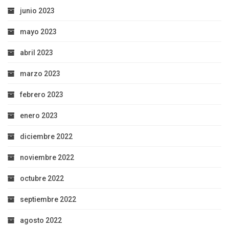
junio 2023
mayo 2023
abril 2023
marzo 2023
febrero 2023
enero 2023
diciembre 2022
noviembre 2022
octubre 2022
septiembre 2022
agosto 2022