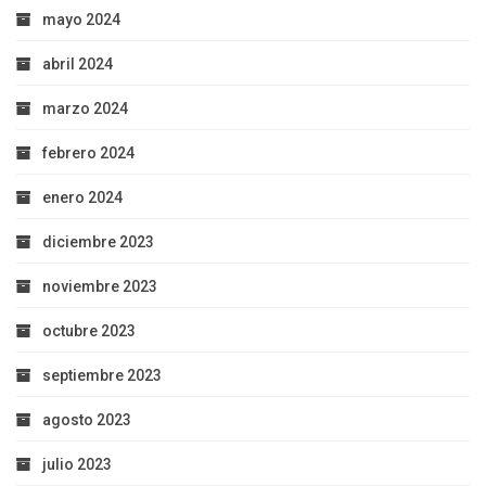
mayo 2024
abril 2024
marzo 2024
febrero 2024
enero 2024
diciembre 2023
noviembre 2023
octubre 2023
septiembre 2023
agosto 2023
julio 2023