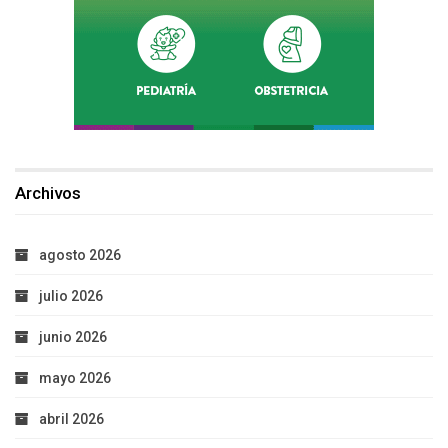
Archivos
agosto 2026
julio 2026
junio 2026
mayo 2026
abril 2026