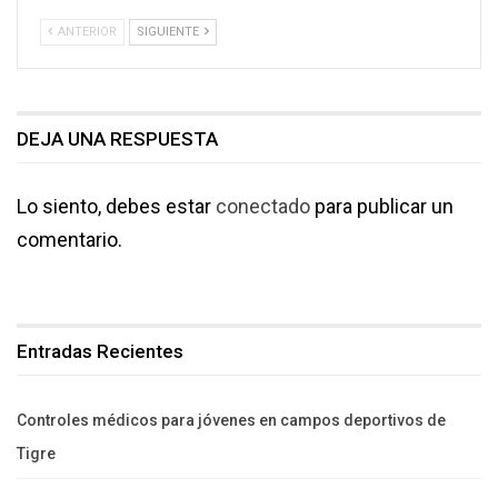
ANTERIOR
SIGUIENTE
DEJA UNA RESPUESTA
Lo siento, debes estar
conectado
para publicar un
comentario.
Entradas Recientes
Controles médicos para jóvenes en campos deportivos de
Tigre