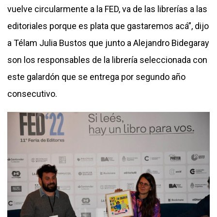
vuelve circularmente a la FED, va de las librerías a las
editoriales porque es plata que gastaremos acá”, dijo
a Télam Julia Bustos que junto a Alejandro Bidegaray
son los responsables de la librería seleccionada con
este galardón que se entrega por segundo año
consecutivo.