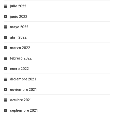
julio 2022
junio 2022
mayo 2022
abril 2022
marzo 2022
febrero 2022
enero 2022
diciembre 2021
noviembre 2021
octubre 2021
septiembre 2021