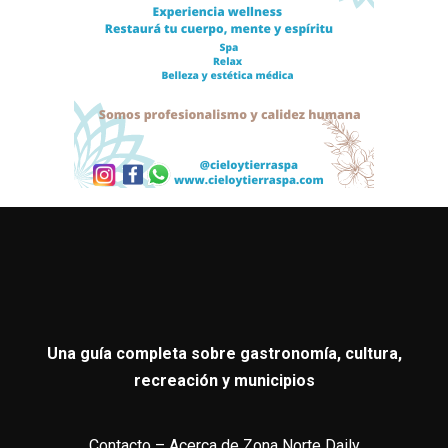
Una guía completa sobre gastronomía, cultura,
recreación y municipios
Contacto
–
Acerca de Zona Norte Daily