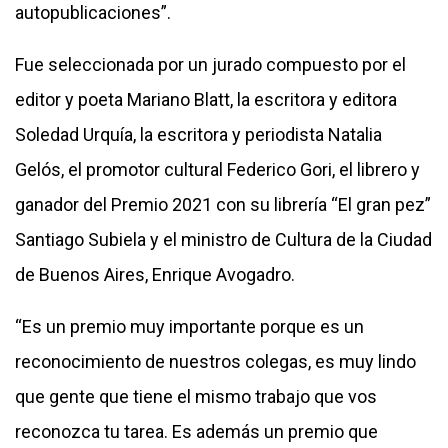
autopublicaciones”.
Fue seleccionada por un jurado compuesto por el
editor y poeta Mariano Blatt, la escritora y editora
Soledad Urquía, la escritora y periodista Natalia
Gelós, el promotor cultural Federico Gori, el librero y
ganador del Premio 2021 con su librería “El gran pez”
Santiago Subiela y el ministro de Cultura de la Ciudad
de Buenos Aires, Enrique Avogadro.
“Es un premio muy importante porque es un
reconocimiento de nuestros colegas, es muy lindo
que gente que tiene el mismo trabajo que vos
reconozca tu tarea. Es además un premio que