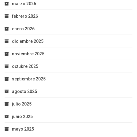
marzo 2026
febrero 2026
enero 2026
diciembre 2025
noviembre 2025
octubre 2025
septiembre 2025
agosto 2025
julio 2025
junio 2025
mayo 2025