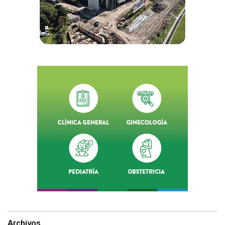
Archivos