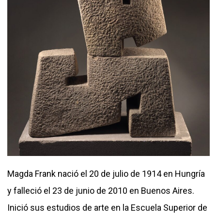
Magda Frank nació el 20 de julio de 1914 en Hungría
y falleció el 23 de junio de 2010 en Buenos Aires.
Inició sus estudios de arte en la Escuela Superior de