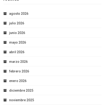
agosto 2026
julio 2026
junio 2026
mayo 2026
abril 2026
marzo 2026
febrero 2026
enero 2026
diciembre 2025
noviembre 2025