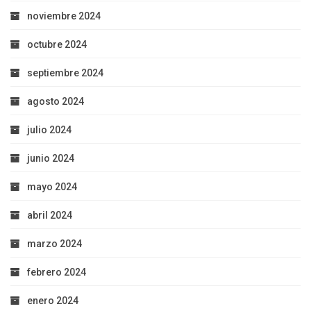
noviembre 2024
octubre 2024
septiembre 2024
agosto 2024
julio 2024
junio 2024
mayo 2024
abril 2024
marzo 2024
febrero 2024
enero 2024