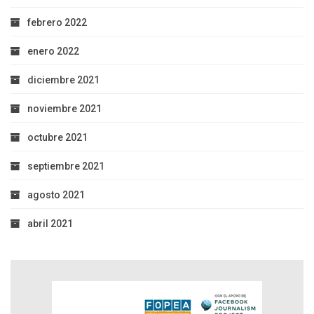
febrero 2022
enero 2022
diciembre 2021
noviembre 2021
octubre 2021
septiembre 2021
agosto 2021
abril 2021