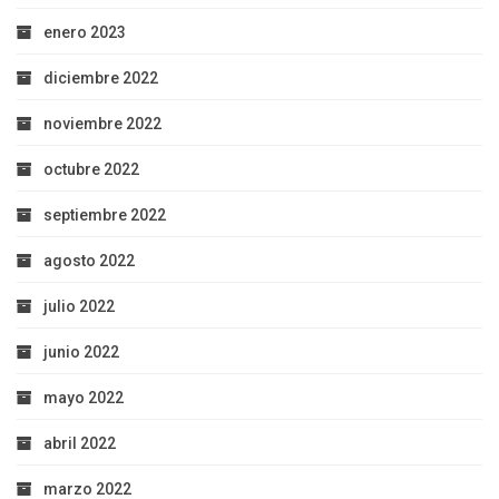
enero 2023
diciembre 2022
noviembre 2022
octubre 2022
septiembre 2022
agosto 2022
julio 2022
junio 2022
mayo 2022
abril 2022
marzo 2022