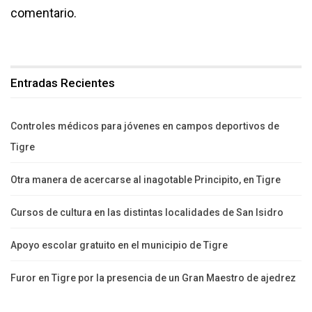
comentario.
Entradas Recientes
Controles médicos para jóvenes en campos deportivos de
Tigre
Otra manera de acercarse al inagotable Principito, en Tigre
Cursos de cultura en las distintas localidades de San Isidro
Apoyo escolar gratuito en el municipio de Tigre
Furor en Tigre por la presencia de un Gran Maestro de ajedrez