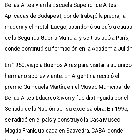
Bellas Artes y en la Escuela Superior de Artes
Aplicadas de Budapest, donde trabajó la piedra, la
madera y el metal. Luego, abandonó su país a causa
de la Segunda Guerra Mundial y se trasladó a París,
donde continuó su formación en la Academia Julián.
En 1950, viajó a Buenos Aires para visitar a su único
hermano sobreviviente. En Argentina recibió el
premio Quinquela Martín, en el Museo Municipal de
Bellas Artes Eduardo Sivori y fue distinguida por el
Senado de la Nación por su excelsa obra. En 1995,
se radicó en el país y construyó la Casa Museo
Magda Frank, ubicada en Saavedra, CABA, donde