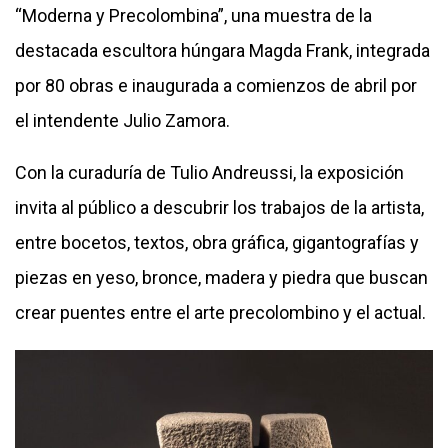
“Moderna y Precolombina”, una muestra de la
destacada escultora húngara Magda Frank, integrada
por 80 obras e inaugurada a comienzos de abril por
el intendente Julio Zamora.
Con la curaduría de Tulio Andreussi, la exposición
invita al público a descubrir los trabajos de la artista,
entre bocetos, textos, obra gráfica, gigantografías y
piezas en yeso, bronce, madera y piedra que buscan
crear puentes entre el arte precolombino y el actual.