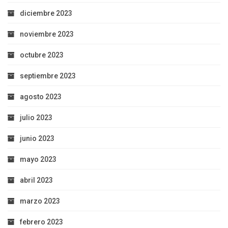
diciembre 2023
noviembre 2023
octubre 2023
septiembre 2023
agosto 2023
julio 2023
junio 2023
mayo 2023
abril 2023
marzo 2023
febrero 2023