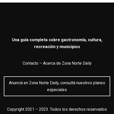
Una guía completa sobre gastronomía, cultura,
recreación y municipios
Contacto
–
Acerca de Zona Norte Daily
Anunciá en Zona Norte Daily, consultá nuestros planes
especiales
Copyright 2021 – 2023. Todos los derechos reservados