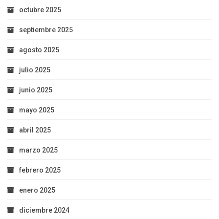
octubre 2025
septiembre 2025
agosto 2025
julio 2025
junio 2025
mayo 2025
abril 2025
marzo 2025
febrero 2025
enero 2025
diciembre 2024