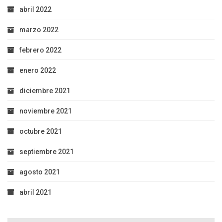
abril 2022
marzo 2022
febrero 2022
enero 2022
diciembre 2021
noviembre 2021
octubre 2021
septiembre 2021
agosto 2021
abril 2021