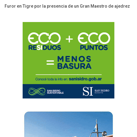
Furor en Tigre por la presencia de un Gran Maestro de ajedrez