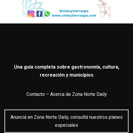
Una guía completa sobre gastronomía, cultura,
recreación y municipios
Contacto
–
Acerca de Zona Norte Daily
Anunciá en Zona Norte Daily, consultá nuestros planes
especiales