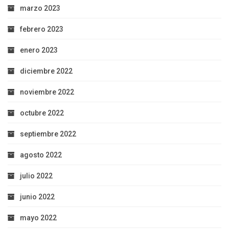
marzo 2023
febrero 2023
enero 2023
diciembre 2022
noviembre 2022
octubre 2022
septiembre 2022
agosto 2022
julio 2022
junio 2022
mayo 2022