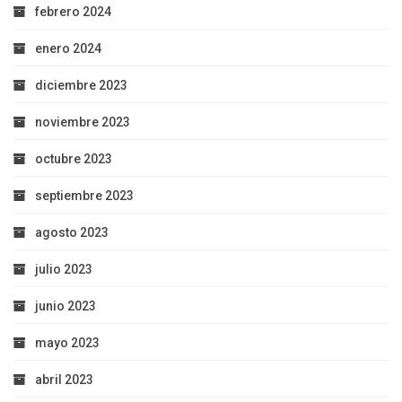
febrero 2024
enero 2024
diciembre 2023
noviembre 2023
octubre 2023
septiembre 2023
agosto 2023
julio 2023
junio 2023
mayo 2023
abril 2023