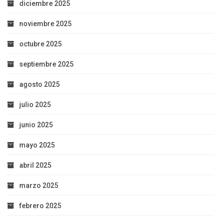
diciembre 2025
noviembre 2025
octubre 2025
septiembre 2025
agosto 2025
julio 2025
junio 2025
mayo 2025
abril 2025
marzo 2025
febrero 2025