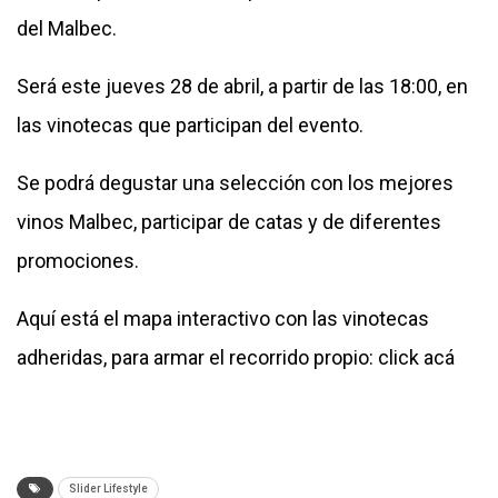
del Malbec.
Será este jueves 28 de abril, a partir de las 18:00, en
las vinotecas que participan del evento.
Se podrá degustar una selección con los mejores
vinos Malbec, participar de catas y de diferentes
promociones.
Aquí está el mapa interactivo con las vinotecas
adheridas, para armar el recorrido propio:
click acá
Slider Lifestyle