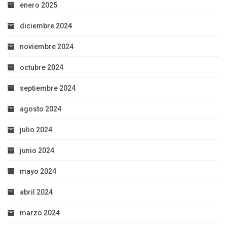
enero 2025
diciembre 2024
noviembre 2024
octubre 2024
septiembre 2024
agosto 2024
julio 2024
junio 2024
mayo 2024
abril 2024
marzo 2024