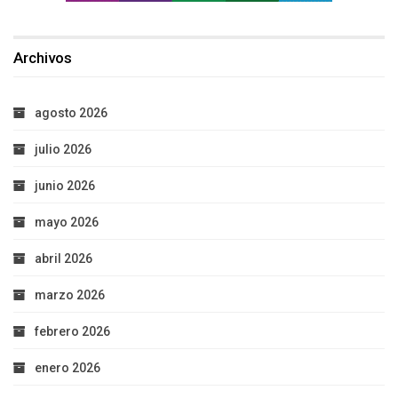
Archivos
agosto 2026
julio 2026
junio 2026
mayo 2026
abril 2026
marzo 2026
febrero 2026
enero 2026