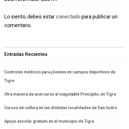
Lo siento, debes estar
conectado
para publicar un
comentario.
Entradas Recientes
Controles médicos para jóvenes en campos deportivos de
Tigre
Otra manera de acercarse al inagotable Principito, en Tigre
Cursos de cultura en las distintas localidades de San Isidro
Apoyo escolar gratuito en el municipio de Tigre