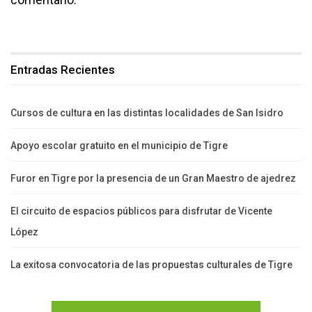
Entradas Recientes
Cursos de cultura en las distintas localidades de San Isidro
Apoyo escolar gratuito en el municipio de Tigre
Furor en Tigre por la presencia de un Gran Maestro de ajedrez
El circuito de espacios públicos para disfrutar de Vicente
López
La exitosa convocatoria de las propuestas culturales de Tigre