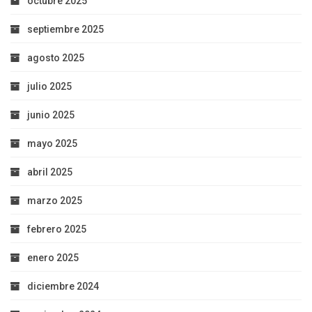
octubre 2025
septiembre 2025
agosto 2025
julio 2025
junio 2025
mayo 2025
abril 2025
marzo 2025
febrero 2025
enero 2025
diciembre 2024