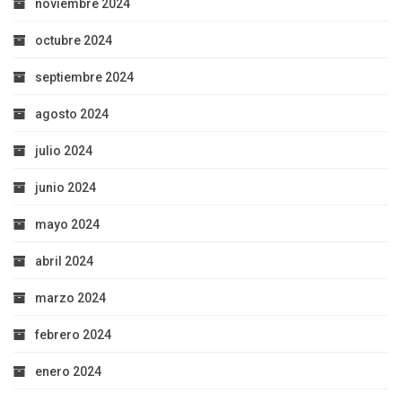
noviembre 2024
octubre 2024
septiembre 2024
agosto 2024
julio 2024
junio 2024
mayo 2024
abril 2024
marzo 2024
febrero 2024
enero 2024