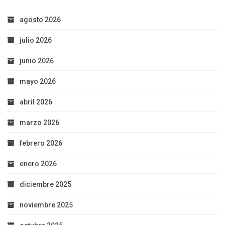
agosto 2026
julio 2026
junio 2026
mayo 2026
abril 2026
marzo 2026
febrero 2026
enero 2026
diciembre 2025
noviembre 2025