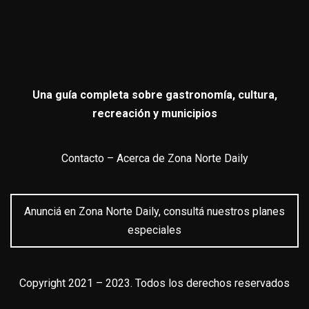
Una guía completa sobre gastronomía, cultura,
recreación y municipios
Contacto
–
Acerca de Zona Norte Daily
Anunciá en Zona Norte Daily, consultá nuestros planes
especiales
Copyright 2021 – 2023. Todos los derechos reservados