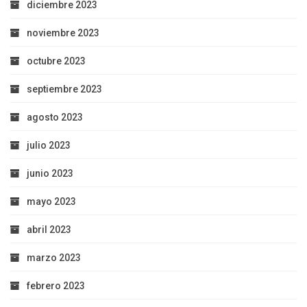
diciembre 2023
noviembre 2023
octubre 2023
septiembre 2023
agosto 2023
julio 2023
junio 2023
mayo 2023
abril 2023
marzo 2023
febrero 2023