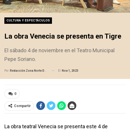
CULTURA Y ESPECTÁCULOS
La obra Venecia se presenta en Tigre
El sábado 4 de noviembre en el Teatro Municipal
Pepe Soriano.
El
Nov 1, 2023
Por
Redacción Zona Norte Daily
0
Compartir
La obra teatral Venecia se presenta este 4 de