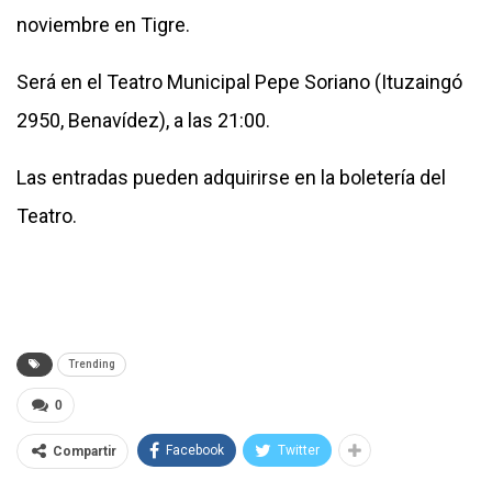
noviembre en Tigre.
Será en el Teatro Municipal Pepe Soriano (Ituzaingó
2950, Benavídez), a las 21:00.
Las entradas pueden adquirirse en la boletería del
Teatro.
Trending
0
Facebook
Twitter
Compartir