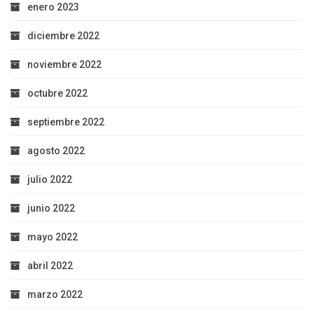
enero 2023
diciembre 2022
noviembre 2022
octubre 2022
septiembre 2022
agosto 2022
julio 2022
junio 2022
mayo 2022
abril 2022
marzo 2022