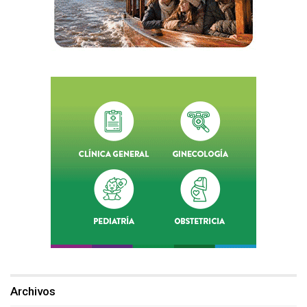
Archivos