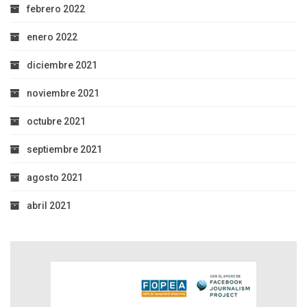
febrero 2022
enero 2022
diciembre 2021
noviembre 2021
octubre 2021
septiembre 2021
agosto 2021
abril 2021