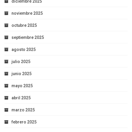
diciembre 2025
noviembre 2025
octubre 2025
septiembre 2025
agosto 2025
julio 2025
junio 2025
mayo 2025
abril 2025
marzo 2025
febrero 2025