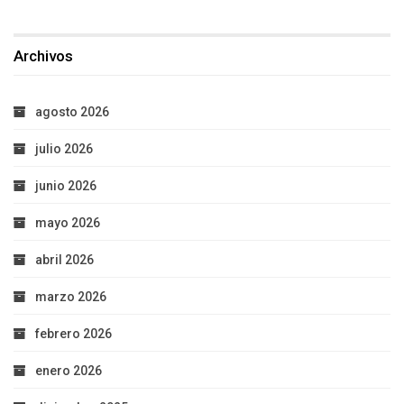
Archivos
agosto 2026
julio 2026
junio 2026
mayo 2026
abril 2026
marzo 2026
febrero 2026
enero 2026