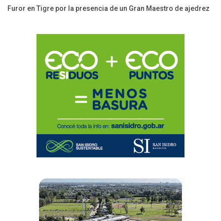
Furor en Tigre por la presencia de un Gran Maestro de ajedrez