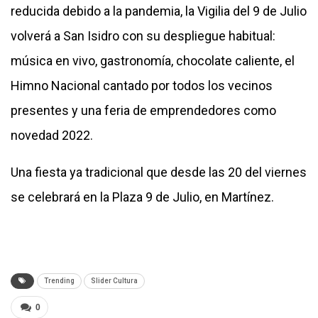
reducida debido a la pandemia, la Vigilia del 9 de Julio
volverá a San Isidro con su despliegue habitual:
música en vivo, gastronomía, chocolate caliente, el
Himno Nacional cantado por todos los vecinos
presentes y una feria de emprendedores como
novedad 2022.
Una fiesta ya tradicional que desde las 20 del viernes
se celebrará en la Plaza 9 de Julio, en Martínez.
Trending
Slider Cultura
0