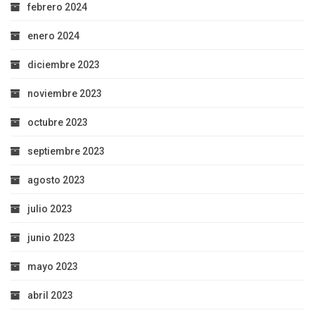
febrero 2024
enero 2024
diciembre 2023
noviembre 2023
octubre 2023
septiembre 2023
agosto 2023
julio 2023
junio 2023
mayo 2023
abril 2023