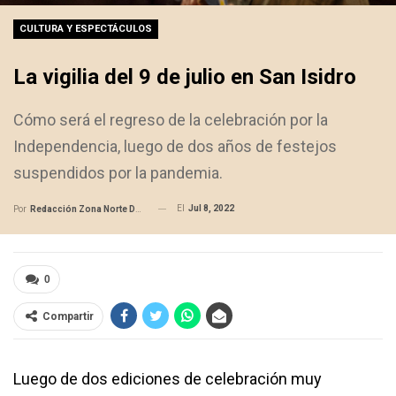
CULTURA Y ESPECTÁCULOS
La vigilia del 9 de julio en San Isidro
Cómo será el regreso de la celebración por la
Independencia, luego de dos años de festejos
suspendidos por la pandemia.
El
Jul 8, 2022
Por
Redacción Zona Norte Daily
0
Compartir
Luego de dos ediciones de celebración muy