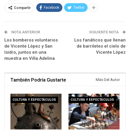
Facebook
Twitter
Compartir
NOTA ANTERIOR
SIGUIENTE NOTA
Los bomberos voluntarios
Los fanáticos que llenan
de Vicente López y San
de barriletes el cielo de
Isidro, juntos en una
Vicente López
muestra en Villa Adelina
También Podría Gustarte
Más Del Autor
CULTURA Y ESPECTÁCULOS
CULTURA Y ESPECTÁCULOS