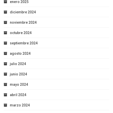
enero 2025
diciembre 2024
noviembre 2024
octubre 2024
septiembre 2024
agosto 2024
julio 2024
junio 2024
mayo 2024
abril 2024
marzo 2024