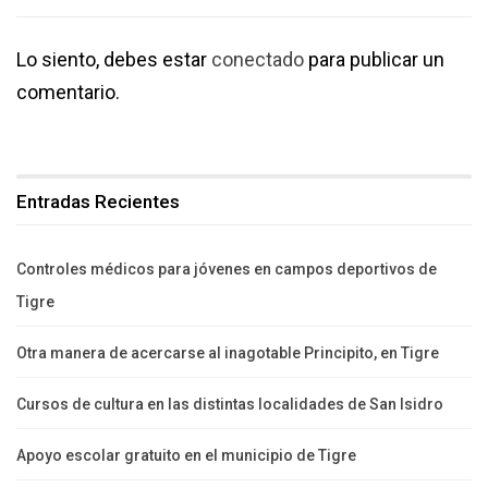
Lo siento, debes estar
conectado
para publicar un
comentario.
Entradas Recientes
Controles médicos para jóvenes en campos deportivos de
Tigre
Otra manera de acercarse al inagotable Principito, en Tigre
Cursos de cultura en las distintas localidades de San Isidro
Apoyo escolar gratuito en el municipio de Tigre