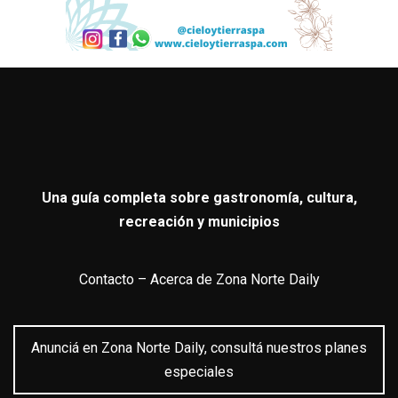
Una guía completa sobre gastronomía, cultura,
recreación y municipios
Contacto
–
Acerca de Zona Norte Daily
Anunciá en Zona Norte Daily, consultá nuestros planes
especiales