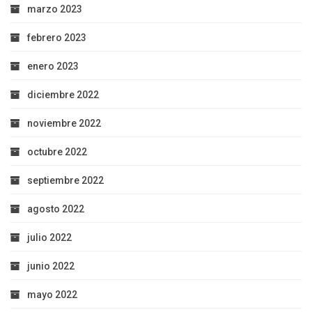
marzo 2023
febrero 2023
enero 2023
diciembre 2022
noviembre 2022
octubre 2022
septiembre 2022
agosto 2022
julio 2022
junio 2022
mayo 2022