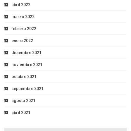
abril 2022
marzo 2022
febrero 2022
enero 2022
diciembre 2021
noviembre 2021
octubre 2021
septiembre 2021
agosto 2021
abril 2021