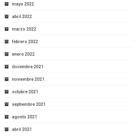
mayo 2022
abril 2022
marzo 2022
febrero 2022
enero 2022
diciembre 2021
noviembre 2021
octubre 2021
septiembre 2021
agosto 2021
abril 2021