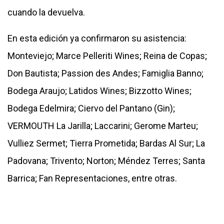
cuando la devuelva.
En esta edición ya confirmaron su asistencia:
Monteviejo; Marce Pelleriti Wines; Reina de Copas;
Don Bautista; Passion des Andes; Famiglia Banno;
Bodega Araujo; Latidos Wines; Bizzotto Wines;
Bodega Edelmira; Ciervo del Pantano (Gin);
VERMOUTH La Jarilla; Laccarini; Gerome Marteu;
Vulliez Sermet; Tierra Prometida; Bardas Al Sur; La
Padovana; Trivento; Norton; Méndez Terres; Santa
Barrica; Fan Representaciones, entre otras.