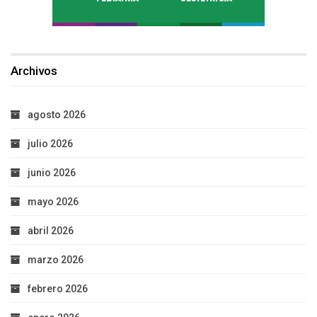
Archivos
agosto 2026
julio 2026
junio 2026
mayo 2026
abril 2026
marzo 2026
febrero 2026