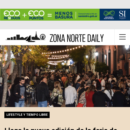
LIFESTYLE Y TIEMPO LIBRE