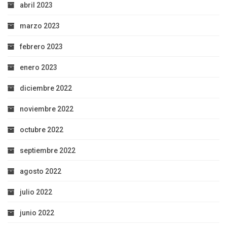
abril 2023
marzo 2023
febrero 2023
enero 2023
diciembre 2022
noviembre 2022
octubre 2022
septiembre 2022
agosto 2022
julio 2022
junio 2022