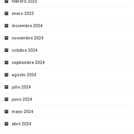
febrero 2025
enero 2025
diciembre 2024
noviembre 2024
octubre 2024
septiembre 2024
agosto 2024
julio 2024
junio 2024
mayo 2024
abril 2024