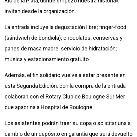
Río de la Plata, donde empezó nuestra historia»,
invitan desde la organización.
La entrada incluye la degustación libre; finger-food
(sándwich de bondiola); chocolates; conservas y
panes de masa madre; servicio de hidratación;
música y estacionamiento gratuito
Además, el fin solidario vuelve a estar presente en
esta Segunda Edición: con la compra de la entrada
colaboran con el Rotary Club de Boulogne Sur Mer
que apadrina a Hospital de Boulogne.
Los asistentes podrán traer su copa o solicitar una a
cambio de un depósito en garantía que será devuelto