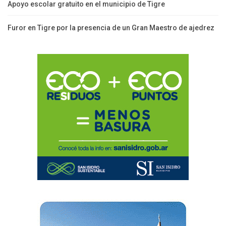
Apoyo escolar gratuito en el municipio de Tigre
Furor en Tigre por la presencia de un Gran Maestro de ajedrez