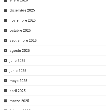
enero 2026
diciembre 2025
noviembre 2025
octubre 2025
septiembre 2025
agosto 2025
julio 2025
junio 2025
mayo 2025
abril 2025
marzo 2025