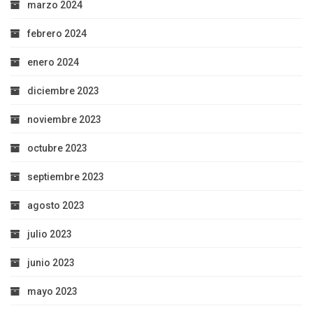
marzo 2024
febrero 2024
enero 2024
diciembre 2023
noviembre 2023
octubre 2023
septiembre 2023
agosto 2023
julio 2023
junio 2023
mayo 2023