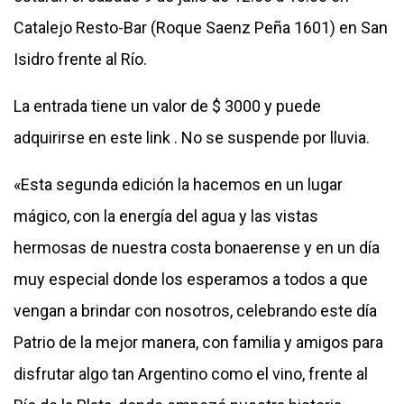
Catalejo Resto-Bar (Roque Saenz Peña 1601) en San
Isidro frente al Río.
La entrada tiene un valor de $ 3000 y puede
adquirirse en este
link
. No se suspende por lluvia.
«Esta segunda edición la hacemos en un lugar
mágico, con la energía del agua y las vistas
hermosas de nuestra costa bonaerense y en un día
muy especial donde los esperamos a todos a que
vengan a brindar con nosotros, celebrando este día
Patrio de la mejor manera, con familia y amigos para
disfrutar algo tan Argentino como el vino, frente al