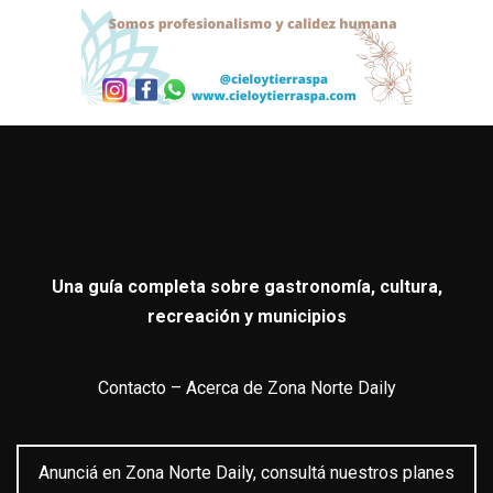
Una guía completa sobre gastronomía, cultura,
recreación y municipios
Contacto
–
Acerca de Zona Norte Daily
Anunciá en Zona Norte Daily, consultá nuestros planes