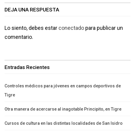
DEJA UNA RESPUESTA
Lo siento, debes estar
conectado
para publicar un
comentario.
Entradas Recientes
Controles médicos para jóvenes en campos deportivos de
Tigre
Otra manera de acercarse al inagotable Principito, en Tigre
Cursos de cultura en las distintas localidades de San Isidro