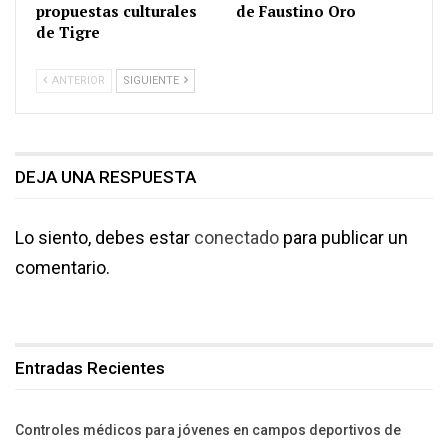
propuestas culturales
de Faustino Oro
de Tigre
ANTERIOR
SIGUIENTE
DEJA UNA RESPUESTA
Lo siento, debes estar
conectado
para publicar un
comentario.
Entradas Recientes
Controles médicos para jóvenes en campos deportivos de