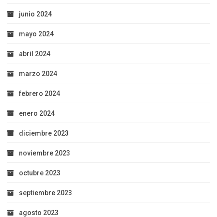
junio 2024
mayo 2024
abril 2024
marzo 2024
febrero 2024
enero 2024
diciembre 2023
noviembre 2023
octubre 2023
septiembre 2023
agosto 2023