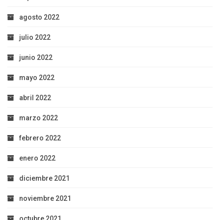
agosto 2022
julio 2022
junio 2022
mayo 2022
abril 2022
marzo 2022
febrero 2022
enero 2022
diciembre 2021
noviembre 2021
octubre 2021