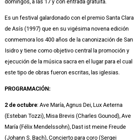
domingos, a las 17 y con entrada gratuita.
Es un festival galardonado con el premio Santa Clara
de Asís (1997) que en su vigésima novena edición
conmemora los 400 años de la canonización de San
Isidro y tiene como objetivo central la promoción y
ejecución de la música sacra en el lugar para el cual
este tipo de obras fueron escritas, las iglesias.
PROGRAMACIÓN:
2 de octubre
: Ave María, Agnus Dei, Lux Aeterna
(Esteban Tozzi), Misa Brevis (Charles Gounod), Ave
María (Félix Mendelssohn), Dast ist meine Freude
(Johann S. Bach), Concierto para coro (Sergei