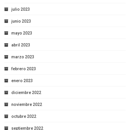
julio 2023
junio 2023
mayo 2023
abril 2023
marzo 2023
febrero 2023
enero 2023
diciembre 2022
noviembre 2022
octubre 2022
septiembre 2022