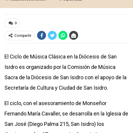
0
Compartir
El Ciclo de Música Clásica en la Diócesis de San
Isidro es organizado por la Comisión de Música
Sacra de la Diócesis de San Isidro con el apoyo de la
Secretaría de Cultura y Ciudad de San Isidro.
El ciclo, con el asesoramiento de Monseñor
Fernando María Cavaller, se desarrolla en la Iglesia de
San José (Diego Palma 215, San Isidro) los