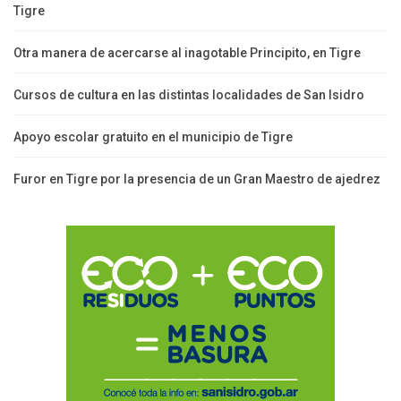
Tigre
Otra manera de acercarse al inagotable Principito, en Tigre
Cursos de cultura en las distintas localidades de San Isidro
Apoyo escolar gratuito en el municipio de Tigre
Furor en Tigre por la presencia de un Gran Maestro de ajedrez