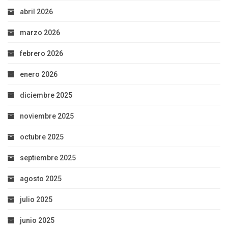
abril 2026
marzo 2026
febrero 2026
enero 2026
diciembre 2025
noviembre 2025
octubre 2025
septiembre 2025
agosto 2025
julio 2025
junio 2025