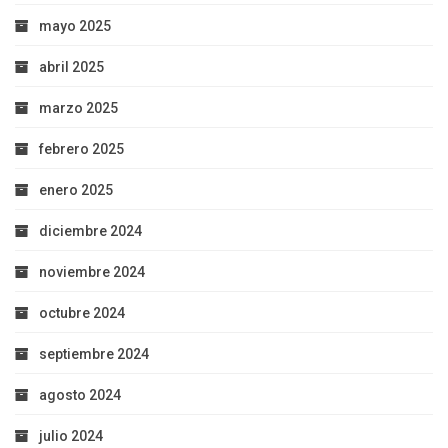
mayo 2025
abril 2025
marzo 2025
febrero 2025
enero 2025
diciembre 2024
noviembre 2024
octubre 2024
septiembre 2024
agosto 2024
julio 2024