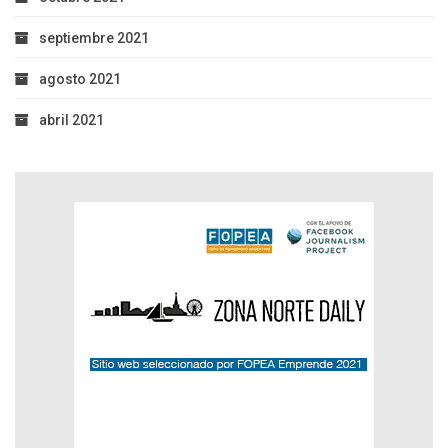
septiembre 2021
agosto 2021
abril 2021