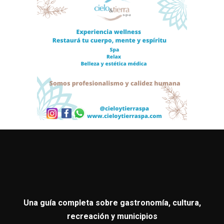
Una guía completa sobre gastronomía, cultura,
recreación y municipios