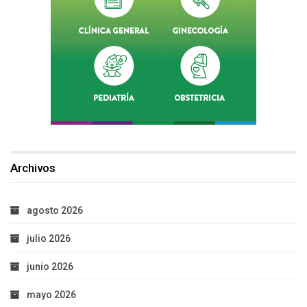
Archivos
agosto 2026
julio 2026
junio 2026
mayo 2026