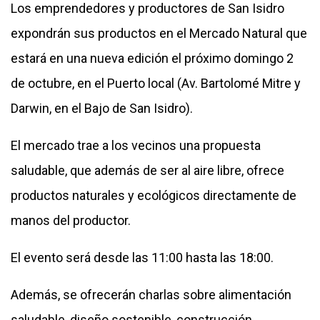
Los emprendedores y productores de San Isidro
expondrán sus productos en el Mercado Natural que
estará en una nueva edición el próximo domingo 2
de octubre, en el Puerto local (Av. Bartolomé Mitre y
Darwin, en el Bajo de San Isidro).
El mercado trae a los vecinos una propuesta
saludable, que además de ser al aire libre, ofrece
productos naturales y ecológicos directamente de
manos del productor.
El evento será desde las 11:00 hasta las 18:00.
Además, se ofrecerán charlas sobre alimentación
saludable, diseño sostenible, construcción