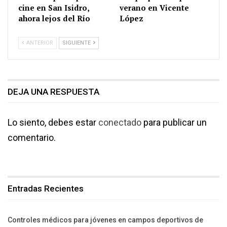
cine en San Isidro,
verano en Vicente
ahora lejos del Río
López
ANTERIOR
SIGUIENTE
DEJA UNA RESPUESTA
Lo siento, debes estar
conectado
para publicar un
comentario.
Entradas Recientes
Controles médicos para jóvenes en campos deportivos de