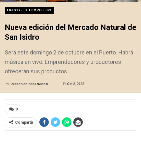
LIFESTYLE Y TIEMPO LIBRE
Nueva edición del Mercado Natural de
San Isidro
Será este domingo 2 de octubre en el Puerto. Habrá
música en vivo. Emprendedores y productores
ofrecerán sus productos.
El
Oct 2, 2022
Por
Redacción Zona Norte Daily
0
Compartir