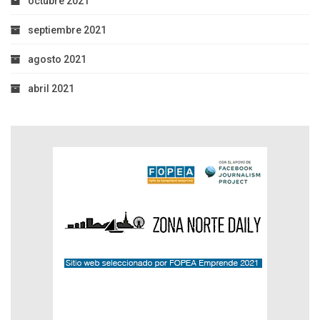
octubre 2021
septiembre 2021
agosto 2021
abril 2021