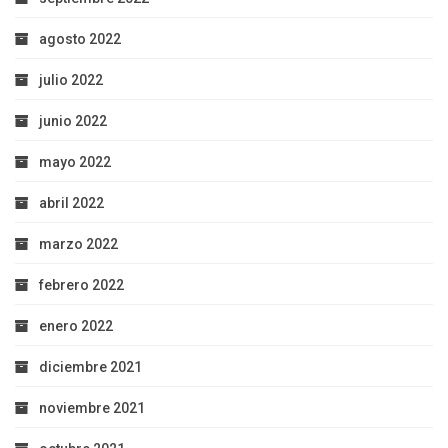
agosto 2022
julio 2022
junio 2022
mayo 2022
abril 2022
marzo 2022
febrero 2022
enero 2022
diciembre 2021
noviembre 2021