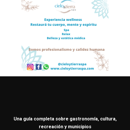
Una guía completa sobre gastronomía, cultura,
recreación y municipios