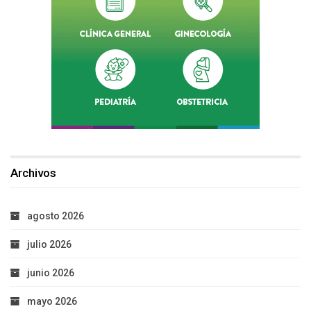
Archivos
agosto 2026
julio 2026
junio 2026
mayo 2026