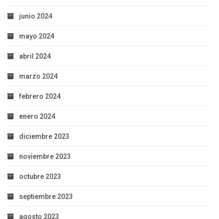
junio 2024
mayo 2024
abril 2024
marzo 2024
febrero 2024
enero 2024
diciembre 2023
noviembre 2023
octubre 2023
septiembre 2023
agosto 2023