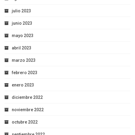
julio 2023
junio 2023
mayo 2023
abril 2023
marzo 2023
febrero 2023
enero 2023
diciembre 2022
noviembre 2022
octubre 2022
septiembre 2022