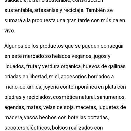
sustentable, artesanías y reciclaje. También se
sumará a la propuesta una gran tarde con música en
vivo.
Algunos de los productos que se pueden conseguir
en este mercado so helados veganos, jugos y
licuados, fruta y verdura orgánica, huevos de gallinas
criadas en libertad, miel, accesorios bordados a
mano, cerámica, joyería contemporánea en plata con
piedras y reciclados, cosmética natural, sahumerios,
agendas, mates, velas de soja, macetas, juguetes de
madera, vasos hechos con botellas cortadas,
scooters eléctricos, bolsos realizados con