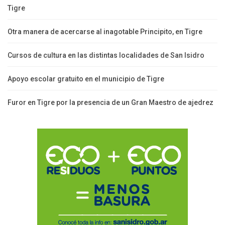
Tigre
Otra manera de acercarse al inagotable Principito, en Tigre
Cursos de cultura en las distintas localidades de San Isidro
Apoyo escolar gratuito en el municipio de Tigre
Furor en Tigre por la presencia de un Gran Maestro de ajedrez