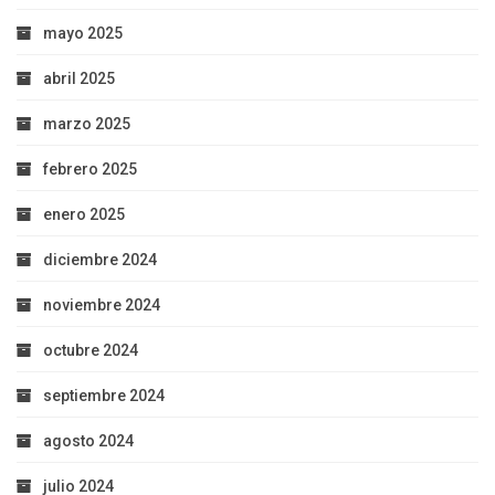
mayo 2025
abril 2025
marzo 2025
febrero 2025
enero 2025
diciembre 2024
noviembre 2024
octubre 2024
septiembre 2024
agosto 2024
julio 2024