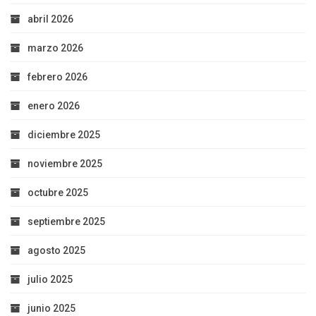
abril 2026
marzo 2026
febrero 2026
enero 2026
diciembre 2025
noviembre 2025
octubre 2025
septiembre 2025
agosto 2025
julio 2025
junio 2025