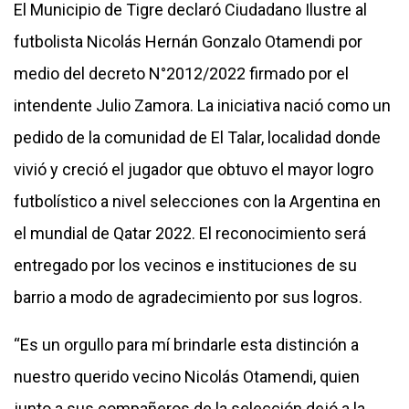
El Municipio de Tigre declaró Ciudadano Ilustre al
futbolista Nicolás Hernán Gonzalo Otamendi por
medio del decreto N°2012/2022 firmado por el
intendente Julio Zamora. La iniciativa nació como un
pedido de la comunidad de El Talar, localidad donde
vivió y creció el jugador que obtuvo el mayor logro
futbolístico a nivel selecciones con la Argentina en
el mundial de Qatar 2022. El reconocimiento será
entregado por los vecinos e instituciones de su
barrio a modo de agradecimiento por sus logros.
“Es un orgullo para mí brindarle esta distinción a
nuestro querido vecino Nicolás Otamendi, quien
junto a sus compañeros de la selección dejó a la