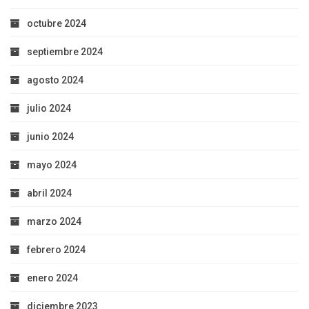
octubre 2024
septiembre 2024
agosto 2024
julio 2024
junio 2024
mayo 2024
abril 2024
marzo 2024
febrero 2024
enero 2024
diciembre 2023