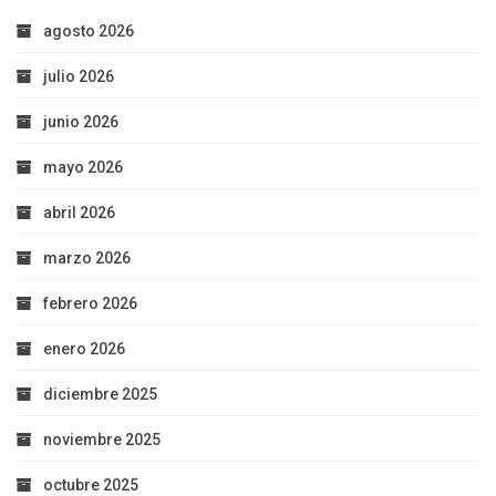
agosto 2026
julio 2026
junio 2026
mayo 2026
abril 2026
marzo 2026
febrero 2026
enero 2026
diciembre 2025
noviembre 2025
octubre 2025