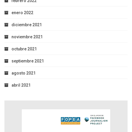
febrero 2022
enero 2022
diciembre 2021
noviembre 2021
octubre 2021
septiembre 2021
agosto 2021
abril 2021