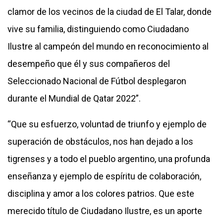
clamor de los vecinos de la ciudad de El Talar, donde
vive su familia, distinguiendo como Ciudadano
Ilustre al campeón del mundo en reconocimiento al
desempeño que él y sus compañeros del
Seleccionado Nacional de Fútbol desplegaron
durante el Mundial de Qatar 2022”.
“Que su esfuerzo, voluntad de triunfo y ejemplo de
superación de obstáculos, nos han dejado a los
tigrenses y a todo el pueblo argentino, una profunda
enseñanza y ejemplo de espíritu de colaboración,
disciplina y amor a los colores patrios. Que este
merecido título de Ciudadano Ilustre, es un aporte