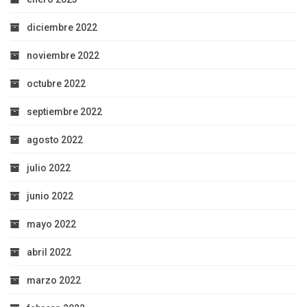
diciembre 2022
noviembre 2022
octubre 2022
septiembre 2022
agosto 2022
julio 2022
junio 2022
mayo 2022
abril 2022
marzo 2022