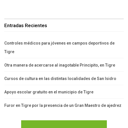
Entradas Recientes
Controles médicos para jóvenes en campos deportivos de
Tigre
Otra manera de acercarse al inagotable Principito, en Tigre
Cursos de cultura en las distintas localidades de San Isidro
Apoyo escolar gratuito en el municipio de Tigre
Furor en Tigre por la presencia de un Gran Maestro de ajedrez