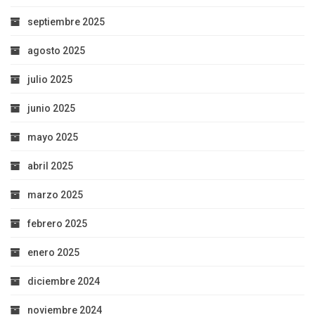
septiembre 2025
agosto 2025
julio 2025
junio 2025
mayo 2025
abril 2025
marzo 2025
febrero 2025
enero 2025
diciembre 2024
noviembre 2024