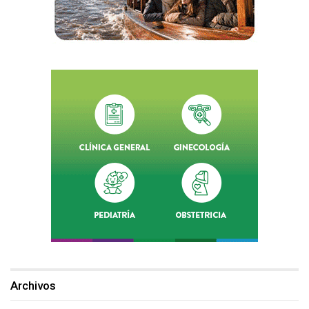
Archivos