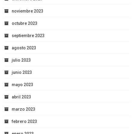
noviembre 2023
octubre 2023
septiembre 2023
agosto 2023
julio 2023
junio 2023
mayo 2023
abril 2023
marzo 2023
febrero 2023
enero 2023