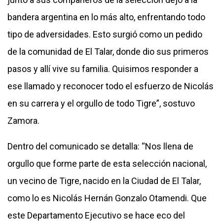
bandera argentina en lo más alto, enfrentando todo
tipo de adversidades. Esto surgió como un pedido
de la comunidad de El Talar, donde dio sus primeros
pasos y allí vive su familia. Quisimos responder a
ese llamado y reconocer todo el esfuerzo de Nicolás
en su carrera y el orgullo de todo Tigre”, sostuvo
Zamora.
Dentro del comunicado se detalla: “Nos llena de
orgullo que forme parte de esta selección nacional,
un vecino de Tigre, nacido en la Ciudad de El Talar,
como lo es Nicolás Hernán Gonzalo Otamendi. Que
este Departamento Ejecutivo se hace eco del