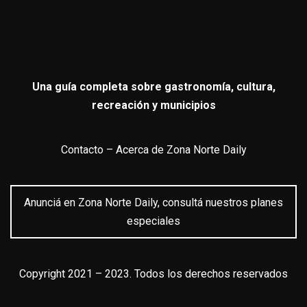
Una guía completa sobre gastronomía, cultura,
recreación y municipios
Contacto
–
Acerca de Zona Norte Daily
Anunciá en Zona Norte Daily, consultá nuestros planes
especiales
Copyright 2021 – 2023. Todos los derechos reservados