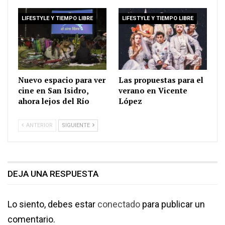
LIFESTYLE Y TIEMPO LIBRE
LIFESTYLE Y TIEMPO LIBRE
Nuevo espacio para ver
Las propuestas para el
cine en San Isidro,
verano en Vicente
ahora lejos del Río
López
ANTERIOR
SIGUIENTE
DEJA UNA RESPUESTA
Lo siento, debes estar
conectado
para publicar un
comentario.