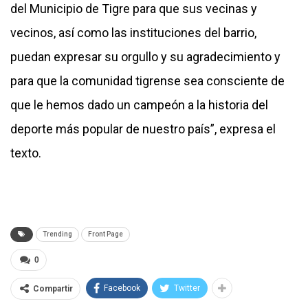
del Municipio de Tigre para que sus vecinas y
vecinos, así como las instituciones del barrio,
puedan expresar su orgullo y su agradecimiento y
para que la comunidad tigrense sea consciente de
que le hemos dado un campeón a la historia del
deporte más popular de nuestro país”, expresa el
texto.
Trending
Front Page
0
Facebook
Twitter
Compartir