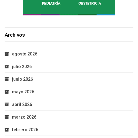
Archivos
agosto 2026
julio 2026
junio 2026
mayo 2026
abril 2026
marzo 2026
febrero 2026