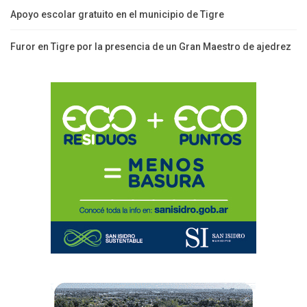
Apoyo escolar gratuito en el municipio de Tigre
Furor en Tigre por la presencia de un Gran Maestro de ajedrez