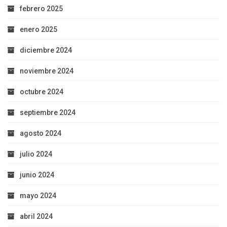
febrero 2025
enero 2025
diciembre 2024
noviembre 2024
octubre 2024
septiembre 2024
agosto 2024
julio 2024
junio 2024
mayo 2024
abril 2024