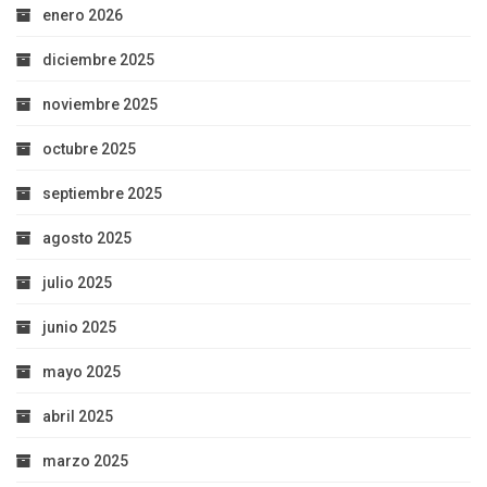
enero 2026
diciembre 2025
noviembre 2025
octubre 2025
septiembre 2025
agosto 2025
julio 2025
junio 2025
mayo 2025
abril 2025
marzo 2025