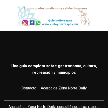
Una guía completa sobre gastronomía, cultura,
recreación y municipios
Contacto
–
Acerca de Zona Norte Daily
Anunciá en Zona Norte Daily, consultá nuestros planes