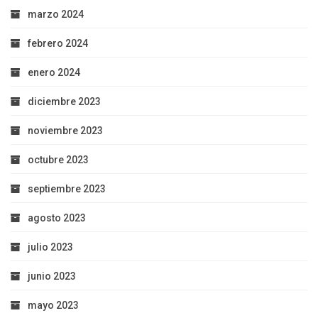
marzo 2024
febrero 2024
enero 2024
diciembre 2023
noviembre 2023
octubre 2023
septiembre 2023
agosto 2023
julio 2023
junio 2023
mayo 2023