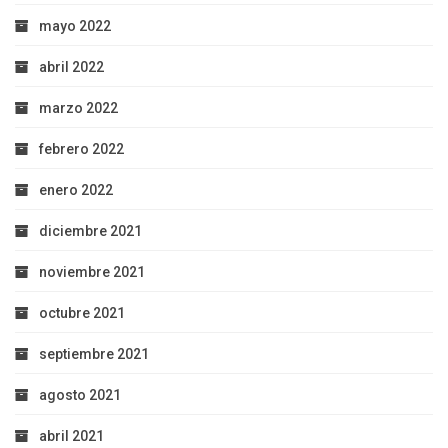
mayo 2022
abril 2022
marzo 2022
febrero 2022
enero 2022
diciembre 2021
noviembre 2021
octubre 2021
septiembre 2021
agosto 2021
abril 2021