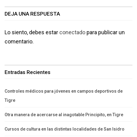
DEJA UNA RESPUESTA
Lo siento, debes estar
conectado
para publicar un
comentario.
Entradas Recientes
Controles médicos para jóvenes en campos deportivos de
Tigre
Otra manera de acercarse al inagotable Principito, en Tigre
Cursos de cultura en las distintas localidades de San Isidro