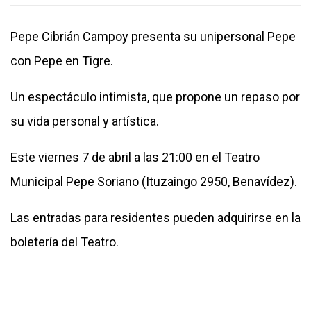
Pepe Cibrián Campoy presenta su unipersonal Pepe
con Pepe en Tigre.
Un espectáculo intimista, que propone un repaso por
su vida personal y artística.
Este viernes 7 de abril a las 21:00 en el Teatro
Municipal Pepe Soriano (Ituzaingo 2950, Benavídez).
Las entradas para residentes pueden adquirirse en la
boletería del Teatro.