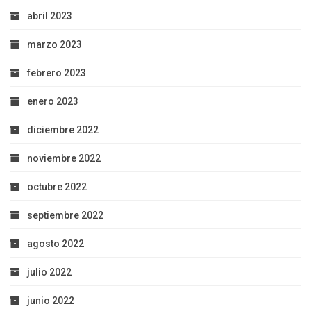
abril 2023
marzo 2023
febrero 2023
enero 2023
diciembre 2022
noviembre 2022
octubre 2022
septiembre 2022
agosto 2022
julio 2022
junio 2022