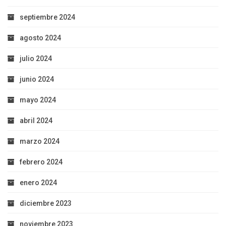
septiembre 2024
agosto 2024
julio 2024
junio 2024
mayo 2024
abril 2024
marzo 2024
febrero 2024
enero 2024
diciembre 2023
noviembre 2023