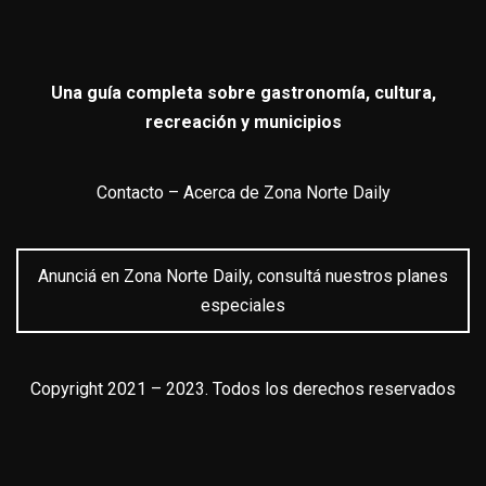
Una guía completa sobre gastronomía, cultura,
recreación y municipios
Contacto
–
Acerca de Zona Norte Daily
Anunciá en Zona Norte Daily, consultá nuestros planes
especiales
Copyright 2021 – 2023. Todos los derechos reservados