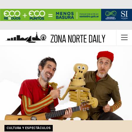
CULTURA Y ESPECTÁCULOS