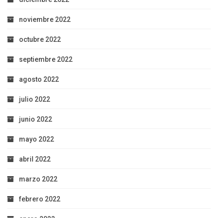
noviembre 2022
octubre 2022
septiembre 2022
agosto 2022
julio 2022
junio 2022
mayo 2022
abril 2022
marzo 2022
febrero 2022