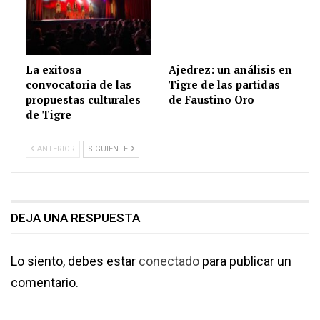
La exitosa
Ajedrez: un análisis en
convocatoria de las
Tigre de las partidas
propuestas culturales
de Faustino Oro
de Tigre
ANTERIOR
SIGUIENTE
DEJA UNA RESPUESTA
Lo siento, debes estar
conectado
para publicar un
comentario.