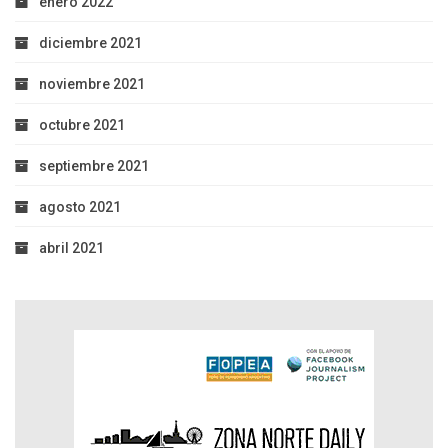
enero 2022
diciembre 2021
noviembre 2021
octubre 2021
septiembre 2021
agosto 2021
abril 2021