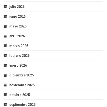
julio 2026
junio 2026
mayo 2026
abril 2026
marzo 2026
febrero 2026
enero 2026
diciembre 2025
noviembre 2025
octubre 2025
septiembre 2025