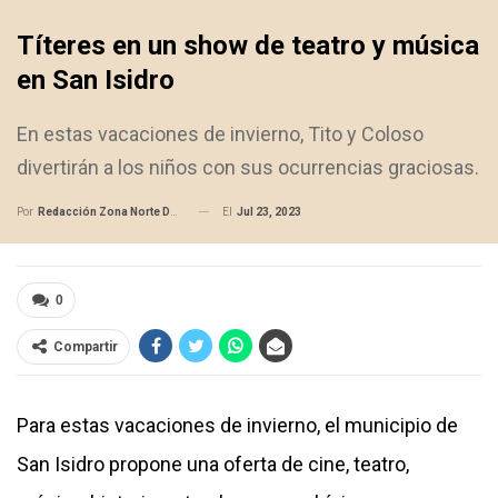
Títeres en un show de teatro y música
en San Isidro
En estas vacaciones de invierno, Tito y Coloso
divertirán a los niños con sus ocurrencias graciosas.
El
Jul 23, 2023
Por
Redacción Zona Norte Daily
0
Compartir
Para estas vacaciones de invierno, el municipio de
San Isidro propone una oferta de cine, teatro,