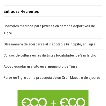
Entradas Recientes
Controles médicos para jóvenes en campos deportivos de
Tigre
Otra manera de acercarse al inagotable Principito, en Tigre
Cursos de cultura en las distintas localidades de San Isidro
Apoyo escolar gratuito en el municipio de Tigre
Furor en Tigre por la presencia de un Gran Maestro de ajedrez