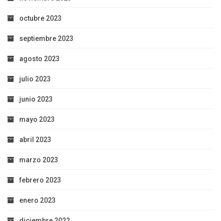
octubre 2023
septiembre 2023
agosto 2023
julio 2023
junio 2023
mayo 2023
abril 2023
marzo 2023
febrero 2023
enero 2023
diciembre 2022