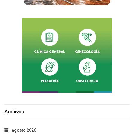
Archivos
agosto 2026