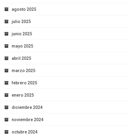
agosto 2025
julio 2025
junio 2025
mayo 2025
abril 2025
marzo 2025
febrero 2025
enero 2025
diciembre 2024
noviembre 2024
octubre 2024