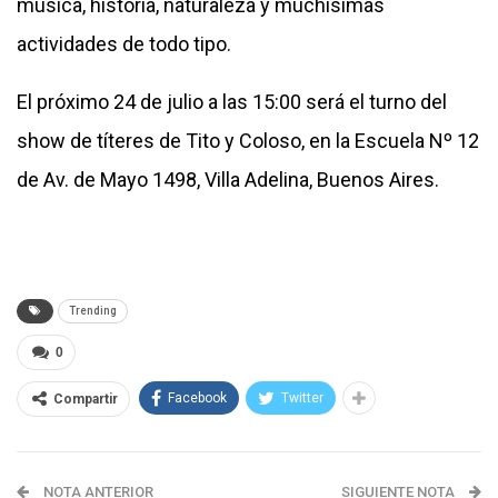
música, historia, naturaleza y muchísimas
actividades de todo tipo.
El próximo 24 de julio a las 15:00 será el turno del
show de títeres de Tito y Coloso, en la Escuela Nº 12
de Av. de Mayo 1498, Villa Adelina, Buenos Aires.
Trending
0
Facebook
Twitter
Compartir
NOTA ANTERIOR
SIGUIENTE NOTA