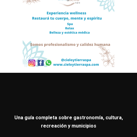
Una guía completa sobre gastronomía, cultura,
recreación y municipios