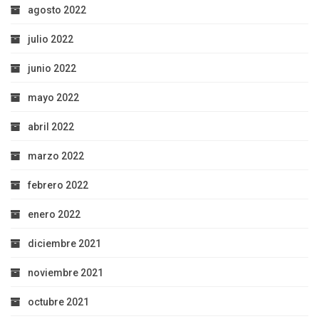
agosto 2022
julio 2022
junio 2022
mayo 2022
abril 2022
marzo 2022
febrero 2022
enero 2022
diciembre 2021
noviembre 2021
octubre 2021