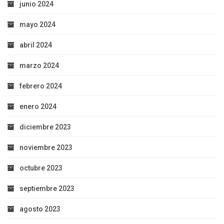
junio 2024
mayo 2024
abril 2024
marzo 2024
febrero 2024
enero 2024
diciembre 2023
noviembre 2023
octubre 2023
septiembre 2023
agosto 2023