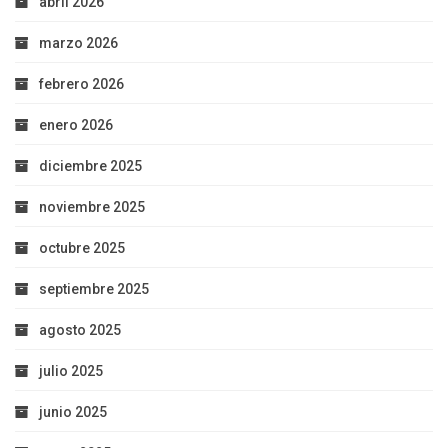
abril 2026
marzo 2026
febrero 2026
enero 2026
diciembre 2025
noviembre 2025
octubre 2025
septiembre 2025
agosto 2025
julio 2025
junio 2025