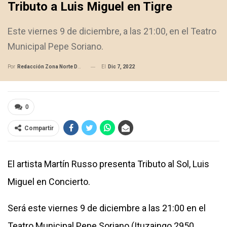
Tributo a Luis Miguel en Tigre
Este viernes 9 de diciembre, a las 21:00, en el Teatro
Municipal Pepe Soriano.
El
Dic 7, 2022
Por
Redacción Zona Norte Daily
0
Compartir
El artista Martín Russo presenta Tributo al Sol, Luis
Miguel en Concierto.
Será este viernes 9 de diciembre a las 21:00 en el
Teatro Municipal Pepe Soriano (Ituzaingo 2950,