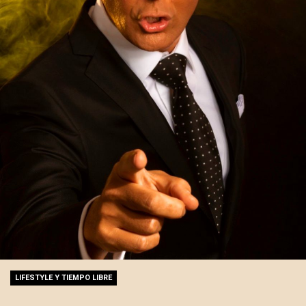
LIFESTYLE Y TIEMPO LIBRE