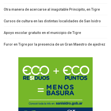
Otra manera de acercarse al inagotable Principito, en Tigre
Cursos de cultura en las distintas localidades de San Isidro
Apoyo escolar gratuito en el municipio de Tigre
Furor en Tigre por la presencia de un Gran Maestro de ajedrez