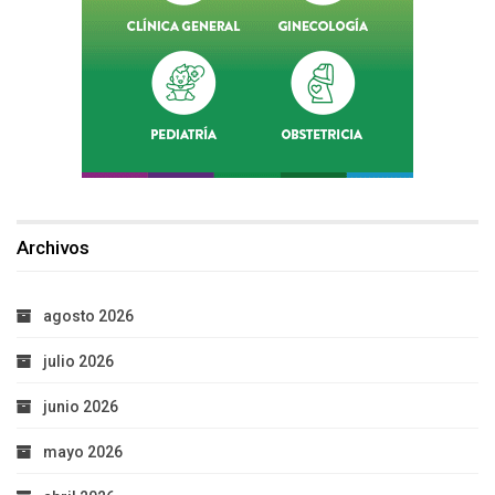
Archivos
agosto 2026
julio 2026
junio 2026
mayo 2026