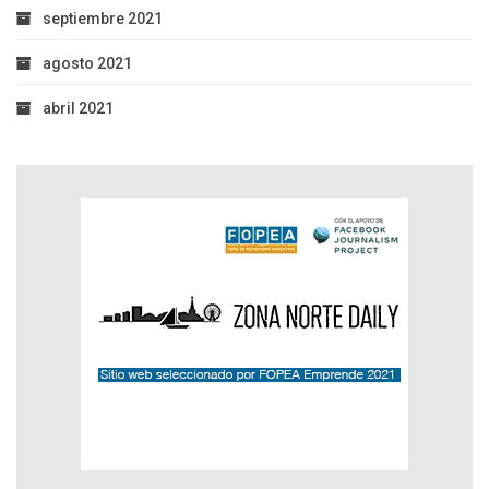
septiembre 2021
agosto 2021
abril 2021