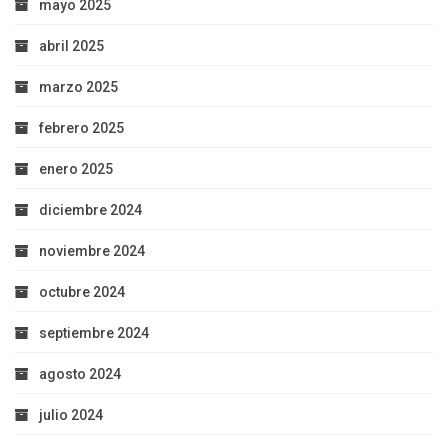
mayo 2025
abril 2025
marzo 2025
febrero 2025
enero 2025
diciembre 2024
noviembre 2024
octubre 2024
septiembre 2024
agosto 2024
julio 2024