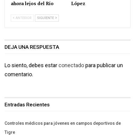
ahora lejos del Río
López
ANTERIOR
SIGUIENTE
DEJA UNA RESPUESTA
Lo siento, debes estar
conectado
para publicar un
comentario.
Entradas Recientes
Controles médicos para jóvenes en campos deportivos de
Tigre