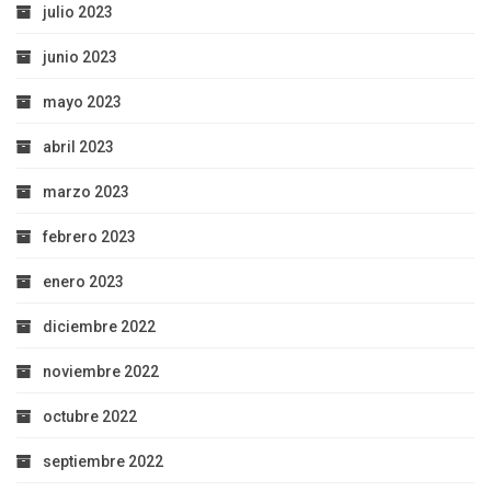
julio 2023
junio 2023
mayo 2023
abril 2023
marzo 2023
febrero 2023
enero 2023
diciembre 2022
noviembre 2022
octubre 2022
septiembre 2022