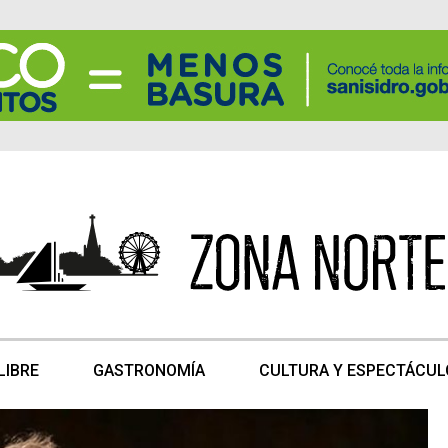
LIBRE
GASTRONOMÍA
CULTURA Y ESPECTÁCUL