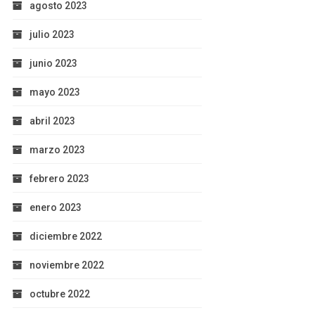
agosto 2023
julio 2023
junio 2023
mayo 2023
abril 2023
marzo 2023
febrero 2023
enero 2023
diciembre 2022
noviembre 2022
octubre 2022