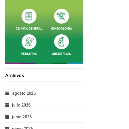
Archivos
agosto 2026
julio 2026
junio 2026
mayo 2026