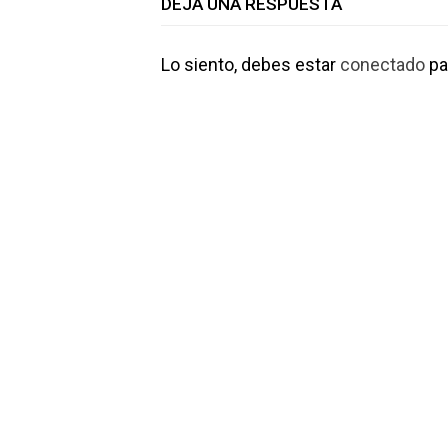
DEJA UNA RESPUESTA
Lo siento, debes estar
conectado
pa