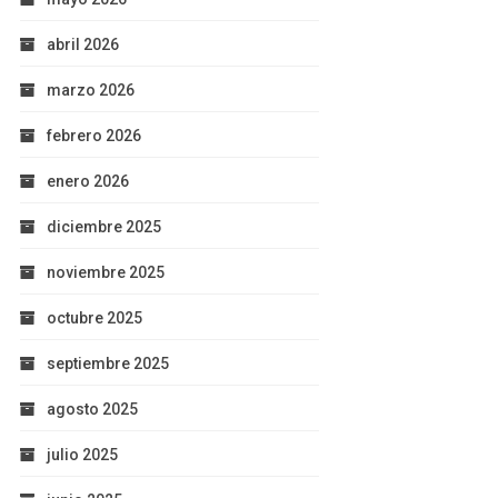
abril 2026
marzo 2026
febrero 2026
enero 2026
diciembre 2025
noviembre 2025
octubre 2025
septiembre 2025
agosto 2025
julio 2025