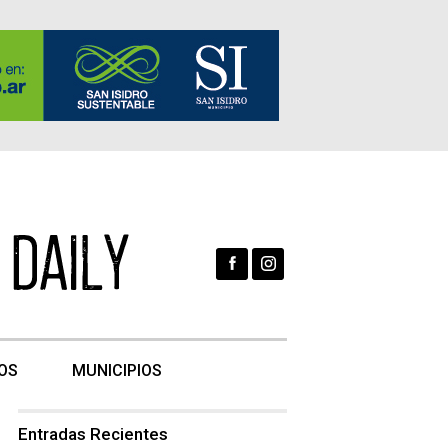
OS
MUNICIPIOS
Entradas Recientes