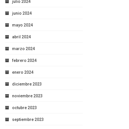
julio 2024
junio 2024
mayo 2024
abril 2024
marzo 2024
febrero 2024
enero 2024
diciembre 2023
noviembre 2023
octubre 2023
septiembre 2023