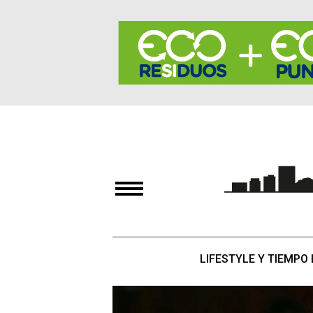
LIFESTYLE Y TIEMPO 