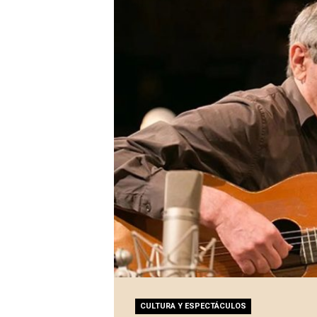
CULTURA Y ESPECTÁCULOS