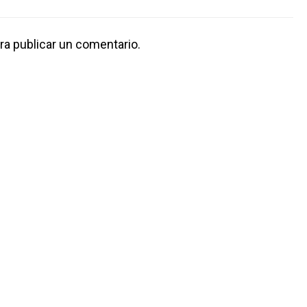
ra publicar un comentario.