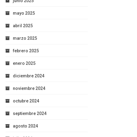
junio 2025
mayo 2025
abril 2025
marzo 2025
febrero 2025
enero 2025
diciembre 2024
noviembre 2024
octubre 2024
septiembre 2024
agosto 2024