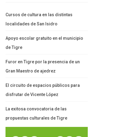
Cursos de cultura en las distintas
localidades de San Isidro
Apoyo escolar gratuito en el municipio
de Tigre
Furor en Tigre por la presencia de un
Gran Maestro de ajedrez
El circuito de espacios públicos para
disfrutar de Vicente López
La exitosa convocatoria de las
propuestas culturales de Tigre