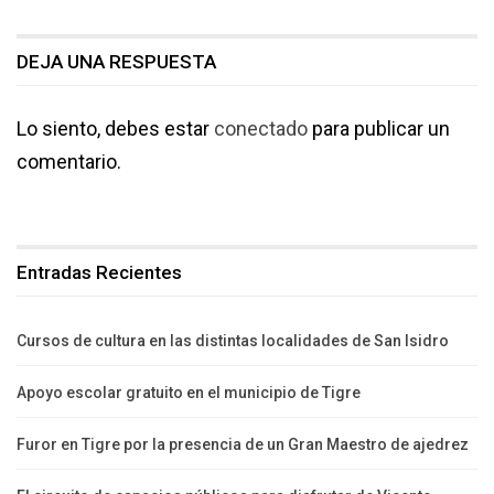
DEJA UNA RESPUESTA
Lo siento, debes estar
conectado
para publicar un
comentario.
Entradas Recientes
Cursos de cultura en las distintas localidades de San Isidro
Apoyo escolar gratuito en el municipio de Tigre
Furor en Tigre por la presencia de un Gran Maestro de ajedrez