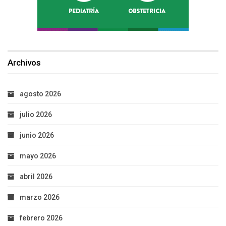
Archivos
agosto 2026
julio 2026
junio 2026
mayo 2026
abril 2026
marzo 2026
febrero 2026