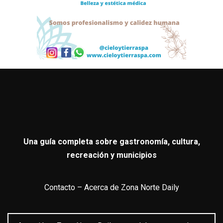
Una guía completa sobre gastronomía, cultura,
recreación y municipios
Contacto
–
Acerca de Zona Norte Daily