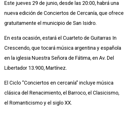
Este jueves 29 de junio, desde las 20:00, habrá una
nueva edición de Conciertos de Cercanía, que ofrece
gratuitamente el municipio de San Isidro.
En esta ocasión, estará el Cuarteto de Guitarras In
Crescendo, que tocará música argentina y española
en la iglesia Nuestra Señora de Fátima, en Av. Del
Libertador 13.900, Martínez.
El Ciclo “Conciertos en cercanía” incluye música
clásica del Renacimiento, el Barroco, el Clasicismo,
el Romanticismo y el siglo XX.