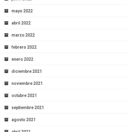
mayo 2022
abril 2022
marzo 2022
febrero 2022
enero 2022
diciembre 2021
noviembre 2021
octubre 2021
septiembre 2021
agosto 2021
abril 2021