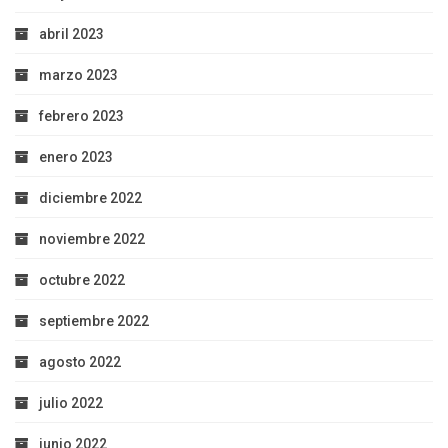
abril 2023
marzo 2023
febrero 2023
enero 2023
diciembre 2022
noviembre 2022
octubre 2022
septiembre 2022
agosto 2022
julio 2022
junio 2022