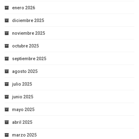
enero 2026
diciembre 2025
noviembre 2025
octubre 2025
septiembre 2025
agosto 2025
julio 2025
junio 2025
mayo 2025
abril 2025
marzo 2025