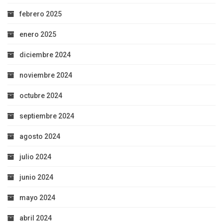
febrero 2025
enero 2025
diciembre 2024
noviembre 2024
octubre 2024
septiembre 2024
agosto 2024
julio 2024
junio 2024
mayo 2024
abril 2024