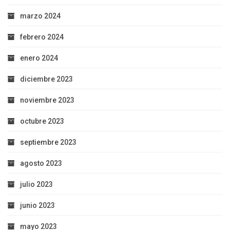
marzo 2024
febrero 2024
enero 2024
diciembre 2023
noviembre 2023
octubre 2023
septiembre 2023
agosto 2023
julio 2023
junio 2023
mayo 2023