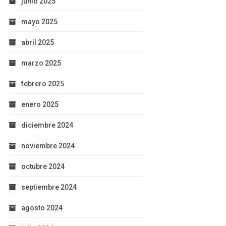
junio 2025
mayo 2025
abril 2025
marzo 2025
febrero 2025
enero 2025
diciembre 2024
noviembre 2024
octubre 2024
septiembre 2024
agosto 2024