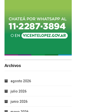
Archivos
agosto 2026
julio 2026
junio 2026
mayo 2026