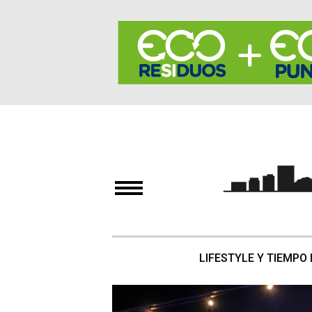
LIFESTYLE Y TIEMPO 