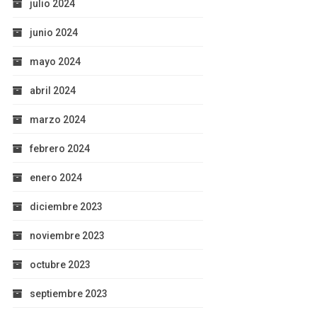
julio 2024
junio 2024
mayo 2024
abril 2024
marzo 2024
febrero 2024
enero 2024
diciembre 2023
noviembre 2023
octubre 2023
septiembre 2023