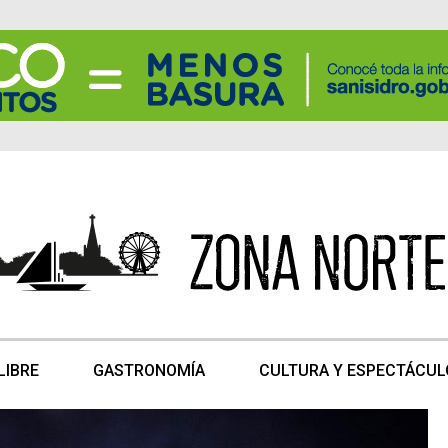
LIBRE
GASTRONOMÍA
CULTURA Y ESPECTÁCUL