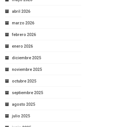
abril 2026
marzo 2026
febrero 2026
enero 2026
diciembre 2025
noviembre 2025
octubre 2025
septiembre 2025
agosto 2025
julio 2025