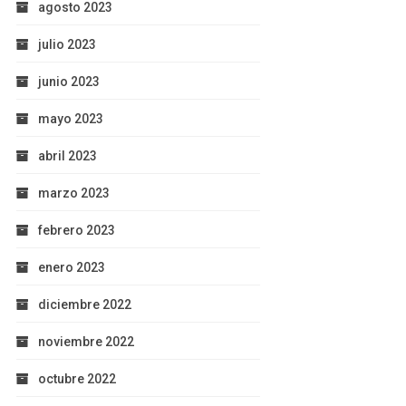
agosto 2023
julio 2023
junio 2023
mayo 2023
abril 2023
marzo 2023
febrero 2023
enero 2023
diciembre 2022
noviembre 2022
octubre 2022