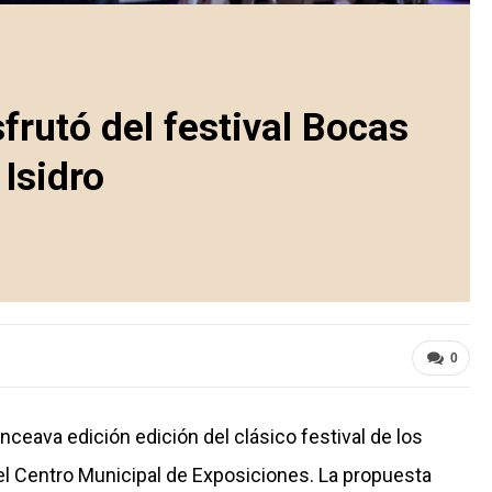
frutó del festival Bocas
Isidro
0
nceava edición edición del clásico festival de los
 el Centro Municipal de Exposiciones. La propuesta