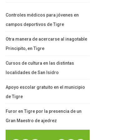
Controles médicos para jóvenes en
campos deportivos de Tigre
Otra manera de acercarse al inagotable
Principito, en Tigre
Cursos de cultura en las distintas
localidades de San Isidro
Apoyo escolar gratuito en el municipio
de Tigre
Furor en Tigre por la presencia de un
Gran Maestro de ajedrez