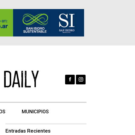
OS
MUNICIPIOS
Entradas Recientes