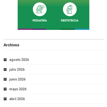
Archivos
agosto 2026
julio 2026
junio 2026
mayo 2026
abril 2026