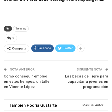
Trending
0
Facebook
Twitter
Compartir
NOTA ANTERIOR
SIGUIENTE NOTA
Cómo conseguir empleo
Las becas de Tigre para
en estos tiempos, un taller
capacitar a jóvenes en
en Vicente López
programación
También Podría Gustarte
Más Del Autor