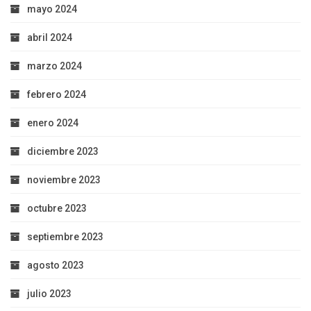
mayo 2024
abril 2024
marzo 2024
febrero 2024
enero 2024
diciembre 2023
noviembre 2023
octubre 2023
septiembre 2023
agosto 2023
julio 2023