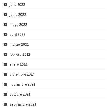
julio 2022
junio 2022
mayo 2022
abril 2022
marzo 2022
febrero 2022
enero 2022
diciembre 2021
noviembre 2021
octubre 2021
septiembre 2021