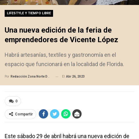
LIFESTYLE Y TIEMPO LIBRE
Una nueva edición de la feria de
emprendedores de Vicente López
Habrá artesanías, textiles y gastronomía en el
espacio que funcionará en la localidad de Florida.
El
Abr 26, 2023
Por
Redacción Zona Norte Daily
0
Compartir
Este sábado 29 de abril habrá una nueva edición de