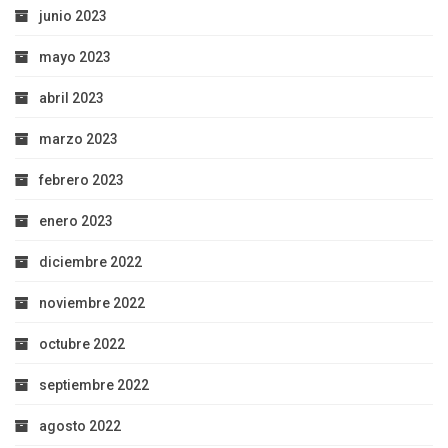
junio 2023
mayo 2023
abril 2023
marzo 2023
febrero 2023
enero 2023
diciembre 2022
noviembre 2022
octubre 2022
septiembre 2022
agosto 2022