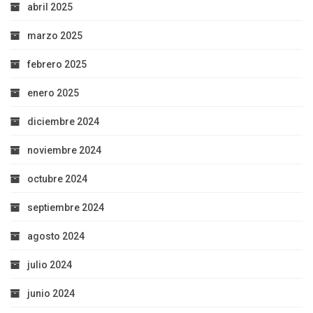
abril 2025
marzo 2025
febrero 2025
enero 2025
diciembre 2024
noviembre 2024
octubre 2024
septiembre 2024
agosto 2024
julio 2024
junio 2024