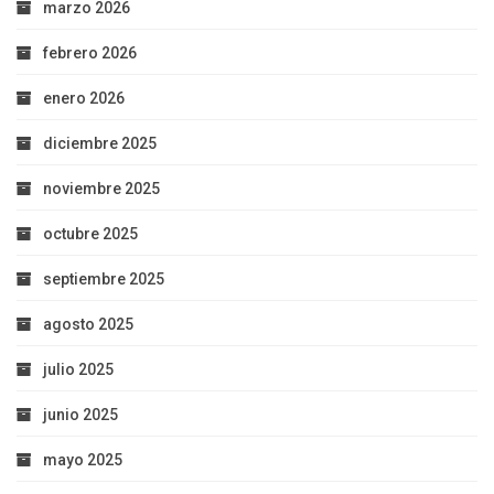
marzo 2026
febrero 2026
enero 2026
diciembre 2025
noviembre 2025
octubre 2025
septiembre 2025
agosto 2025
julio 2025
junio 2025
mayo 2025