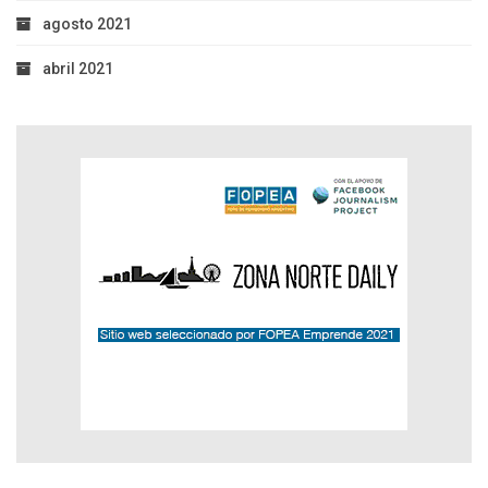
agosto 2021
abril 2021