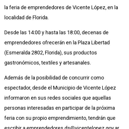
la feria de emprendedores de Vicente López, en la
localidad de Florida.
Desde las 14:00 y hasta las 18:00, decenas de
emprendedores ofrecerán en la Plaza Libertad
(Esmeralda 2802, Florida), sus productos
gastronómicos, textiles y artesanales.
Además de la posibilidad de concurrir como
espectador, desde el Municipio de Vicente López
informaron en sus redes sociales que aquellas
personas interesadas en participar de la próxima
feria con su propio emprendimiento, tendrán que
escribir a emprendedores.ds@vicentelopez.gov.ar.