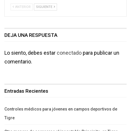
ANTERIOR
SIGUIENTE
DEJA UNA RESPUESTA
Lo siento, debes estar
conectado
para publicar un
comentario.
Entradas Recientes
Controles médicos para jóvenes en campos deportivos de
Tigre