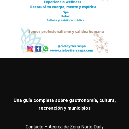
Una guía completa sobre gastronomía, cultura,
recreación y municipios
Contacto
–
Acerca de Zona Norte Daily