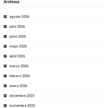
Archivos
agosto 2026
julio 2026
junio 2026
mayo 2026
abril 2026
marzo 2026
febrero 2026
enero 2026
diciembre 2025
noviembre 2025