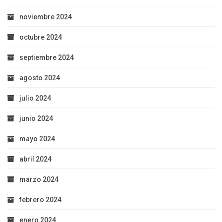
noviembre 2024
octubre 2024
septiembre 2024
agosto 2024
julio 2024
junio 2024
mayo 2024
abril 2024
marzo 2024
febrero 2024
enero 2024