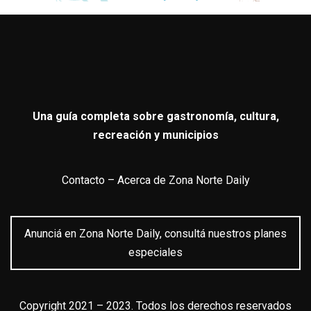
Una guía completa sobre gastronomía, cultura,
recreación y municipios
Contacto
–
Acerca de Zona Norte Daily
Anunciá en Zona Norte Daily, consultá nuestros planes
especiales
Copyright 2021 – 2023. Todos los derechos reservados