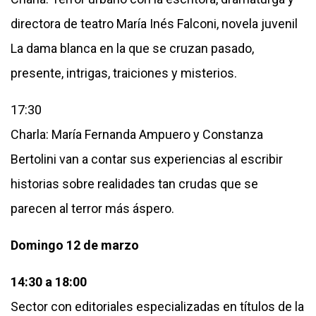
directora de teatro María Inés Falconi, novela juvenil
La dama blanca en la que se cruzan pasado,
presente, intrigas, traiciones y misterios.
17:30
Charla: María Fernanda Ampuero y Constanza
Bertolini van a contar sus experiencias al escribir
historias sobre realidades tan crudas que se
parecen al terror más áspero.
Domingo 12 de marzo
14:30 a 18:00
Sector con editoriales especializadas en títulos de la