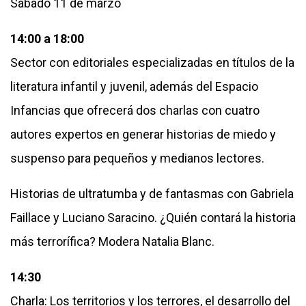
Sábado 11 de marzo
14:00 a 18:00
Sector con editoriales especializadas en títulos de la
literatura infantil y juvenil, además del Espacio
Infancias que ofrecerá dos charlas con cuatro
autores expertos en generar historias de miedo y
suspenso para pequeños y medianos lectores.
Historias de ultratumba y de fantasmas con Gabriela
Faillace y Luciano Saracino. ¿Quién contará la historia
más terrorífica? Modera Natalia Blanc.
14:30
Charla: Los territorios y los terrores, el desarrollo del