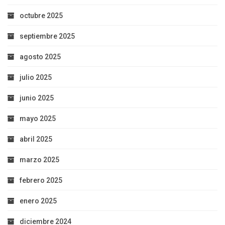
octubre 2025
septiembre 2025
agosto 2025
julio 2025
junio 2025
mayo 2025
abril 2025
marzo 2025
febrero 2025
enero 2025
diciembre 2024