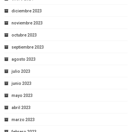
diciembre 2023
noviembre 2023
octubre 2023
septiembre 2023
agosto 2023
julio 2023
junio 2023
mayo 2023
abril 2023
marzo 2023
febrero 2023