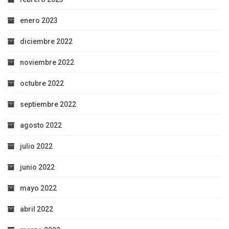
enero 2023
diciembre 2022
noviembre 2022
octubre 2022
septiembre 2022
agosto 2022
julio 2022
junio 2022
mayo 2022
abril 2022