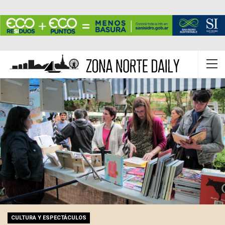
CULTURA Y ESPECTÁCULOS