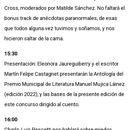
Cross, moderados por Matilde Sánchez. No faltará el
bonus track de anécdotas paranormales, de esas
que todos alguna vez tuvimos y soñamos, y nos
hicieron saltar de la cama.
15:30
Presentación: Eleonora Jaureguiberry y el escritor
Martín Felipe Castagnet presentarán la Antología del
Premio Municipal de Literatura Manuel Mujica Láinez
(edición 2022), y las bases de la presente edición de
este concurso dirigido al cuento.
16:00
Charla: Luis Pescetti nos hablará sobre miedos,