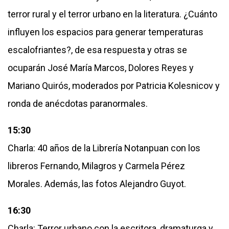
terror rural y el terror urbano en la literatura. ¿Cuánto
influyen los espacios para generar temperaturas
escalofriantes?, de esa respuesta y otras se
ocuparán José María Marcos, Dolores Reyes y
Mariano Quirós, moderados por Patricia Kolesnicov y
ronda de anécdotas paranormales.
15:30
Charla: 40 años de la Librería Notanpuan con los
libreros Fernando, Milagros y Carmela Pérez
Morales. Además, las fotos Alejandro Guyot.
16:30
Charla: Terror urbano con la escritora, dramaturga y