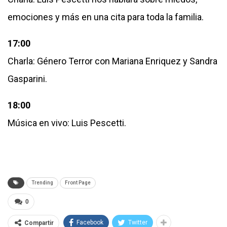
emociones y más en una cita para toda la familia.
17:00
Charla: Género Terror con Mariana Enriquez y Sandra
Gasparini.
18:00
Música en vivo: Luis Pescetti.
Trending
Front Page
0
Facebook
Twitter
Compartir