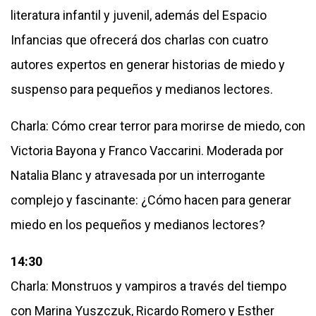
literatura infantil y juvenil, además del Espacio
Infancias que ofrecerá dos charlas con cuatro
autores expertos en generar historias de miedo y
suspenso para pequeños y medianos lectores.
Charla: Cómo crear terror para morirse de miedo, con
Victoria Bayona y Franco Vaccarini. Moderada por
Natalia Blanc y atravesada por un interrogante
complejo y fascinante: ¿Cómo hacen para generar
miedo en los pequeños y medianos lectores?
14:30
Charla: Monstruos y vampiros a través del tiempo
con Marina Yuszczuk, Ricardo Romero y Esther