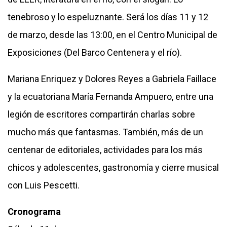
tenebroso y lo espeluznante. Será los días 11 y 12
de marzo, desde las 13:00, en el Centro Municipal de
Exposiciones (Del Barco Centenera y el río).
Mariana Enriquez y Dolores Reyes a Gabriela Faillace
y la ecuatoriana María Fernanda Ampuero, entre una
legión de escritores compartirán charlas sobre
mucho más que fantasmas. También, más de un
centenar de editoriales, actividades para los más
chicos y adolescentes, gastronomía y cierre musical
con Luis Pescetti.
Cronograma