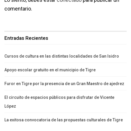
comentario.
Entradas Recientes
Cursos de cultura en las distintas localidades de San Isidro
Apoyo escolar gratuito en el municipio de Tigre
Furor en Tigre por la presencia de un Gran Maestro de ajedrez
El circuito de espacios públicos para disfrutar de Vicente
López
La exitosa convocatoria de las propuestas culturales de Tigre