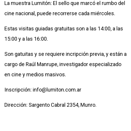
La muestra Lumitón: El sello que marcó el rumbo del
cine nacional, puede recorrerse cada miércoles.
Estas visitas guiadas gratuitas son a las 14:00, a las
15:00 y a las 16:00.
Son gatuitas y se requiere incripción previa, y están a
cargo de Raúl Manrupe, investigador especializado
en cine y medios masivos.
Inscripción: info@lumiton.com.ar
Dirección: Sargento Cabral 2354, Munro.