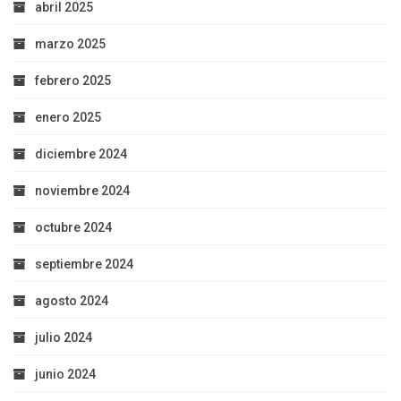
abril 2025
marzo 2025
febrero 2025
enero 2025
diciembre 2024
noviembre 2024
octubre 2024
septiembre 2024
agosto 2024
julio 2024
junio 2024