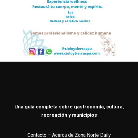
Una guía completa sobre gastronomía, cultura,
recreación y municipios
Contacto
–
Acerca de Zona Norte Daily