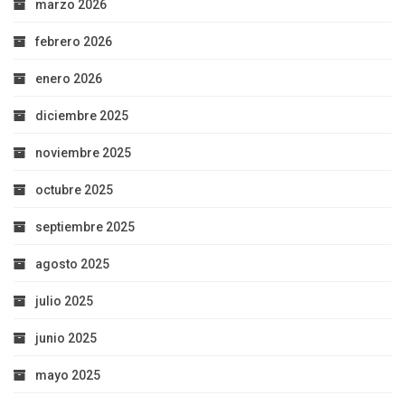
marzo 2026
febrero 2026
enero 2026
diciembre 2025
noviembre 2025
octubre 2025
septiembre 2025
agosto 2025
julio 2025
junio 2025
mayo 2025