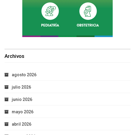
Archivos
agosto 2026
julio 2026
junio 2026
mayo 2026
abril 2026