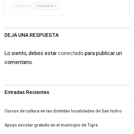
ANTERIOR
SIGUIENTE
DEJA UNA RESPUESTA
Lo siento, debes estar
conectado
para publicar un
comentario.
Entradas Recientes
Cursos de cultura en las distintas localidades de San Isidro
Apoyo escolar gratuito en el municipio de Tigre