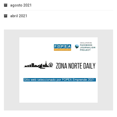
agosto 2021
abril 2021