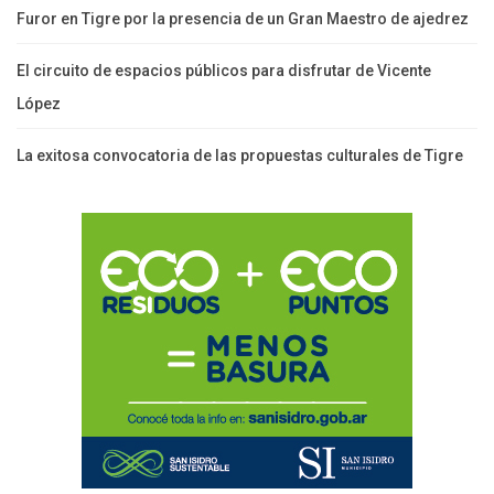
Furor en Tigre por la presencia de un Gran Maestro de ajedrez
El circuito de espacios públicos para disfrutar de Vicente
López
La exitosa convocatoria de las propuestas culturales de Tigre