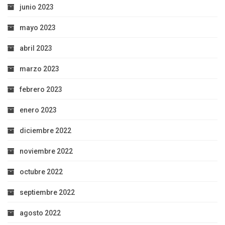
junio 2023
mayo 2023
abril 2023
marzo 2023
febrero 2023
enero 2023
diciembre 2022
noviembre 2022
octubre 2022
septiembre 2022
agosto 2022