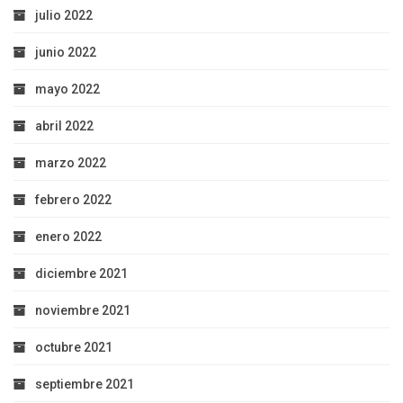
julio 2022
junio 2022
mayo 2022
abril 2022
marzo 2022
febrero 2022
enero 2022
diciembre 2021
noviembre 2021
octubre 2021
septiembre 2021