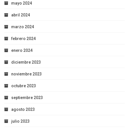
mayo 2024
abril 2024
marzo 2024
febrero 2024
enero 2024
diciembre 2023
noviembre 2023
octubre 2023
septiembre 2023
agosto 2023
julio 2023