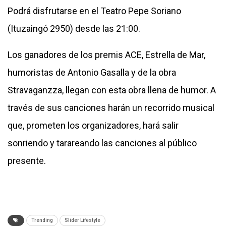
Podrá disfrutarse en el Teatro Pepe Soriano
(Ituzaingó 2950) desde las 21:00.
Los ganadores de los premis ACE, Estrella de Mar,
humoristas de Antonio Gasalla y de la obra
Stravaganzza, llegan con esta obra llena de humor. A
través de sus canciones harán un recorrido musical
que, prometen los organizadores, hará salir
sonriendo y tarareando las canciones al público
presente.
Trending
Slider Lifestyle