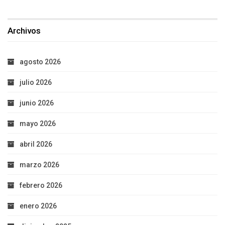
Archivos
agosto 2026
julio 2026
junio 2026
mayo 2026
abril 2026
marzo 2026
febrero 2026
enero 2026