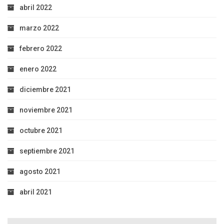
abril 2022
marzo 2022
febrero 2022
enero 2022
diciembre 2021
noviembre 2021
octubre 2021
septiembre 2021
agosto 2021
abril 2021