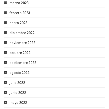
marzo 2023
febrero 2023
enero 2023
diciembre 2022
noviembre 2022
octubre 2022
septiembre 2022
agosto 2022
julio 2022
junio 2022
mayo 2022