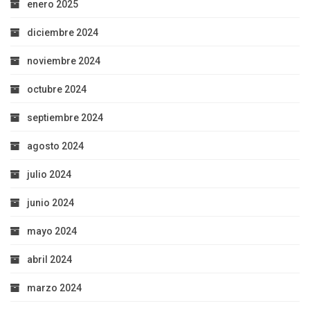
enero 2025
diciembre 2024
noviembre 2024
octubre 2024
septiembre 2024
agosto 2024
julio 2024
junio 2024
mayo 2024
abril 2024
marzo 2024