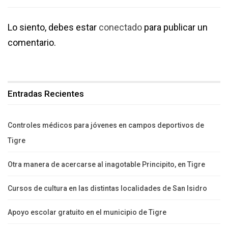
Lo siento, debes estar
conectado
para publicar un
comentario.
Entradas Recientes
Controles médicos para jóvenes en campos deportivos de
Tigre
Otra manera de acercarse al inagotable Principito, en Tigre
Cursos de cultura en las distintas localidades de San Isidro
Apoyo escolar gratuito en el municipio de Tigre