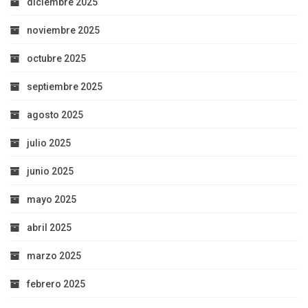
diciembre 2025
noviembre 2025
octubre 2025
septiembre 2025
agosto 2025
julio 2025
junio 2025
mayo 2025
abril 2025
marzo 2025
febrero 2025