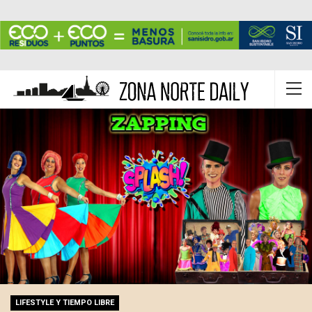
LIFESTYLE Y TIEMPO LIBRE