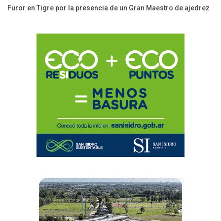
Furor en Tigre por la presencia de un Gran Maestro de ajedrez