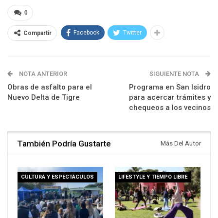
0
Facebook
Twitter
Compartir
NOTA ANTERIOR
SIGUIENTE NOTA
Obras de asfalto para el
Programa en San Isidro
Nuevo Delta de Tigre
para acercar trámites y
chequeos a los vecinos
También Podría Gustarte
Más Del Autor
CULTURA Y ESPECTÁCULOS
LIFESTYLE Y TIEMPO LIBRE