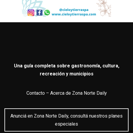
Una guía completa sobre gastronomía, cultura,
recreación y municipios
Contacto
–
Acerca de Zona Norte Daily
Anunciá en Zona Norte Daily, consultá nuestros planes
especiales