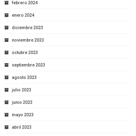
febrero 2024
enero 2024
diciembre 2023
noviembre 2023
octubre 2023
septiembre 2023
agosto 2023
julio 2023
junio 2023
mayo 2023
abril 2023