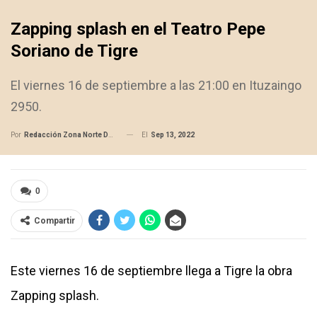
Zapping splash en el Teatro Pepe
Soriano de Tigre
El viernes 16 de septiembre a las 21:00 en Ituzaingo
2950.
El
Sep 13, 2022
Por
Redacción Zona Norte Daily
0
Compartir
Este viernes 16 de septiembre llega a Tigre la obra
Zapping splash.